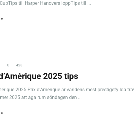
upTips till Harper Hanovers loppTips till ...
 »
n
0
428
 d’Amérique 2025 tips
mérique 2025 Prix d’Amérique är världens mest prestigefyllda tr
er 2025 att äga rum söndagen den ...
 »