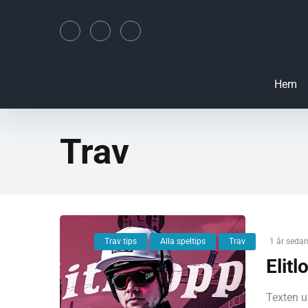
Hem
Trav
Trav tips
Alla speltips
Trav
1 år seda
Elit
Texten u