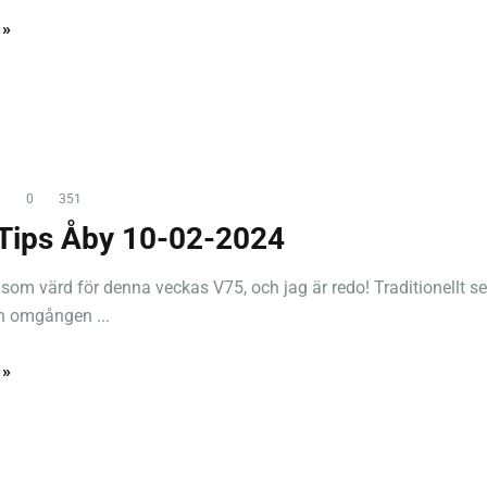
 »
n
0
351
Tips Åby 10-02-2024
 som värd för denna veckas V75, och jag är redo! Traditionellt se
n omgången ...
 »