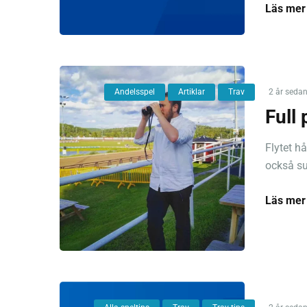
Läs mer
Andelsspel
Artiklar
Trav
2 år seda
Full 
Flytet h
också sut
Läs mer