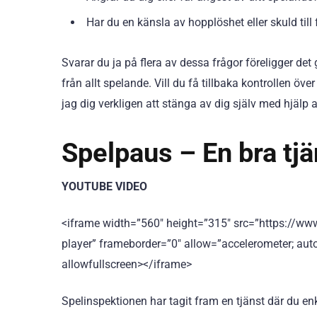
Har du en känsla av hopplöshet eller skuld till 
Svarar du ja på flera av dessa frågor föreligger det 
från allt spelande. Vill du få tillbaka kontrollen ö
jag dig verkligen att stänga av dig själv med hjälp
Spelpaus – En bra tj
YOUTUBE VIDEO
<iframe width=”560″ height=”315″ src=”https://
player” frameborder=”0″ allow=”accelerometer; autop
allowfullscreen></iframe>
Spelinspektionen har tagit fram en tjänst där du enk