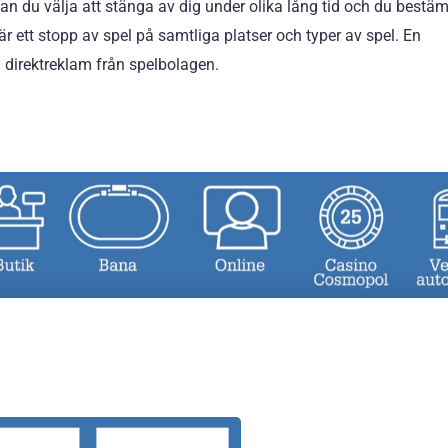
an du välja att stänga av dig under olika lång tid och du bestä
r ett stopp av spel på samtliga platser och typer av spel. En
 direktreklam från spelbolagen.