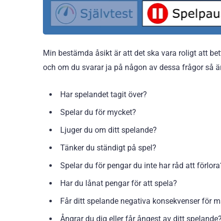
Min bestämda åsikt är att det ska vara roligt att be
och om du svarar ja på någon av dessa frågor så är
Har spelandet tagit över?
Spelar du för mycket?
Ljuger du om ditt spelande?
Tänker du ständigt på spel?
Spelar du för pengar du inte har råd att förlora
Har du lånat pengar för att spela?
Får ditt spelande negativa konsekvenser för m
Ångrar du dig eller får ångest av ditt spelande