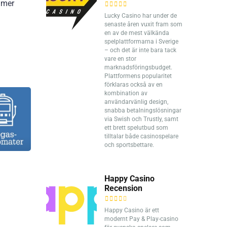
mmer
Lucky Casino har under de
senaste åren vuxit fram som
en av de mest välkända
spelplattformarna i Sverige
– och det är inte bara tack
vare en stor
marknadsföringsbudget.
Plattformens popularitet
förklaras också av en
kombination av
användarvänlig design,
snabba betalningslösningar
via Swish och Trustly, samt
ett brett spelutbud som
tilltalar både casinospelare
och sportsbettare.
Happy Casino
Recension
Happy Casino är ett
modernt Pay & Play-casino