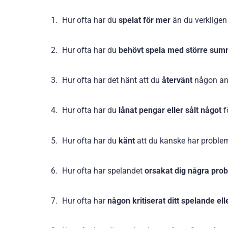
Hur ofta har du
spelat för mer
än du verkligen 
Hur ofta har du
behövt spela med större su
Hur ofta har det hänt att du
återvänt
någon ann
Hur ofta har du
lånat pengar eller sålt
något
f
Hur ofta har du
känt
att du kanske har proble
Hur ofta har spelandet
orsakat dig några pro
Hur ofta har
någon kritiserat ditt spelande el