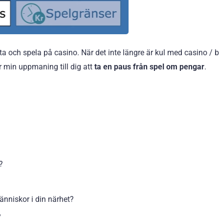
tta och spela på casino. När det inte längre är kul med casino / b
 min uppmaning till dig att
ta en paus från spel om pengar
.
?
änniskor i din närhet?
?