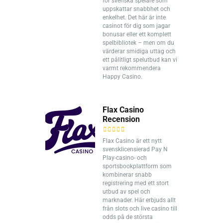
för svenska spelare som
uppskattar snabbhet och
enkelhet. Det här är inte
casinot för dig som jagar
bonusar eller ett komplett
spelbibliotek – men om du
värderar smidiga uttag och
ett pålitligt spelutbud kan vi
varmt rekommendera
Happy Casino.
Flax Casino
Recension
Flax Casino är ett nytt
svensklicensierad Pay N
Play-casino- och
sportsbookplattform som
kombinerar snabb
registrering med ett stort
utbud av spel och
marknader. Här erbjuds allt
från slots och live casino till
odds på de största