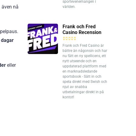
sportevenemangen i
n även nå
världen.
Frank och Fred
Spelpaus.
Casino Recension
 dagar
Frank och Fred Casino är
bättre än någonsin och har
nu fått en ny spellicens, ett
nytt utseende och en
der
eller
uppdaterad plattform med
en marknadsledande
sportsbook - Sätt in och
spela direkt med Swish och
njut av snabba
utbetalningar direkt in på
kontot!