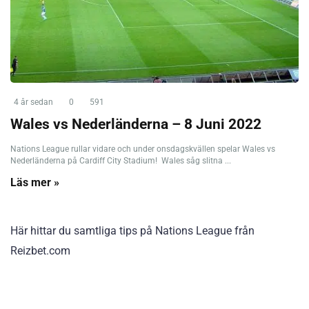
4 år sedan
0
591
Wales vs Nederländerna – 8 Juni 2022
Nations League rullar vidare och under onsdagskvällen spelar Wales vs
Nederländerna på Cardiff City Stadium! Wales såg slitna ...
Läs mer »
Här hittar du samtliga tips på Nations League från
Reizbet.com