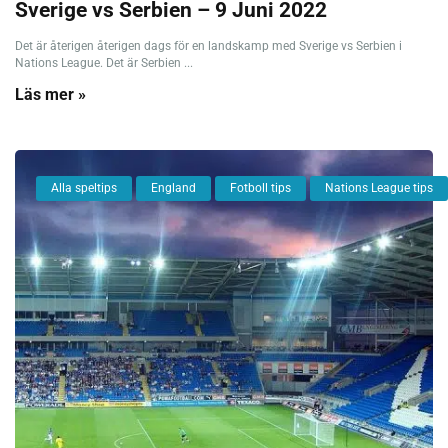
Sverige vs Serbien – 9 Juni 2022
Det är återigen återigen dags för en landskamp med Sverige vs Serbien i
Nations League. Det är Serbien ...
Läs mer »
Alla speltips
England
Fotboll tips
Nations League tips