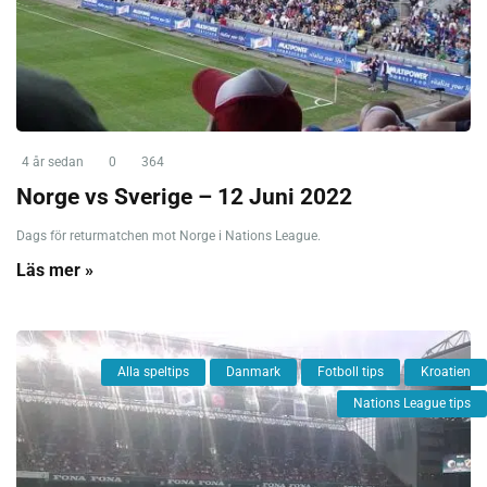
4 år sedan
0
364
Norge vs Sverige – 12 Juni 2022
Dags för returmatchen mot Norge i Nations League.
Läs mer »
Alla speltips
Danmark
Fotboll tips
Kroatien
Nations League tips