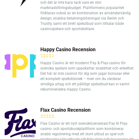
och det är inte bara tack vare en stor
marknadsföringsbudget. Plattformens popularitet
förklaras också av en kombination av användarvänlig
design, snabba betalningslösningar via Swish och
Trustly, samt ett brett spelutbud som tilltalar både
casinospelare och sportsbettare.
Happy Casino Recension
Happy Casino är ett modernt Pay & Play-casino för
svenska spelare som uppskattar snabbhet och enkelhet.
Det här är inte casinot för dig som jagar bonusar eller
ett komplett spelbibliotek – men om du värderar
smidiga uttag och ett pålitligt spelutbud kan vi varmt
rekommendera Happy Casino.
Flax Casino Recension
Flax Casino är ett nytt svensklicensierad Pay N Play-
casino- och sportsbookplattform som kombinerar
snabb registrering med ett stort utbud av spel och