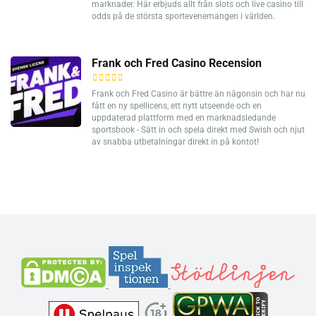
marknader. Här erbjuds allt från slots och live casino till
odds på de största sportevenemangen i världen.
Frank och Fred Casino Recension
Frank och Fred Casino är bättre än någonsin och har nu
fått en ny spellicens, ett nytt utseende och en
uppdaterad plattform med en marknadsledande
sportsbook - Sätt in och spela direkt med Swish och njut
av snabba utbetalningar direkt in på kontot!