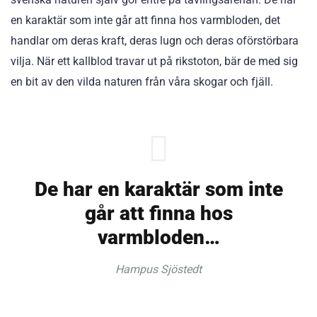
en karaktär som inte går att finna hos varmbloden, det
handlar om deras kraft, deras lugn och deras oförstörbara
vilja. När ett kallblod travar ut på rikstoton, bär de med sig
en bit av den vilda naturen från våra skogar och fjäll.
De har en karaktär som inte
går att finna hos
varmbloden…
Hampus Sjöstedt