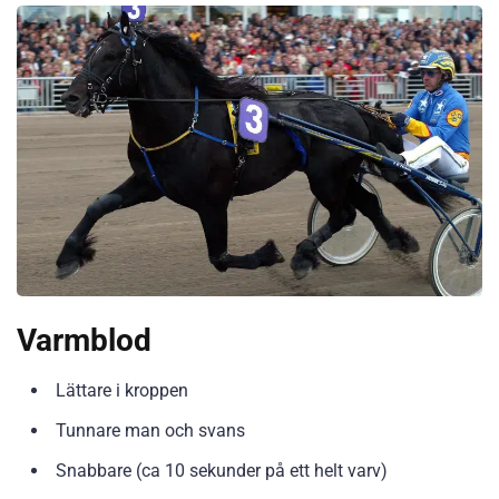
Varmblod
Lättare i kroppen
Tunnare man och svans
Snabbare (ca 10 sekunder på ett helt varv)