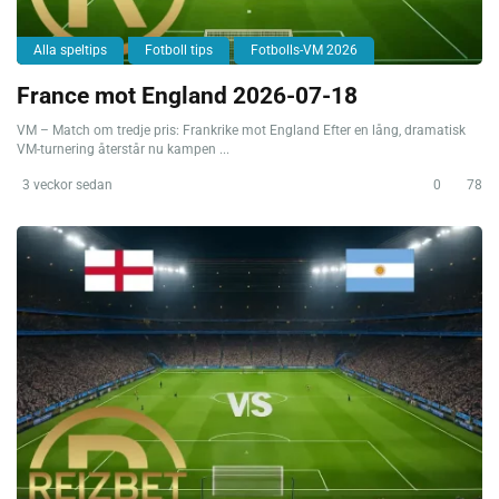
Alla speltips
Fotboll tips
Fotbolls-VM 2026
France mot England 2026-07-18
VM – Match om tredje pris: Frankrike mot England Efter en lång, dramatisk
VM-turnering återstår nu kampen ...
3 veckor sedan
0
78