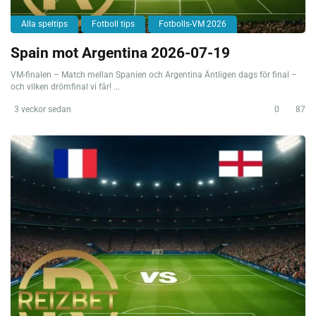
Alla speltips
Fotboll tips
Fotbolls-VM 2026
Spain mot Argentina 2026-07-19
VM-finalen – Match mellan Spanien och Argentina Äntligen dags för final –
och vilken drömfinal vi får! ...
3 veckor sedan
0
87