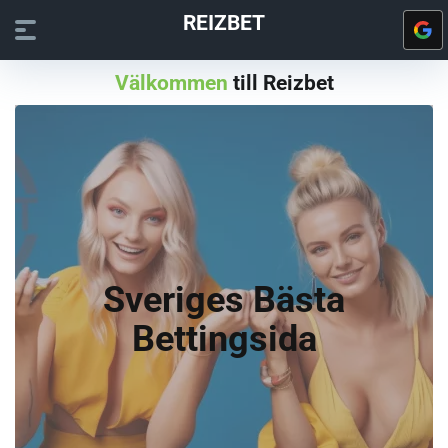
REIZBET
Välkommen
till Reizbet
Sveriges Bästa
Betting
sida