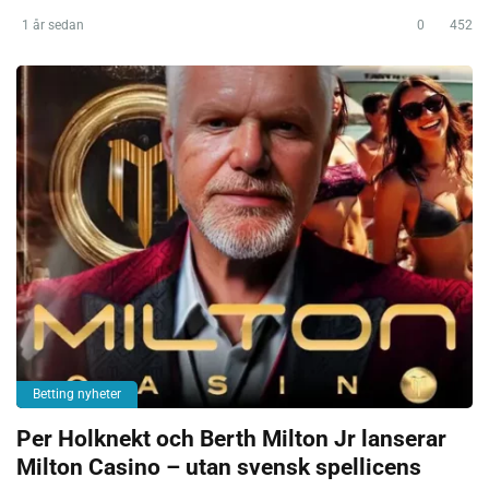
1 år sedan
0
452
Betting nyheter
Per Holknekt och Berth Milton Jr lanserar
Milton Casino – utan svensk spellicens