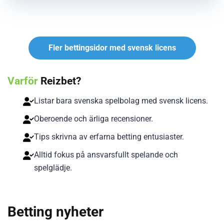
Fler bettingsidor med svensk licens
Varför
Reizbet?
Listar bara svenska spelbolag med svensk licens.
Oberoende och ärliga recensioner.
Tips skrivna av erfarna betting entusiaster.
Alltid fokus på ansvarsfullt spelande och
spelglädje.
Betting nyheter