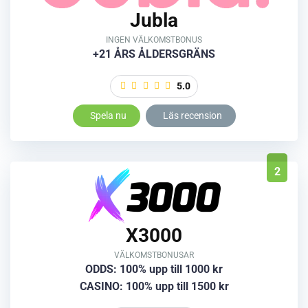
Jubla
INGEN VÄLKOMSTBONUS
+21 ÅRS ÅLDERSGRÄNS
5.0
Spela nu
Läs recension
2
X3000
VÄLKOMSTBONUSAR
ODDS: 100% upp till 1000 kr
CASINO: 100% upp till 1500 kr