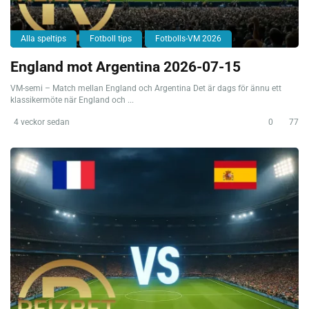
Alla speltips
Fotboll tips
Fotbolls-VM 2026
England mot Argentina 2026-07-15
VM-semi – Match mellan England och Argentina Det är dags för ännu ett
klassikermöte när England och ...
4 veckor sedan
0
77