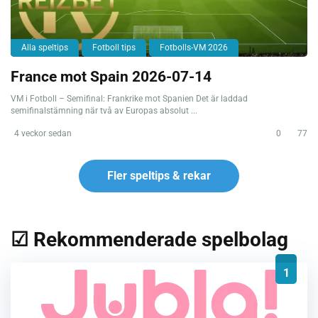
Alla speltips
Fotboll tips
Fotbolls-VM 2026
France mot Spain 2026-07-14
VM i Fotboll – Semifinal: Frankrike mot Spanien Det är laddad
semifinalstämning när två av Europas absolut ...
4 veckor sedan
0
77
Fler speltips & rekar
☑ Rekommenderade spelbolag
1