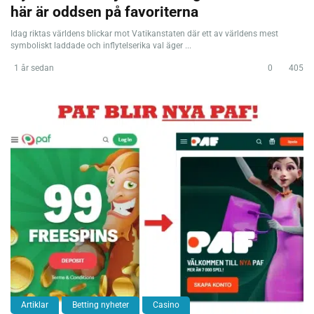
här är oddsen på favoriterna
Idag riktas världens blickar mot Vatikanstaten där ett av världens mest
symboliskt laddade och inflytelserika val äger ...
1 år sedan
0
405
Artiklar
Betting nyheter
Casino