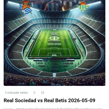
3 månader sedan
0
32
Real Sociedad vs Real Betis 2026-05-09