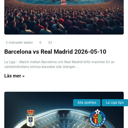
3 månader sedan
0
33
Barcelona vs Real Madrid 2026-05-10
La Liga – Match mellan Barcelona och Real Madrid Inför matchen En av
världsfotbollens största klassiker står återigen ...
Läs mer »
Alla speltips
La Liga tips