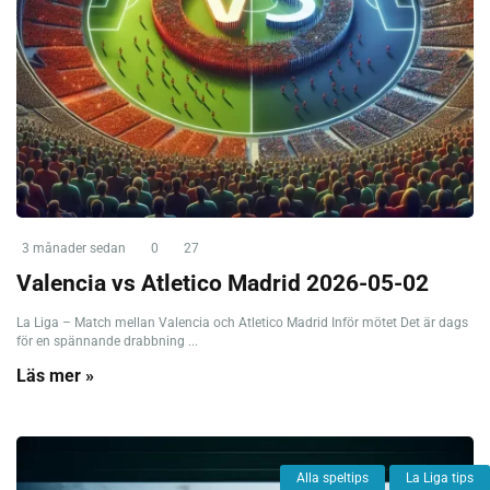
3 månader sedan
0
27
Valencia vs Atletico Madrid 2026-05-02
La Liga – Match mellan Valencia och Atletico Madrid Inför mötet Det är dags
för en spännande drabbning ...
Läs mer »
Alla speltips
La Liga tips