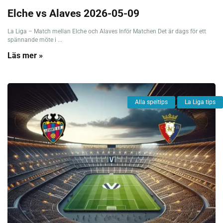
Elche vs Alaves 2026-05-09
La Liga – Match mellan Elche och Alaves Inför Matchen Det är dags för ett
spännande möte i ...
Läs mer »
Alla speltips
La Liga tips