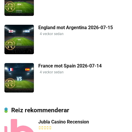
England mot Argentina 2026-07-15
4 veckor sedan
France mot Spain 2026-07-14
4 veckor sedan
Reiz rekommenderar
Jubla Casino Recension