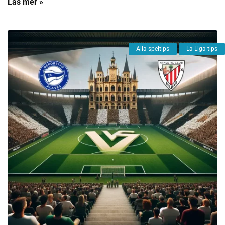
Läs mer »
Alla speltips
La Liga tips