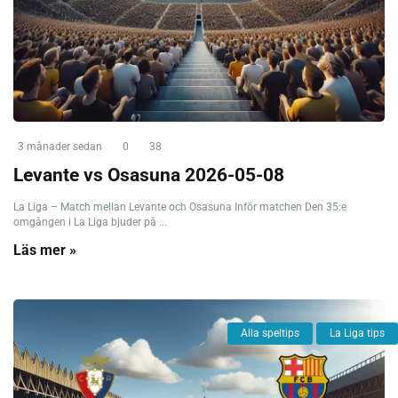
3 månader sedan
0
38
Levante vs Osasuna 2026-05-08
La Liga – Match mellan Levante och Osasuna Inför matchen Den 35:e
omgången i La Liga bjuder på ...
Läs mer »
Alla speltips
La Liga tips