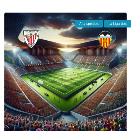
Alla speltips
La Liga tips