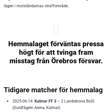
lägen i motståndarnas straffområde.
Hemmalaget förväntas pressa
högt för att tvinga fram
misstag från Örebros försvar.
Tidigare matcher för hemmalag
2025-06-14:
Kalmar FF 3
– 2 Landskrona BoIS
(Guldfågeln Arena, Kalmar)