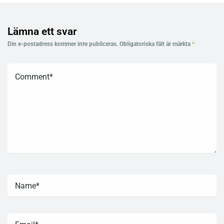
Lämna ett svar
Din e-postadress kommer inte publiceras.
Obligatoriska fält är märkta
*