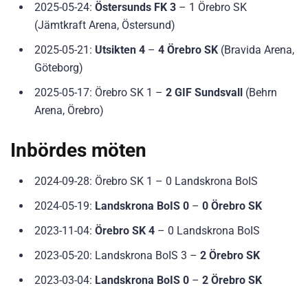
2025-05-24:
Östersunds FK 3
– 1 Örebro SK
(Jämtkraft Arena, Östersund)
2025-05-21:
Utsikten 4
–
4 Örebro SK
(Bravida Arena,
Göteborg)
2025-05-17: Örebro SK 1 –
2 GIF Sundsvall
(Behrn
Arena, Örebro)
Inbördes möten
2024-09-28: Örebro SK 1 – 0 Landskrona BoIS
2024-05-19:
Landskrona BoIS 0
–
0 Örebro SK
2023-11-04:
Örebro SK 4
– 0 Landskrona BoIS
2023-05-20: Landskrona BoIS 3 –
2 Örebro SK
2023-03-04:
Landskrona BoIS 0
–
2 Örebro SK