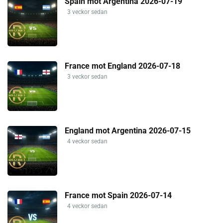
Spain mot Argentina 2026-07-19
3 veckor sedan
France mot England 2026-07-18
3 veckor sedan
England mot Argentina 2026-07-15
4 veckor sedan
France mot Spain 2026-07-14
4 veckor sedan