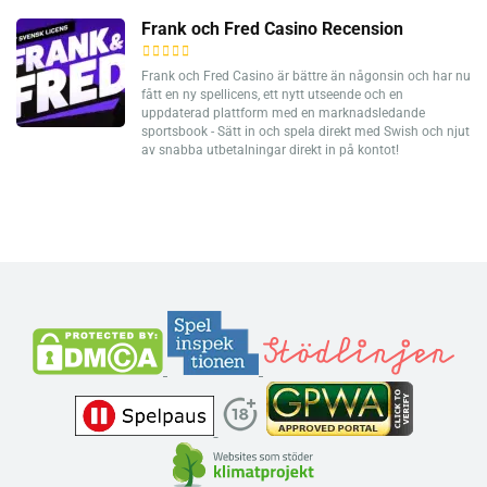
Frank och Fred Casino Recension
Frank och Fred Casino är bättre än någonsin och har nu
fått en ny spellicens, ett nytt utseende och en
uppdaterad plattform med en marknadsledande
sportsbook - Sätt in och spela direkt med Swish och njut
av snabba utbetalningar direkt in på kontot!