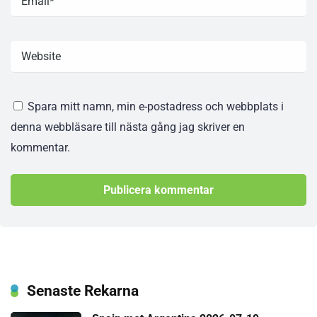
Spara mitt namn, min e-postadress och webbplats i
denna webbläsare till nästa gång jag skriver en
kommentar.
Senaste Rekarna