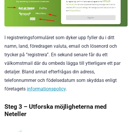
I registreringsformuläret som dyker upp fyller du i ditt
namn, land, föredragen valuta, email och lösenord och
trycker på “registrera”. En sekund senare får du ett
välkomstmail där du ombeds lägga till ytterligare ett par
detaljer. Bland annat efterfrågas din adress,
telefonnummer och födelsedatum som skyddas enligt
företagets
informationspolicy
.
Steg 3 – Utforska möjligheterna med
Neteller