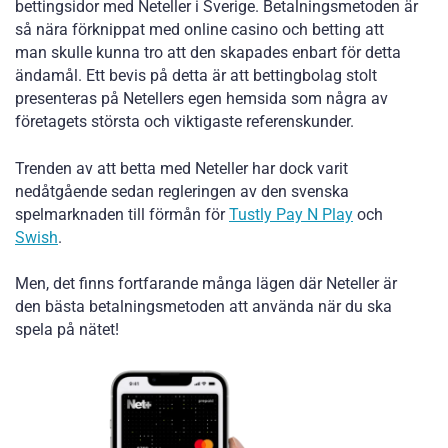
bettingsidor med Neteller i Sverige. Betalningsmetoden är
så nära förknippat med online casino och betting att
man skulle kunna tro att den skapades enbart för detta
ändamål. Ett bevis på detta är att bettingbolag stolt
presenteras på Netellers egen hemsida som några av
företagets största och viktigaste referenskunder.
Trenden av att betta med Neteller har dock varit
nedåtgående sedan regleringen av den svenska
spelmarknaden till förmån för
Tustly Pay N Play
och
Swish
.
Men, det finns fortfarande många lägen där Neteller är
den bästa betalningsmetoden att använda när du ska
spela på nätet!