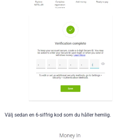
Välj sedan en 6-siffrig kod som du håller hemlig.