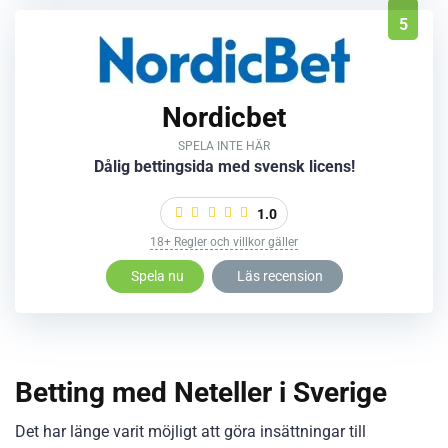
5
Nordicbet
SPELA INTE HÄR
Dålig bettingsida med svensk licens!
1.0
18+ Regler och villkor gäller
Spela nu
Läs recension
Betting med Neteller i Sverige
Det har länge varit möjligt att göra insättningar till