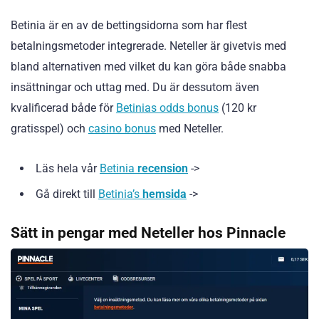
Betinia är en av de bettingsidorna som har flest
betalningsmetoder integrerade. Neteller är givetvis med
bland alternativen med vilket du kan göra både snabba
insättningar och uttag med. Du är dessutom även
kvalificerad både för
Betinias odds bonus
(120 kr
gratisspel) och
casino bonus
med Neteller.
Läs hela vår
Betinia
recension
->
Gå direkt till
Betinia’s
hemsida
->
Sätt in pengar med Neteller hos Pinnacle