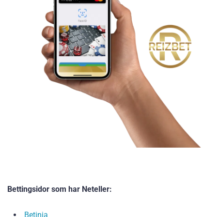
Bettingsidor
som har
Neteller:
Betinia