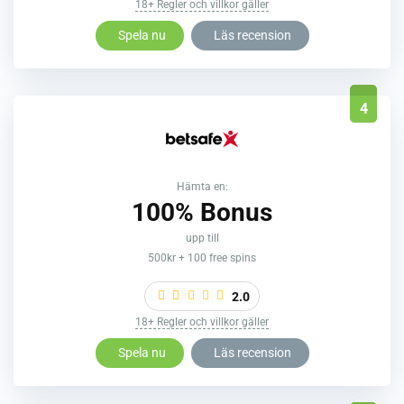
18+ Regler och villkor gäller
Spela nu
Läs recension
4
Hämta en:
100% Bonus
upp till
500kr + 100 free spins
2.0
18+ Regler och villkor gäller
Spela nu
Läs recension