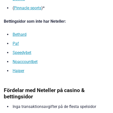
(
Pinnacle sports
)*
Bettingsidor
som inte har
Neteller:
Bethard
Paf
Speedybet
Noaccountbet
Hajper
Fördelar med Neteller på casino &
bettingsidor
Inga transaktionsavgifter på de flesta spelsidor