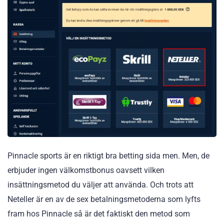
Pinnacle sports är en riktigt bra betting sida men. Men, de
erbjuder ingen välkomstbonus oavsett vilken
insättningsmetod du väljer att använda. Och trots att
Neteller är en av de sex betalningsmetoderna som lyfts
fram hos Pinnacle så är det faktiskt den metod som