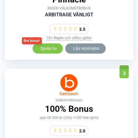
INGEN VÄLKOMSTBONUS
ARBITRAGE VÄNLIGT
3.5
18+ Regler och villkor gäller
Spela nu
Läs recension
3
Välkomstbonus:
100% Bonus
upp till 500 kr (35x) +100 free spins
2.0