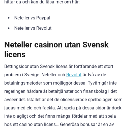
hittar du och kan du läsa mer om här:
Neteller vs Paypal
Neteller vs Revolut
Neteller casinon utan Svensk
licens
Bettingsidor utan Svensk licens är fortfarande ett stort
problem i Sverige. Neteller och
Revolut
är två av de
betalningsmetoder som möjliggör dessa. Tyvärr går inte
regeringen hårdare åt betaltjänster och finansbolag i det
avseendet. Istället är det de olicensierade spelbolagen som
jagas med eld och fackla. Att spela på dessa sidor är dock
inte olagligt och det finns många fördelar med att spela
hos ett casino utan licens… Generösa bonusar är en av