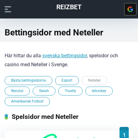
REIZBET
Bettingsidor med Neteller
Här hittar du alla
svenska bettingsidor
, spelsidor och
casino med Neteller i Sverige.
Bästa bettingsidorna
Esport
Neteller
Revolut
Swish
Trustly
Ishockey
Amerikansk Fotboll
Spelsidor med Neteller
1