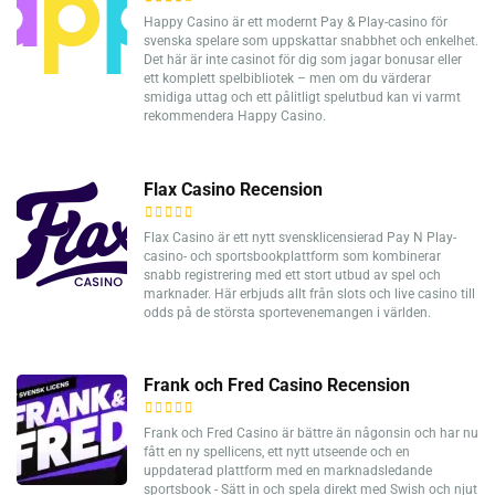
Happy Casino är ett modernt Pay & Play-casino för
svenska spelare som uppskattar snabbhet och enkelhet.
Det här är inte casinot för dig som jagar bonusar eller
ett komplett spelbibliotek – men om du värderar
smidiga uttag och ett pålitligt spelutbud kan vi varmt
rekommendera Happy Casino.
Flax Casino Recension
Flax Casino är ett nytt svensklicensierad Pay N Play-
casino- och sportsbookplattform som kombinerar
snabb registrering med ett stort utbud av spel och
marknader. Här erbjuds allt från slots och live casino till
odds på de största sportevenemangen i världen.
Frank och Fred Casino Recension
Frank och Fred Casino är bättre än någonsin och har nu
fått en ny spellicens, ett nytt utseende och en
uppdaterad plattform med en marknadsledande
sportsbook - Sätt in och spela direkt med Swish och njut