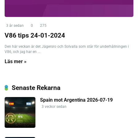
3 år sedan
0
275
V86 tips 24-01-2024
Den här veckan är det Jägersro och Solvalla som står för underhållningen i
V86, och jag har en ...
Läs mer »
Senaste Rekarna
Spain mot Argentina 2026-07-19
3 veckor sedan