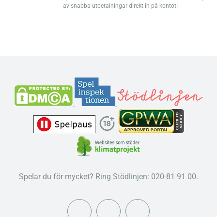
av snabba utbetalningar direkt in på kontot!
Spelar du för mycket? Ring Stödlinjen: 020-81 91 00.