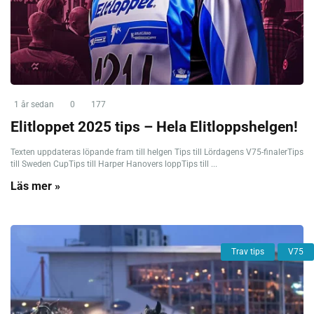
1 år sedan
0
177
Elitloppet 2025 tips – Hela Elitloppshelgen!
Texten uppdateras löpande fram till helgen Tips till Lördagens V75-finalerTips
till Sweden CupTips till Harper Hanovers loppTips till ...
Läs mer »
Trav tips
V75