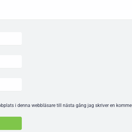
plats i denna webbläsare till nästa gång jag skriver en komme