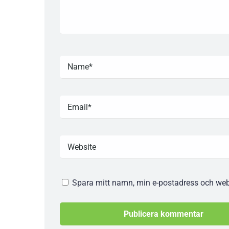
Spara mitt namn, min e-postadress och webb