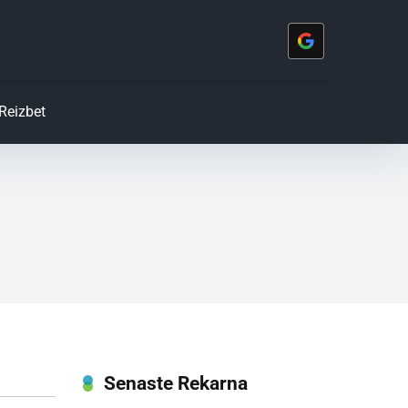
Reizbet
Senaste Rekarna