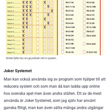
Joker Systemet
Man kan också använda sig av program som hjälper till att
reducera system och som man då kan ladda upp online
hos svenska spel men även andra ställen. Ett av de mest
använda är Joker Systemet, som jag själv har använt
ganska flitigt, man kan även sätta många andra utgångar