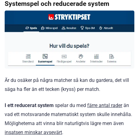
Systemspel och reducerade system
Är du osäker på några matcher så kan du gardera, det vill
säga ha fler än ett tecken (kryss) per match.
I ett reducerat system
spelar du med
färre antal rader
än
vad ett motsvarande matematiskt system skulle innehålla.
Möjligheterna att vinna blir naturligtvis lägre men även
insatsen minskar avsevärt
.