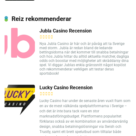
Reiz rekommenderar
Jubla Casino Recension
Nya Jubla Casino är här och är påväg att ta Sverige
med storm. Jubla är redan bland de ledande
bettingsidorna när det kommer till snabba betalningar
och hos Jubla hittar du alltid aktuella matcher, dagliga
odds och boostar med möjligheter att skräddarsy dina
spel. Vi diggar Jublas enkla gränssnitt något kopiöst
och rekommenderar verkligen att testar deras
sportsbook!
Lucky Casino Recension
Lucky Casino har under de senaste åren vuxit fram som
en av de mest välkända spelplattformarna i Sverige –
och det är inte bara tack vare en stor
marknadsföringsbudget. Plattformens popularitet
förklaras också av en kombination av användarvänlig
design, snabba betalningslösningar via Swish och
Trustly, samt ett brett spelutbud som tilltalar både