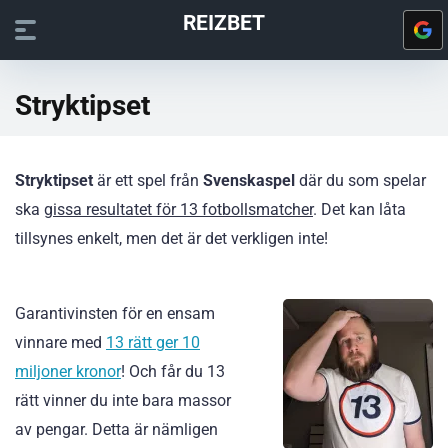
REIZBET
Stryktipset
Stryktipset
är ett spel från
Svenskaspel
där du som spelar
ska
gissa resultatet för 13 fotbollsmatcher
. Det kan låta
tillsynes enkelt, men det är det verkligen inte!
Garantivinsten för en ensam
vinnare med
13 rätt ger 10
miljoner kronor
! Och får du 13
rätt vinner du inte bara massor
av pengar. Detta är nämligen