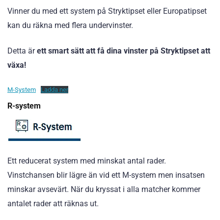
Vinner du med ett system på Stryktipset eller Europatipset
kan du räkna med flera undervinster.
Detta är
ett smart sätt att få dina vinster på Stryktipset att
växa!
M-System
Ladda ner
R-system
Ett reducerat system med minskat antal rader.
Vinstchansen blir lägre än vid ett M-system men insatsen
minskar avsevärt. När du kryssat i alla matcher kommer
antalet rader att räknas ut.