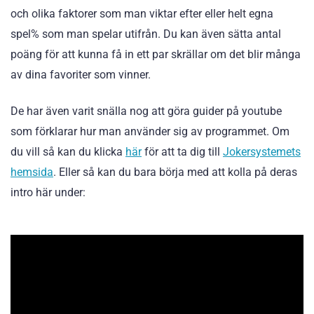
och olika faktorer som man viktar efter eller helt egna
spel% som man spelar utifrån. Du kan även sätta antal
poäng för att kunna få in ett par skrällar om det blir många
av dina favoriter som vinner.
De har även varit snälla nog att göra guider på youtube
som förklarar hur man använder sig av programmet. Om
du vill så kan du klicka
här
för att ta dig till
Jokersystemets
hemsida
. Eller så kan du bara börja med att kolla på deras
intro här under: