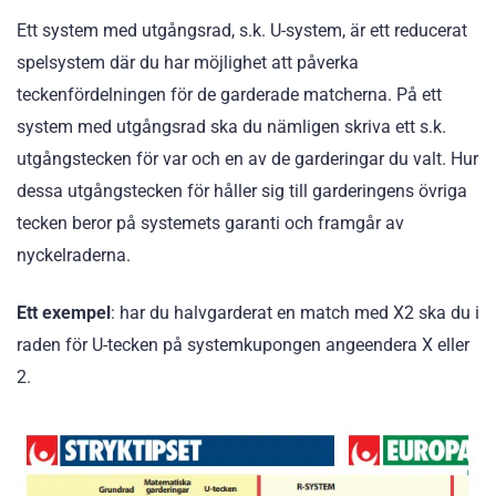
Ett system med utgångsrad, s.k. U-system, är ett reducerat
spelsystem där du har möjlighet att påverka
teckenfördelningen för de garderade matcherna. På ett
system med utgångsrad ska du nämligen skriva ett s.k.
utgångstecken för var och en av de garderingar du valt. Hur
dessa utgångstecken för håller sig till garderingens övriga
tecken beror på systemets garanti och framgår av
nyckelraderna.
Ett exempel
: har du halvgarderat en match med X2 ska du i
raden för U-tecken på systemkupongen angeendera X eller
2.