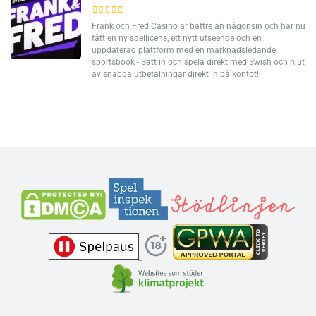
Frank och Fred Casino är bättre än någonsin och har nu
fått en ny spellicens, ett nytt utseende och en
uppdaterad plattform med en marknadsledande
sportsbook - Sätt in och spela direkt med Swish och njut
av snabba utbetalningar direkt in på kontot!