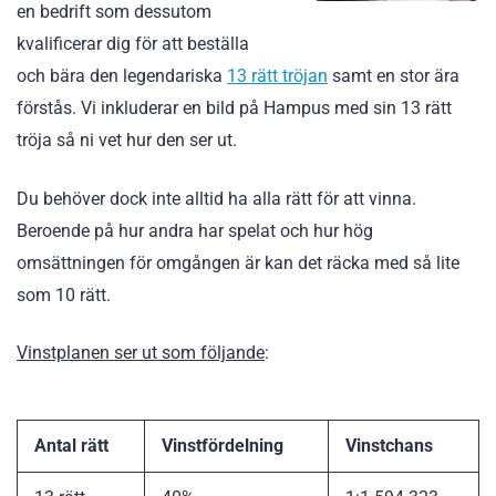
en bedrift som dessutom
kvalificerar dig för att beställa
och bära den legendariska
13 rätt tröjan
samt en stor ära
förstås. Vi inkluderar en bild på Hampus med sin 13 rätt
tröja så ni vet hur den ser ut.
Du behöver dock inte alltid ha alla rätt för att vinna.
Beroende på hur andra har spelat och hur hög
omsättningen för omgången är kan det räcka med så lite
som 10 rätt.
Vinstplanen ser ut som följande
:
Antal rätt
Vinstfördelning
Vinstchans