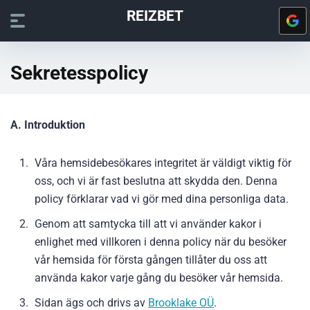
REIZBET
Sekretesspolicy
A. Introduktion
Våra hemsidebesökares integritet är väldigt viktig för
oss, och vi är fast beslutna att skydda den. Denna
policy förklarar vad vi gör med dina personliga data.
Genom att samtycka till att vi använder kakor i
enlighet med villkoren i denna policy när du besöker
vår hemsida för första gången tillåter du oss att
använda kakor varje gång du besöker vår hemsida.
Sidan ägs och drivs av
Brooklake OÜ
.