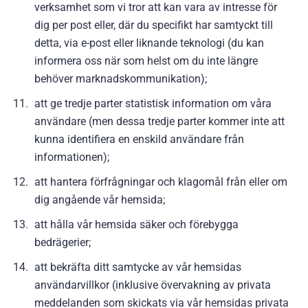
verksamhet som vi tror att kan vara av intresse för
dig per post eller, där du specifikt har samtyckt till
detta, via e-post eller liknande teknologi (du kan
informera oss när som helst om du inte längre
behöver marknadskommunikation);
att ge tredje parter statistisk information om våra
användare (men dessa tredje parter kommer inte att
kunna identifiera en enskild användare från
informationen);
att hantera förfrågningar och klagomål från eller om
dig angående vår hemsida;
att hålla vår hemsida säker och förebygga
bedrägerier;
att bekräfta ditt samtycke av vår hemsidas
användarvillkor (inklusive övervakning av privata
meddelanden som skickats via vår hemsidas privata