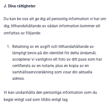
J. Dina rättigheter
Du kan be oss att ge dig all personlig information vi har om
dig; tillhandahållande av sådan information kommer att
omfattas av följande:
Betalning av en avgift och tillhandahållande av
lämpligt bevis på din identitet för detta ändamål,
accepterar vi vanligtvis ett foto av ditt pass som har
certifierats av en notarie, plus en kopia av en
samhällsserviceräkning som visar din aktuella
adress.
Vi kan undanhålla den personliga information som du
begär enligt vad som tillåts enligt lag.