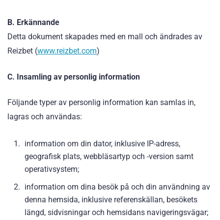
B. Erkännande
Detta dokument skapades med en mall och ändrades av
Reizbet (
www.reizbet.com
)
C. Insamling av personlig information
Följande typer av personlig information kan samlas in,
lagras och användas:
information om din dator, inklusive IP-adress,
geografisk plats, webbläsartyp och -version samt
operativsystem;
information om dina besök på och din användning av
denna hemsida, inklusive referenskällan, besökets
längd, sidvisningar och hemsidans navigeringsvägar;