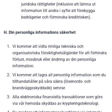
juridiska rättigheter (inklusive att lämna ut
information till andra i syfte att förebygga
bedrägerier och förminska kreditrisken).
H. Din personliga informations säkerhet
Vi kommer att vidta rimliga tekniska och
organisatoriska försiktighetsåtgärder för att förhindra
förlust, missbruk eller ändring av din personliga
information.
Vi kommer att lagra all personlig information som du
tillhandahåller på våra säkra (lösenords- och
brandväggsskyddade) servrar.
Alla elektroniska finansiella transaktioner som görs
via vår hemsida skyddas av krypteringsteknologi.