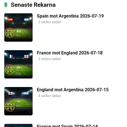
Senaste Rekarna
Spain mot Argentina 2026-07-19
3 veckor sedan
France mot England 2026-07-18
3 veckor sedan
England mot Argentina 2026-07-15
4 veckor sedan
France mot Spain 2026-07-14