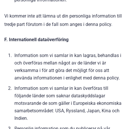
Vi kommer inte att lämna ut din personliga information till
tredje part förutom i de fall som anges i denna policy.
F. Internationell dataöverföring
Information som vi samlar in kan lagras, behandlas i
och överföras mellan något av de länder vi är
verksamma i för att göra det möjligt för oss att
använda informationen i enlighet med denna policy.
Information som vi samlar in kan överföras till
följande länder som saknar dataskyddslagar
motsvarande de som gäller i Europeiska ekonomiska
samarbetsområdet: USA, Ryssland, Japan, Kina och
Indien.
Personlig information som du publicerar på vår