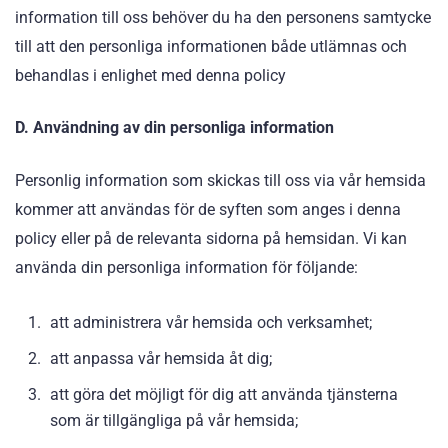
information till oss behöver du ha den personens samtycke
till att den personliga informationen både utlämnas och
behandlas i enlighet med denna policy
D. Användning av din personliga information
Personlig information som skickas till oss via vår hemsida
kommer att användas för de syften som anges i denna
policy eller på de relevanta sidorna på hemsidan. Vi kan
använda din personliga information för följande:
att administrera vår hemsida och verksamhet;
att anpassa vår hemsida åt dig;
att göra det möjligt för dig att använda tjänsterna
som är tillgängliga på vår hemsida;