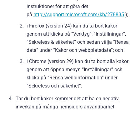
instruktioner för att göra det
på
http://support.microsoft.com/kb/278835
);
i Firefox (version 24) kan du ta bort kakor
genom att klicka på “Verktyg”, “Inställningar”,
“Sekretess & säkerhet” och sedan välja “Rensa
data” under “Kakor och webbplatsdata”; och
i Chrome (version 29) kan du ta bort alla kakor
genom att öppna menyn “Inställningar” och
klicka på “Rensa webbinformation” under
“Sekretess och säkerhet”.
Tar du bort kakor kommer det att ha en negativ
inverkan på många hemsidors användbarhet.