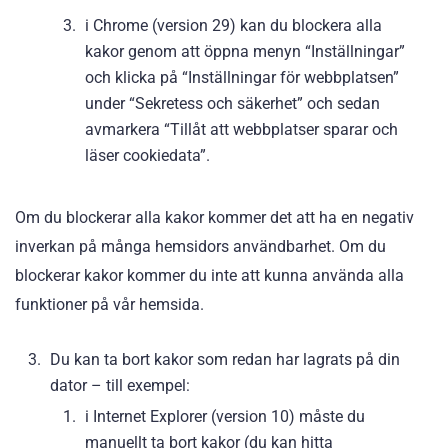
i Chrome (version 29) kan du blockera alla
kakor genom att öppna menyn “Inställningar”
och klicka på “Inställningar för webbplatsen”
under “Sekretess och säkerhet” och sedan
avmarkera “Tillåt att webbplatser sparar och
läser cookiedata”.
Om du blockerar alla kakor kommer det att ha en negativ
inverkan på många hemsidors användbarhet. Om du
blockerar kakor kommer du inte att kunna använda alla
funktioner på vår hemsida.
Du kan ta bort kakor som redan har lagrats på din
dator – till exempel:
i Internet Explorer (version 10) måste du
manuellt ta bort kakor (du kan hitta