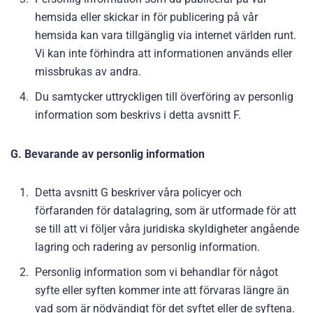
hemsida eller skickar in för publicering på vår
hemsida kan vara tillgänglig via internet världen runt.
Vi kan inte förhindra att informationen används eller
missbrukas av andra.
Du samtycker uttryckligen till överföring av personlig
information som beskrivs i detta avsnitt F.
G. Bevarande av personlig information
Detta avsnitt G beskriver våra policyer och
förfaranden för datalagring, som är utformade för att
se till att vi följer våra juridiska skyldigheter angående
lagring och radering av personlig information.
Personlig information som vi behandlar för något
syfte eller syften kommer inte att förvaras längre än
vad som är nödvändigt för det syftet eller de syftena.