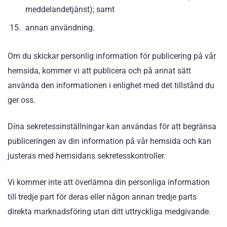
meddelandetjänst); samt
annan användning.
Om du skickar personlig information för publicering på vår
hemsida, kommer vi att publicera och på annat sätt
använda den informationen i enlighet med det tillstånd du
ger oss.
Dina sekretessinställningar kan användas för att begränsa
publiceringen av din information på vår hemsida och kan
justeras med hemsidans sekretesskontroller.
Vi kommer inte att överlämna din personliga information
till tredje part för deras eller någon annan tredje parts
direkta marknadsföring utan ditt uttryckliga medgivande.