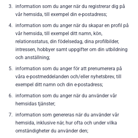
information som du anger när du registrerar dig på
vår hemsida, till exempel din e-postadress;
information som du anger när du skapar en profil på
vår hemsida, till exempel ditt namn, kön,
relationsstatus, din födelsedag, dina profilbilder,
intressen, hobbyer samt uppgifter om din utbildning
och anställning;
information som du anger för att prenumerera på
våra e-postmeddelanden och/eller nyhetsbrev, till
exempel ditt namn och din e-postadress;
information som du anger när du använder vår
hemsidas tjänster;
information som genereras när du använder vår
hemsida, inklusive när, hur ofta och under vilka
omständigheter du använder den;