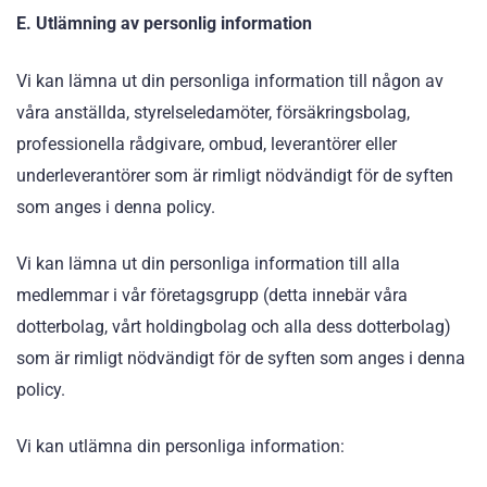
E. Utlämning av personlig information
Vi kan lämna ut din personliga information till någon av
våra anställda, styrelseledamöter, försäkringsbolag,
professionella rådgivare, ombud, leverantörer eller
underleverantörer som är rimligt nödvändigt för de syften
som anges i denna policy.
Vi kan lämna ut din personliga information till alla
medlemmar i vår företagsgrupp (detta innebär våra
dotterbolag, vårt holdingbolag och alla dess dotterbolag)
som är rimligt nödvändigt för de syften som anges i denna
policy.
Vi kan utlämna din personliga information: