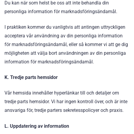
Du kan när som helst be oss att inte behandla din
personliga information för marknadsföringsändamål.
I praktiken kommer du vanligtvis att antingen uttryckligen
acceptera vår användning av din personliga information
för marknadsföringsändamål, eller så kommer vi att ge dig
möjligheten att välja bort användningen av din personliga
information för marknadsföringsändamål.
K. Tredje parts hemsidor
Vår hemsida innehåller hyperlänkar till och detaljer om
tredje parts hemsidor. Vi har ingen kontroll över, och är inte
ansvariga för, tredje parters sekretesspolicyer och praxis.
L. Uppdatering av information