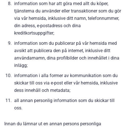
information som har att göra med allt du köper,
tjänsterna du använder eller transaktioner som du gör
via vår hemsida, inklusive ditt namn, telefonnummer,
din adress, e-postadress och dina
kreditkortsuppgifter;
information som du publicerar på vår hemsida med
avsikt att publicera den på internet, inklusive ditt
användarnamn, dina profilbilder och innehållet i dina
inlägg;
information i alla former av kommunikation som du
skickar till oss via e-post eller vår hemsida, inklusive
dess innehåll och metadata;
all annan personlig information som du skickar till
oss.
Innan du lämnar ut en annan persons personliga