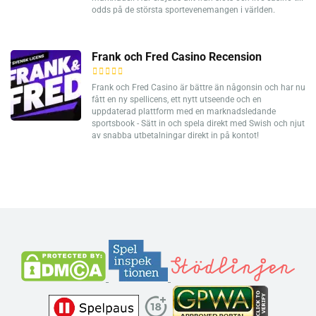
odds på de största sportevenemangen i världen.
Frank och Fred Casino Recension
Frank och Fred Casino är bättre än någonsin och har nu
fått en ny spellicens, ett nytt utseende och en
uppdaterad plattform med en marknadsledande
sportsbook - Sätt in och spela direkt med Swish och njut
av snabba utbetalningar direkt in på kontot!