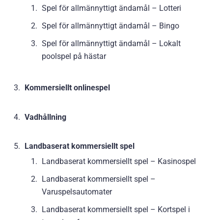
Spel för allmännyttigt ändamål – Lotteri
Spel för allmännyttigt ändamål – Bingo
Spel för allmännyttigt ändamål – Lokalt
poolspel på hästar
Kommersiellt onlinespel
Vadhållning
Landbaserat kommersiellt spel
Landbaserat kommersiellt spel – Kasinospel
Landbaserat kommersiellt spel –
Varuspelsautomater
Landbaserat kommersiellt spel – Kortspel i