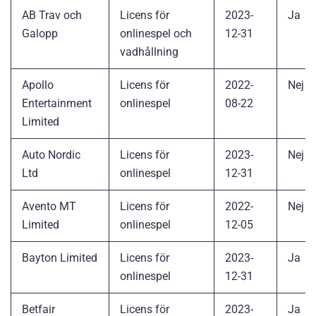
AB Trav och
Licens för
2023-
Ja
Galopp
onlinespel och
12-31
vadhållning
Apollo
Licens för
2022-
Nej
Entertainment
onlinespel
08-22
Limited
Auto Nordic
Licens för
2023-
Nej
Ltd
onlinespel
12-31
Avento MT
Licens för
2022-
Nej
Limited
onlinespel
12-05
Bayton Limited
Licens för
2023-
Ja
onlinespel
12-31
Betfair
Licens för
2023-
Ja