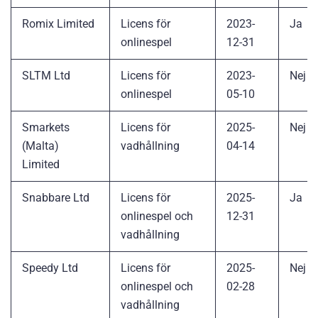
Romix Limited
Licens för
2023-
Ja
onlinespel
12-31
SLTM Ltd
Licens för
2023-
Nej
onlinespel
05-10
Smarkets
Licens för
2025-
Nej
(Malta)
vadhållning
04-14
Limited
Snabbare Ltd
Licens för
2025-
Ja
onlinespel och
12-31
vadhållning
Speedy Ltd
Licens för
2025-
Nej
onlinespel och
02-28
vadhållning