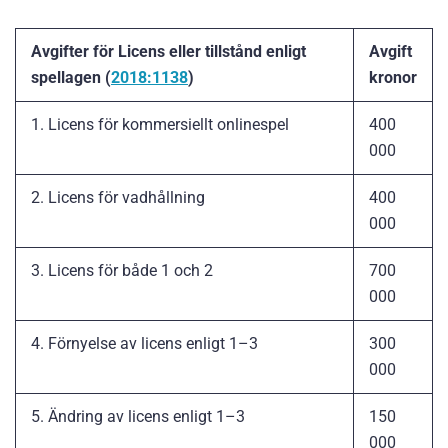
Avgifter för Licens eller tillstånd enligt
Avgift
spellagen (
2018:1138
)
kronor
1. Licens för kommersiellt onlinespel
400
000
2. Licens för vadhållning
400
000
3. Licens för både 1 och 2
700
000
4. Förnyelse av licens enligt 1–3
300
000
5. Ändring av licens enligt 1–3
150
000