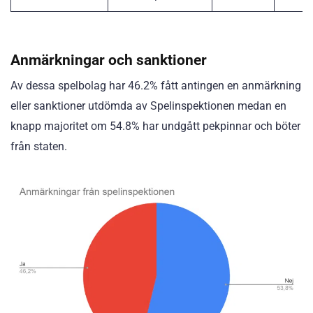
Anmärkningar och sanktioner
Av dessa spelbolag har 46.2% fått antingen en anmärkning
eller sanktioner utdömda av Spelinspektionen medan en
knapp majoritet om 54.8% har undgått pekpinnar och böter
från staten.