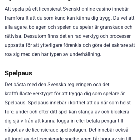
Att spela på ett licensierat Svenskt online casino innebär
framförallt att du som kund kan känna dig trygg. Du vet att
alla ägare, bolagen och spelen du spelar är granskade och
rättvisa. Dessutom finns det en rad verktyg och processer
uppsatta för att ytterligare förenkla och göra det säkrare att
roa sig med den här typen av underhållning.
Spelpaus
Det bästa med den Svenska regleringen och det
kraftfullaste verktyget för att trygga dig som spelare är
Spelpaus. Spelpaus innebär i korthet att du när som helst
före, under och efter ditt spel kan stänga av och blockera
dig själv från att kunna logga in eller betala pengar till
något av de licensierade spelbolagen. Det innebär också
att inget av de licensierade spelbolagen får höra av sig till