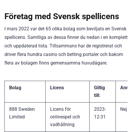
Företag med Svensk spellicens
I mars 2022 var det 65 olika bolag som beviljats en Svensk
spellicens. Samtliga av dessa finner du nedan i en komplett
och uppdaterad lista. Tillsammans har de registrerat och
driver flera hundra casino och betting portaler och bakom
flera av bolagen finns gemensamma huvudägare.
Bolag
Licens
Giltig
Anmä
till:
888 Sweden
Licens för
2023-
Nej
Limited
onlinespel och
12-31
vadhållning