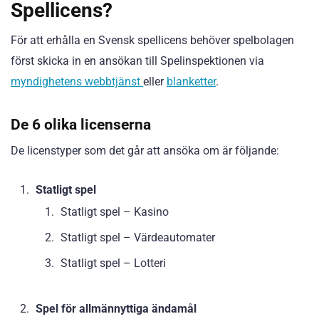
Spellicens?
För att erhålla en Svensk spellicens behöver spelbolagen
först skicka in en ansökan till Spelinspektionen via
myndighetens webbtjänst
eller
blanketter
.
De 6 olika licenserna
De licenstyper som det går att ansöka om är följande:
Statligt spel
Statligt spel – Kasino
Statligt spel – Värdeautomater
Statligt spel – Lotteri
Spel för allmännyttiga ändamål