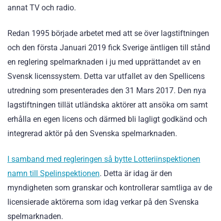
annat TV och radio.
Redan 1995 började arbetet med att se över lagstiftningen
och den första Januari 2019 fick Sverige äntligen till stånd
en reglering spelmarknaden i ju med upprättandet av en
Svensk licenssystem. Detta var utfallet av den Spellicens
utredning som presenterades den 31 Mars 2017. Den nya
lagstiftningen tillät utländska aktörer att ansöka om samt
erhålla en egen licens och därmed bli lagligt godkänd och
integrerad aktör på den Svenska spelmarknaden.
I samband med regleringen så bytte Lotteriinspektionen
namn till Spelinspektionen
. Detta är idag är den
myndigheten som granskar och kontrollerar samtliga av de
licensierade aktörerna som idag verkar på den Svenska
spelmarknaden.