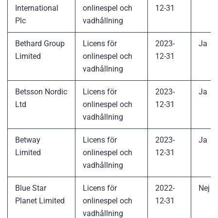
International
onlinespel och
12-31
Plc
vadhållning
Bethard Group
Licens för
2023-
Ja
Limited
onlinespel och
12-31
vadhållning
Betsson Nordic
Licens för
2023-
Ja
Ltd
onlinespel och
12-31
vadhållning
Betway
Licens för
2023-
Ja
Limited
onlinespel och
12-31
vadhållning
Blue Star
Licens för
2022-
Nej
Planet Limited
onlinespel och
12-31
vadhållning