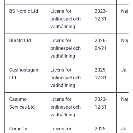
BS Nordic Ltd
Licens för
2023-
Nej
onlinespel och
12-31
vadhållning
Burstit Ltd
Licens för
2026-
Nej
onlinespel och
04-21
vadhållning
Casinostugan
Licens för
2025-
Ja
Ltd
onlinespel och
12-31
vadhållning
Casumo
Licens för
2023-
Nej
Services Ltd
onlinespel och
12-31
vadhållning
ComeOn
Licens för
2025-
Ja