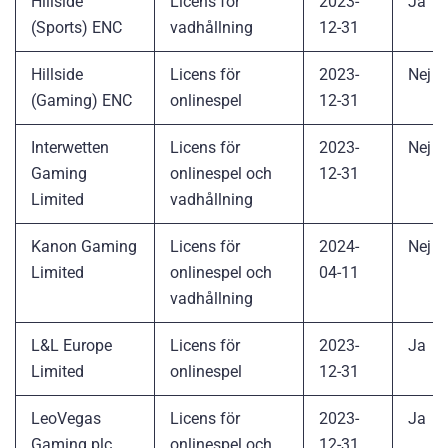
Hillside
Licens för
2023-
Ja
(Sports) ENC
vadhållning
12-31
Hillside
Licens för
2023-
Nej
(Gaming) ENC
onlinespel
12-31
Interwetten
Licens för
2023-
Nej
Gaming
onlinespel och
12-31
Limited
vadhållning
Kanon Gaming
Licens för
2024-
Nej
Limited
onlinespel och
04-11
vadhållning
L&L Europe
Licens för
2023-
Ja
Limited
onlinespel
12-31
LeoVegas
Licens för
2023-
Ja
Gaming plc
onlinespel och
12-31