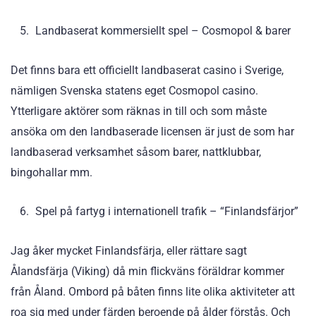
Landbaserat kommersiellt spel – Cosmopol & barer
Det finns bara ett officiellt landbaserat casino i Sverige,
nämligen Svenska statens eget Cosmopol casino.
Ytterligare aktörer som räknas in till och som måste
ansöka om den landbaserade licensen är just de som har
landbaserad verksamhet såsom barer, nattklubbar,
bingohallar mm.
Spel på fartyg i internationell trafik – “Finlandsfärjor”
Jag åker mycket Finlandsfärja, eller rättare sagt
Ålandsfärja (Viking) då min flickväns föräldrar kommer
från Åland. Ombord på båten finns lite olika aktiviteter att
roa sig med under färden beroende på ålder förstås. Och