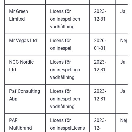
Mr Green
Licens för
2023-
Ja
Limited
onlinespel och
12-31
vadhållning
Mr Vegas Ltd
Licens för
2026-
Nej
onlinespel
01-31
NGG Nordic
Licens för
2023-
Ja
Ltd
onlinespel och
12-31
vadhållning
Paf Consulting
Licens för
2023-
Ja
Abp
onlinespel och
12-31
vadhållning
PAF
Licens för
2023-
Nej
Multibrand
onlinespelLicens
12-