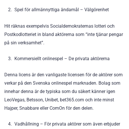
Spel för allmännyttiga ändamål – Välgörenhet
Hit räknas exempelvis Socialdemokraternas lotteri och
Postkodlotteriet in bland aktörerna som “inte tjänar pengar
på sin verksamhet”.
Kommersiellt onlinespel – De privata aktörerna
Denna licens är den vanligaste licensen för de aktörer som
verkar på den Svenska onlinespel marknaden. Bolag som
innehar denna är de typiska som du säkert känner igen
LeoVegas, Betsson, Unibet, bet365.com och inte minst
Hajper, Snabbare eller ComOn för den delen.
Vadhållning – För privata aktörer som även erbjuder