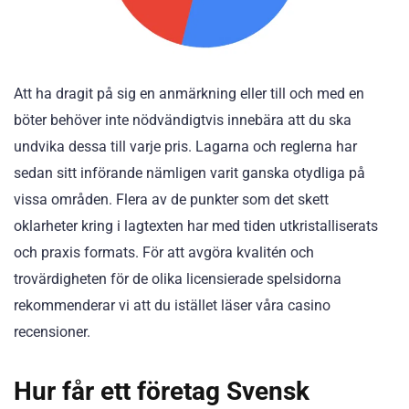
Att ha dragit på sig en anmärkning eller till och med en
böter behöver inte nödvändigtvis innebära att du ska
undvika dessa till varje pris. Lagarna och reglerna har
sedan sitt införande nämligen varit ganska otydliga på
vissa områden. Flera av de punkter som det skett
oklarheter kring i lagtexten har med tiden utkristalliserats
och praxis formats. För att avgöra kvalitén och
trovärdigheten för de olika licensierade spelsidorna
rekommenderar vi att du istället läser våra casino
recensioner.
Hur får ett företag Svensk