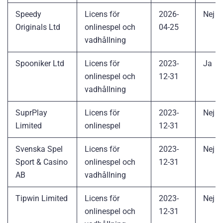
Speedy
Licens för
2026-
Nej
Originals Ltd
onlinespel och
04-25
vadhållning
Spooniker Ltd
Licens för
2023-
Ja
onlinespel och
12-31
vadhållning
SuprPlay
Licens för
2023-
Nej
Limited
onlinespel
12-31
Svenska Spel
Licens för
2023-
Nej
Sport & Casino
onlinespel och
12-31
AB
vadhållning
Tipwin Limited
Licens för
2023-
Nej
onlinespel och
12-31