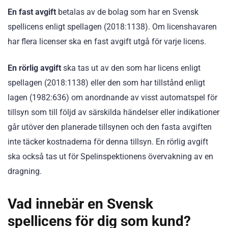
En fast avgift
betalas av de bolag som har en Svensk
spellicens enligt spellagen (2018:1138). Om licenshavaren
har flera licenser ska en fast avgift utgå för varje licens.
En rörlig avgift
ska tas ut av den som har licens enligt
spellagen (2018:1138) eller den som har tillstånd enligt
lagen (1982:636) om anordnande av visst automatspel för
tillsyn som till följd av särskilda händelser eller indikationer
går utöver den planerade tillsynen och den fasta avgiften
inte täcker kostnaderna för denna tillsyn. En rörlig avgift
ska också tas ut för Spelinspektionens övervakning av en
dragning.
Vad innebär en Svensk
spellicens för dig som kund?