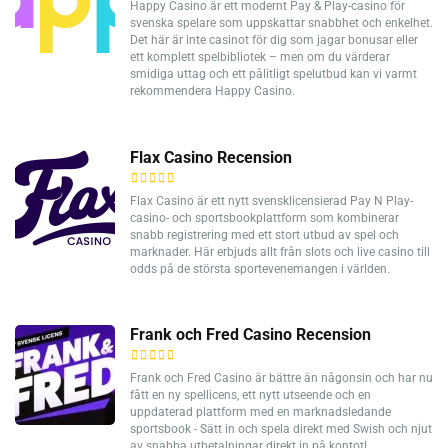
Happy Casino är ett modernt Pay & Play-casino för
svenska spelare som uppskattar snabbhet och enkelhet.
Det här är inte casinot för dig som jagar bonusar eller
ett komplett spelbibliotek – men om du värderar
smidiga uttag och ett pålitligt spelutbud kan vi varmt
rekommendera Happy Casino.
Flax Casino Recension
Flax Casino är ett nytt svensklicensierad Pay N Play-
casino- och sportsbookplattform som kombinerar
snabb registrering med ett stort utbud av spel och
marknader. Här erbjuds allt från slots och live casino till
odds på de största sportevenemangen i världen.
Frank och Fred Casino Recension
Frank och Fred Casino är bättre än någonsin och har nu
fått en ny spellicens, ett nytt utseende och en
uppdaterad plattform med en marknadsledande
sportsbook - Sätt in och spela direkt med Swish och njut
av snabba utbetalningar direkt in på kontot!