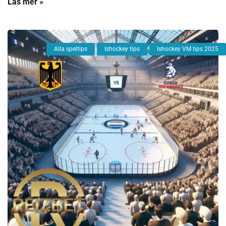
Läs mer »
Alla speltips
Ishockey tips
Ishockey VM tips 2025