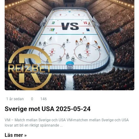
1 år sedan
0
146
Sverige mot USA 2025-05-24
VM – Match mellan Sverige och USA VM-matchen mellan Sverige och USA
lovar att bli en riktigt spännande ...
Läs mer »