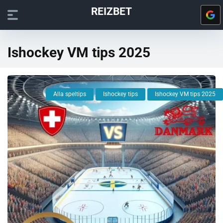
REIZBET
Ishockey VM tips 2025
Alla speltips
Ishockey tips
Ishockey VM tips 2025