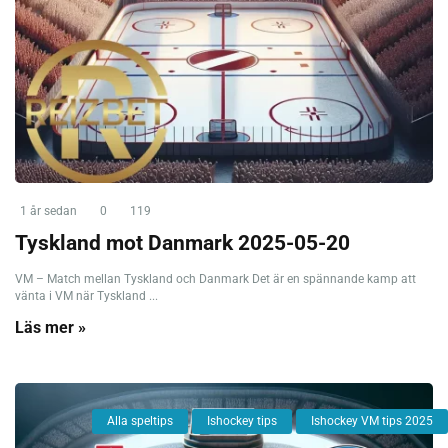
1 år sedan
0
119
Tyskland mot Danmark 2025-05-20
VM – Match mellan Tyskland och Danmark Det är en spännande kamp att
vänta i VM när Tyskland ...
Läs mer »
Alla speltips
Ishockey tips
Ishockey VM tips 2025