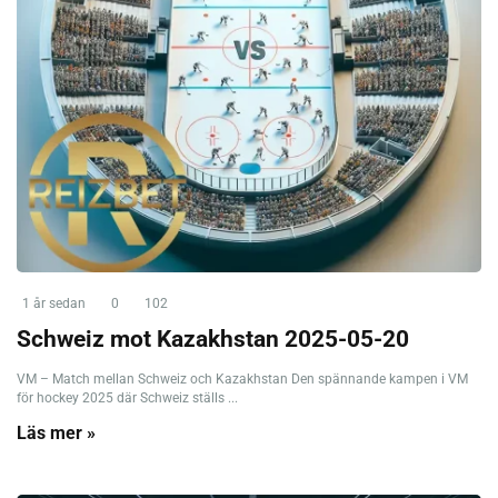
1 år sedan
0
102
Schweiz mot Kazakhstan 2025-05-20
VM – Match mellan Schweiz och Kazakhstan Den spännande kampen i VM
för hockey 2025 där Schweiz ställs ...
Läs mer »