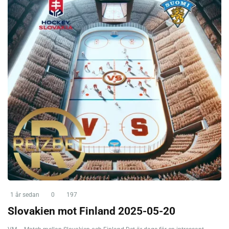
1 år sedan
0
197
Slovakien mot Finland 2025-05-20