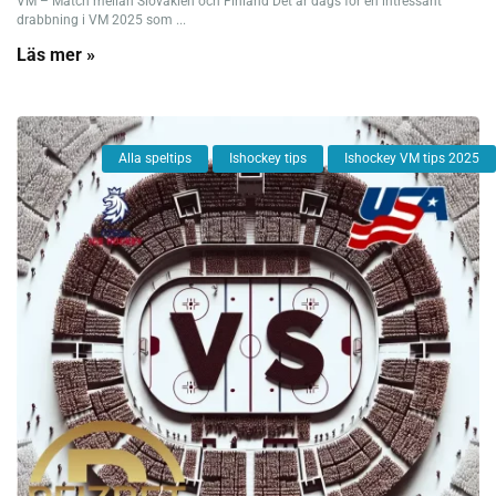
VM – Match mellan Slovakien och Finland Det är dags för en intressant
drabbning i VM 2025 som ...
Läs mer »
Alla speltips
Ishockey tips
Ishockey VM tips 2025