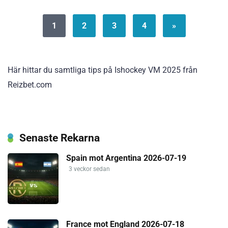
1
2
3
4
»
Här hittar du samtliga tips på Ishockey VM 2025 från
Reizbet.com
Senaste Rekarna
Spain mot Argentina 2026-07-19
3 veckor sedan
France mot England 2026-07-18