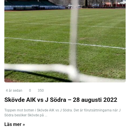
4 år sedan
0
350
Skövde AIK vs J Södra – 28 augusti 2022
Toppen mot botten i Skövde AIK vs J Södra. Det är förutsättningarna när J
Södra besöker Skövde på ...
Läs mer »