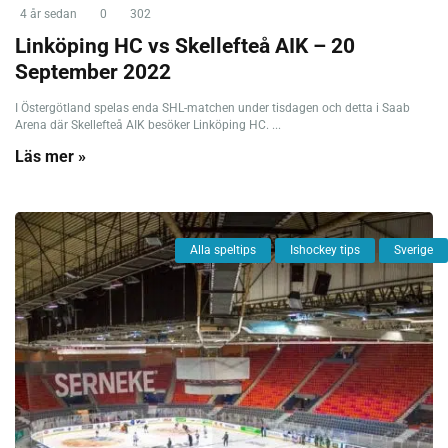
4 år sedan
0
302
Linköping HC vs Skellefteå AIK – 20
September 2022
I Östergötland spelas enda SHL-matchen under tisdagen och detta i Saab
Arena där Skellefteå AIK besöker Linköping HC. ...
Läs mer »
Alla speltips
Ishockey tips
Sverige