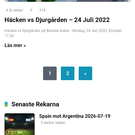
4 år sedan
0
318
Häcken vs Djurgården – 24 Juli 2022
Häcken vs Djurgården på Bravida Arena - Söndag, 24 Juli, 2022, Klockan
17:30
Läs mer »
1
2
»
Senaste Rekarna
Spain mot Argentina 2026-07-19
3 veckor sedan