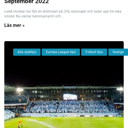
September 2022
Luleå Hockey har fått en drömstart på CHL-säsongen och radar upp tre raka
vinster. Nu väntar hemmamatch och ...
Läs mer »
Alla speltips
Europa League tips
Fotboll tips
Sverige