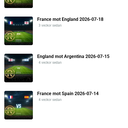
France mot England 2026-07-18
3 veckor sedan
England mot Argentina 2026-07-15
4 veckor sedan
France mot Spain 2026-07-14
4 veckor sedan