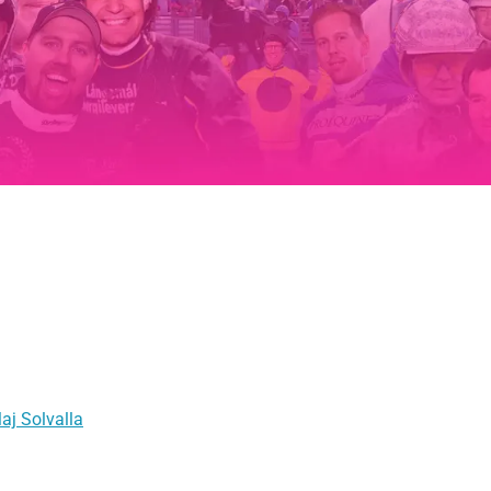
aj Solvalla