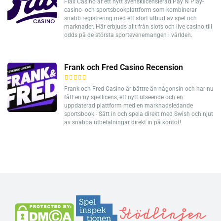
Flax Casino är ett nytt svensklicensierad Pay N Play-
casino- och sportsbookplattform som kombinerar
snabb registrering med ett stort utbud av spel och
marknader. Här erbjuds allt från slots och live casino till
odds på de största sportevenemangen i världen.
Frank och Fred Casino Recension
Frank och Fred Casino är bättre än någonsin och har nu
fått en ny spellicens, ett nytt utseende och en
uppdaterad plattform med en marknadsledande
sportsbook - Sätt in och spela direkt med Swish och njut
av snabba utbetalningar direkt in på kontot!