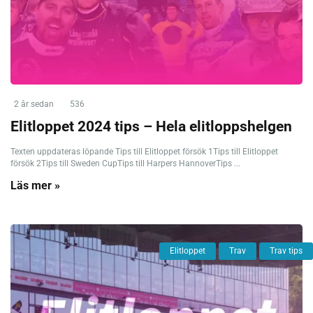
2 år sedan
536
Elitloppet 2024 tips – Hela elitloppshelgen
Texten uppdateras löpande Tips till Elitloppet försök 1Tips till Elitloppet
försök 2Tips till Sweden CupTips till Harpers HannoverTips ...
Läs mer »
Elitloppet
Trav
Trav tips