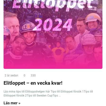
2 år sedan
0
330
Elitloppet – en vecka kvar!
Läs mina tips till Elitloppshelgen här Tips till Elitloppet försök 1Tips till
Elitloppet försök 2Tips till Sweden CupTips ...
Läs mer »