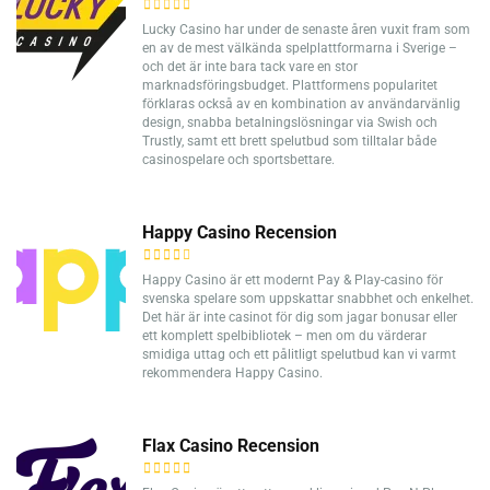
Lucky Casino har under de senaste åren vuxit fram som
en av de mest välkända spelplattformarna i Sverige –
och det är inte bara tack vare en stor
marknadsföringsbudget. Plattformens popularitet
förklaras också av en kombination av användarvänlig
design, snabba betalningslösningar via Swish och
Trustly, samt ett brett spelutbud som tilltalar både
casinospelare och sportsbettare.
Happy Casino Recension
Happy Casino är ett modernt Pay & Play-casino för
svenska spelare som uppskattar snabbhet och enkelhet.
Det här är inte casinot för dig som jagar bonusar eller
ett komplett spelbibliotek – men om du värderar
smidiga uttag och ett pålitligt spelutbud kan vi varmt
rekommendera Happy Casino.
Flax Casino Recension