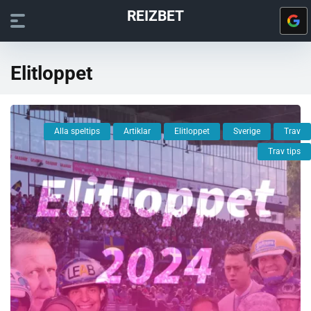
REIZBET
Elitloppet
Alla speltips
Artiklar
Elitloppet
Sverige
Trav
Trav tips