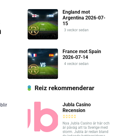
England mot
Argentina 2026-07-
a
15
n
3 veckor sedan
France mot Spain
2026-07-14
4 veckor sedan
Reiz rekommenderar
Jubla Casino
blir
Recension
Nya Jubla Casino är här och
är påväg att ta Sverige med
storm. Jubla är redan bland