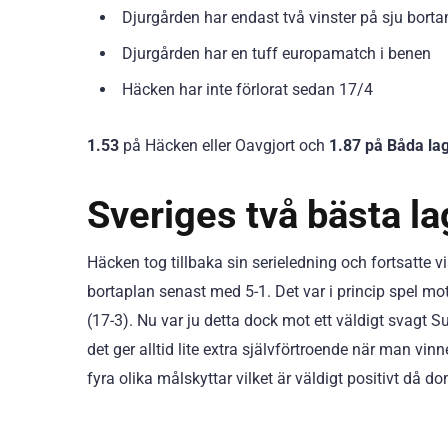
Djurgården har endast två vinster på sju bort
Djurgården har en tuff europamatch i benen
Häcken har inte förlorat sedan 17/4
1.53
på Häcken eller Oavgjort och
1.87 på Båda la
Sveriges två bästa la
Häcken tog tillbaka sin serieledning och fortsatte 
bortaplan senast med 5-1. Det var i princip spel mo
(17-3). Nu var ju detta dock mot ett väldigt svagt
det ger alltid lite extra självförtroende när man 
fyra olika målskyttar vilket är väldigt positivt då do