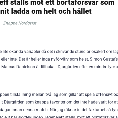
ff ställs mot ett bortaförsvar som
nit ladda om helt och hållet
Znappe Nordqvist
e lite okända variabler då det i skrivande stund är osäkert om l
ler inte. Det är heller inga nyförvärv som helst, Simon Gustaf
ch Marcus Danielson är tillbaka i Djurgården efter en mindre lyck
t öppen tillställning mellan två lag som gillar att spela offensivt 
lit Djurgården som knappa favoriter om det inte hade varit för a
dagar innan denna match. När jag räknar in det faktumet så tyc
peciellt när skyttekungen Jeremejeff ställs mot ett bortaförsvar