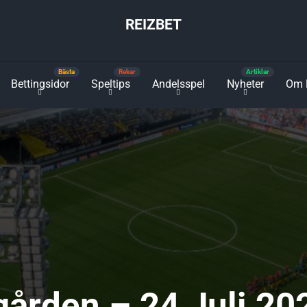
REIZBET
Bettingsidor
Speltips
Andelsspel
Nyheter
Om 
gården – 24 Juli 20