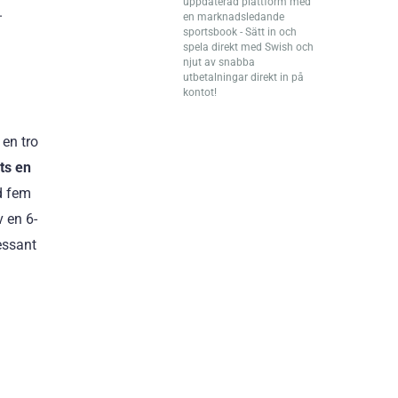
uppdaterad plattform med
.
en marknadsledande
sportsbook - Sätt in och
spela direkt med Swish och
njut av snabba
utbetalningar direkt in på
kontot!
 en tro
ts en
d fem
v en 6-
essant