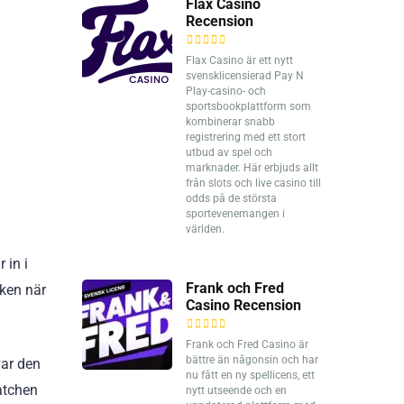
Flax Casino
Recension
Flax Casino är ett nytt
svensklicensierad Pay N
Play-casino- och
sportsbookplattform som
kombinerar snabb
registrering med ett stort
utbud av spel och
marknader. Här erbjuds allt
från slots och live casino till
odds på de största
sportevenemangen i
världen.
 in i
Frank och Fred
eken när
Casino Recension
Frank och Fred Casino är
bättre än någonsin och har
var den
nu fått en ny spellicens, ett
atchen
nytt utseende och en