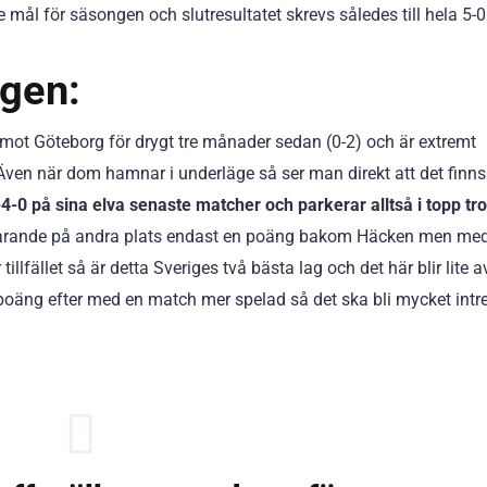
 mål för säsongen och slutresultatet skrevs således till hela 5-0
gen:
mot Göteborg för drygt tre månader sedan (0-2) och är extremt
 Även när dom hamnar i underläge så ser man direkt att det finns
-0 på sina elva senaste matcher och parkerar alltså i topp tro
ararande på andra plats endast en poäng bakom Häcken men me
tillfället så är detta Sveriges två bästa lag och det här blir lite a
oäng efter med en match mer spelad så det ska bli mycket intr