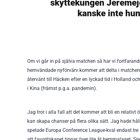
skyttekungen Jeremeje
kanske inte hun
Om vi går in på själva matchen så har vi fortfarand
hemvändade nyförvärv kommer att delta i matchen el
återvänt till Häcken efter en lyckad tid i Holland o
i Kina (främst p.g.a. pandemin).
Jag tror i alla fall att det kommer att bli en relativ
kan skapa chanser på flera olika sätt. Jag hade hål
spelade Europa Conference League-kval endast tre 
att favoritskapet tippar över lite åt hemmalaget. S