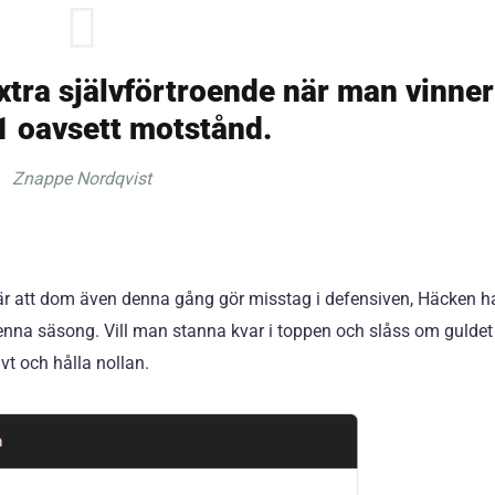
extra självförtroende när man vinner
 oavsett motstånd.
Znappe Nordqvist
 är att dom även denna gång gör misstag i defensiven, Häcken h
 denna säsong. Vill man stanna kvar i toppen och slåss om guldet
vt och hålla nollan.