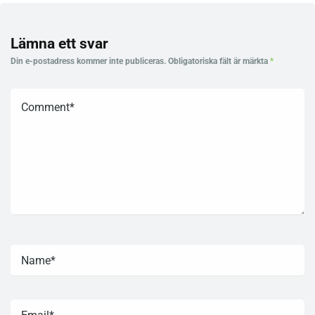
Lämna ett svar
Din e-postadress kommer inte publiceras.
Obligatoriska fält är märkta
*