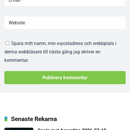
Spara mitt namn, min e-postadress och webbplats i
denna webbläsare till nästa gång jag skriver en
kommentar.
Senaste Rekarna