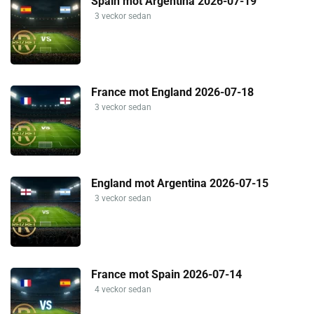
Spain mot Argentina 2026-07-19
3 veckor sedan
France mot England 2026-07-18
3 veckor sedan
England mot Argentina 2026-07-15
3 veckor sedan
France mot Spain 2026-07-14
4 veckor sedan