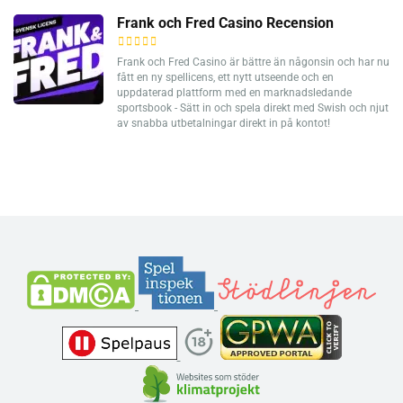
Frank och Fred Casino Recension
Frank och Fred Casino är bättre än någonsin och har nu
fått en ny spellicens, ett nytt utseende och en
uppdaterad plattform med en marknadsledande
sportsbook - Sätt in och spela direkt med Swish och njut
av snabba utbetalningar direkt in på kontot!