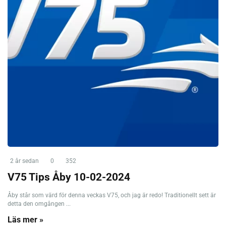
2 år sedan
0
352
V75 Tips Åby 10-02-2024
Åby står som värd för denna veckas V75, och jag är redo! Traditionellt sett är
detta den omgången ...
Läs mer »