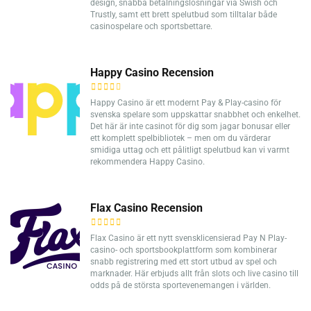
design, snabba betalningslösningar via Swish och
Trustly, samt ett brett spelutbud som tilltalar både
casinospelare och sportsbettare.
Happy Casino Recension
Happy Casino är ett modernt Pay & Play-casino för
svenska spelare som uppskattar snabbhet och enkelhet.
Det här är inte casinot för dig som jagar bonusar eller
ett komplett spelbibliotek – men om du värderar
smidiga uttag och ett pålitligt spelutbud kan vi varmt
rekommendera Happy Casino.
Flax Casino Recension
Flax Casino är ett nytt svensklicensierad Pay N Play-
casino- och sportsbookplattform som kombinerar
snabb registrering med ett stort utbud av spel och
marknader. Här erbjuds allt från slots och live casino till
odds på de största sportevenemangen i världen.