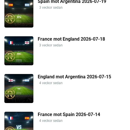
Spain mot Argentina 2026-07-19
3 veckor sedan
France mot England 2026-07-18
3 veckor sedan
England mot Argentina 2026-07-15
4 veckor sedan
France mot Spain 2026-07-14
4 veckor sedan