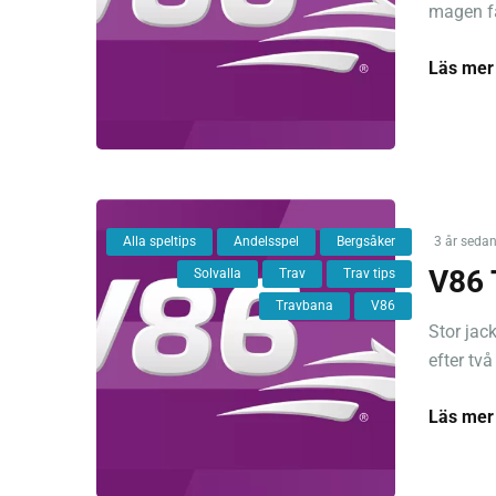
magen få
Läs mer
Alla speltips
Andelsspel
Bergsåker
3 år seda
V86 
Solvalla
Trav
Trav tips
Travbana
V86
Stor jac
efter två 
Läs mer