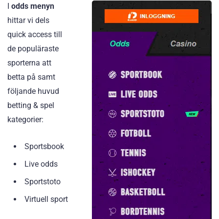
I
odds menyn
hittar vi dels
quick access till
de populäraste
sporterna att
betta på samt
följande huvud
betting & spel
kategorier:
Sportsbook
Live odds
Sportstoto
Virtuell sport