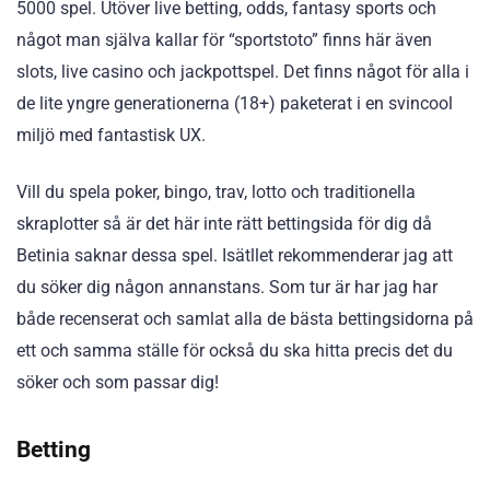
5000 spel. Utöver live betting, odds, fantasy sports och
något man själva kallar för “sportstoto” finns här även
slots, live casino och jackpottspel. Det finns något för alla i
de lite yngre generationerna (18+) paketerat i en svincool
miljö med fantastisk UX.
Vill du spela poker, bingo, trav, lotto och traditionella
skraplotter så är det här inte rätt bettingsida för dig då
Betinia saknar dessa spel. Isätllet rekommenderar jag att
du söker dig någon annanstans. Som tur är har jag har
både recenserat och samlat alla de bästa bettingsidorna på
ett och samma ställe för också du ska hitta precis det du
söker och som passar dig!
Betting