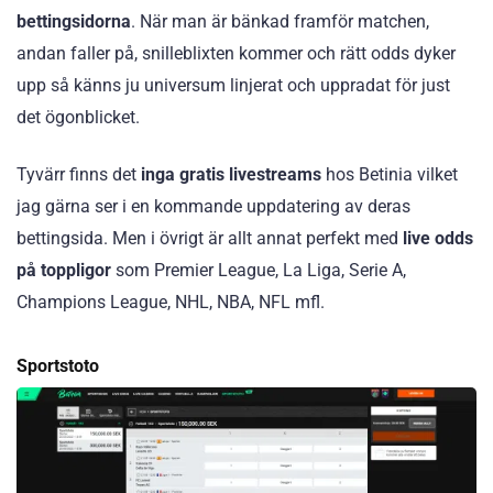
bettingsidorna
. När man är bänkad framför matchen,
andan faller på, snilleblixten kommer och rätt odds dyker
upp så känns ju universum linjerat och uppradat för just
det ögonblicket.
Tyvärr finns det
inga gratis livestreams
hos Betinia vilket
jag gärna ser i en kommande uppdatering av deras
bettingsida. Men i övrigt är allt annat perfekt med
live odds
på toppligor
som Premier League, La Liga, Serie A,
Champions League, NHL, NBA, NFL
mfl.
Sportstoto