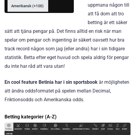
uppmana någon till
att få dom att tro
betting är ett säker
sätt att tjäna pengar på. Det finns alltid en risk när man
spelar om pengar och ingenting är säkert oavsett hur bra
track record någon som jag (eller andra) har i sin tidigare
statistik. Betta efter eget huvud och spela aldrig för pengar
du inte har råd att vara utan!
En cool feature Betinia har i sin sportsbook
är möjligheten
att ändra oddsformatet på spelen mellan Decimal,
Friktionsodds och Amerikanska odds.
Betting kategorier (A-Z)