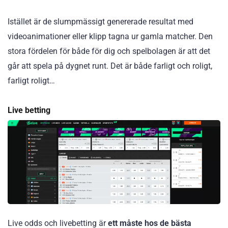
Istället är de slumpmässigt genererade resultat med
videoanimationer eller klipp tagna ur gamla matcher. Den
stora fördelen för både för dig och spelbolagen är att det
går att spela på dygnet runt. Det är både farligt och roligt,
farligt roligt…
Live betting
Live odds och livebetting är
ett måste hos de bästa