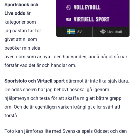
Sportsbook och
Live odds
är
kategorier som
jag nästan tar för
givet att ni som
besöker min sida,
även dom som är nya i den här världen, ändå något så när
förstår vad det är och handlar om.
Sportstoto och Virtuell sport
däremot är inte lika självklara.
De odds spelen har jag behövt besöka, gå igenom
hjälpmenyn och testa för att skaffa mig ett bättre grepp
om. Och de är egentligen varken krångligt eller svårt att
förstå.
Toto kan jämföras lite med Svenska spels Oddset och den