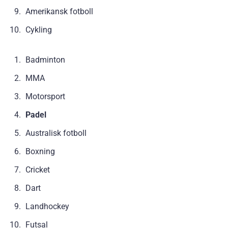
Amerikansk fotboll
Cykling
Badminton
MMA
Motorsport
Padel
Australisk fotboll
Boxning
Cricket
Dart
Landhockey
Futsal