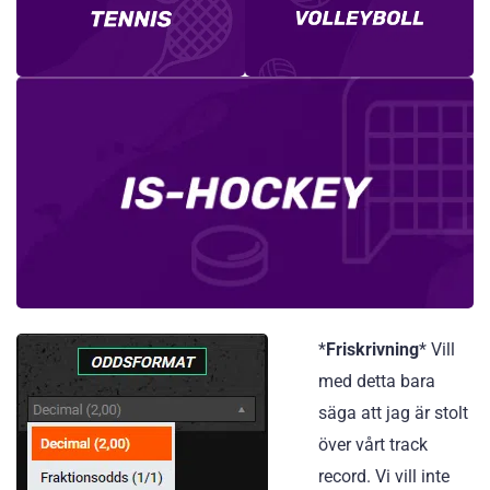
*
Friskrivning
* Vill
med detta bara
säga att jag är stolt
över vårt track
record. Vi vill inte