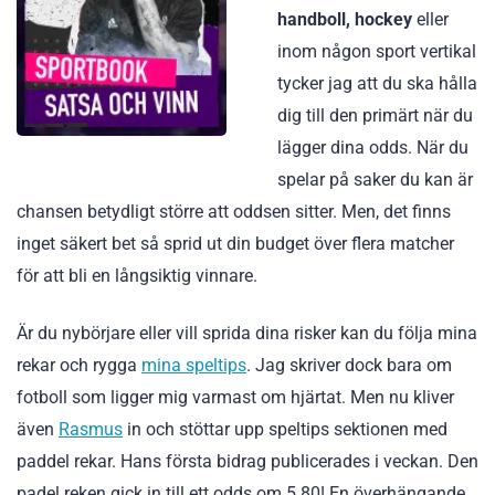
handboll, hockey
eller
inom någon sport vertikal
tycker jag att du ska hålla
dig till den primärt när du
lägger dina odds. När du
spelar på saker du kan är
chansen betydligt större att oddsen sitter. Men, det finns
inget säkert bet så sprid ut din budget över flera matcher
för att bli en långsiktig vinnare.
Är du nybörjare eller vill sprida dina risker kan du följa mina
rekar och rygga
mina speltips
. Jag skriver dock bara om
fotboll som ligger mig varmast om hjärtat. Men nu kliver
även
Rasmus
in och stöttar upp speltips sektionen med
paddel rekar. Hans första bidrag publicerades i veckan. Den
padel reken gick in till ett odds om 5.80! En överhängande