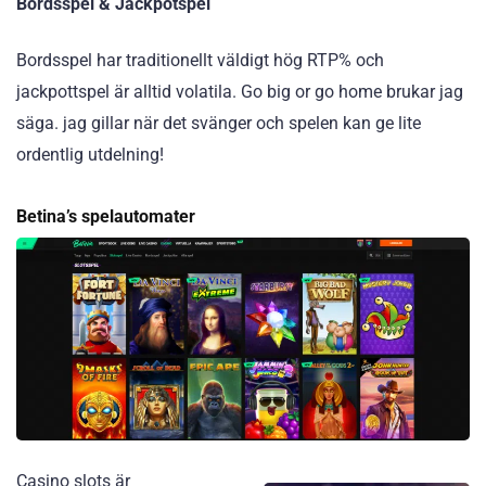
Bordsspel & Jackpotspel
Bordsspel har traditionellt väldigt hög RTP% och
jackpottspel är alltid volatila. Go big or go home brukar jag
säga. jag gillar när det svänger och spelen kan ge lite
ordentlig utdelning!
Betina’s spelautomater
Casino slots är