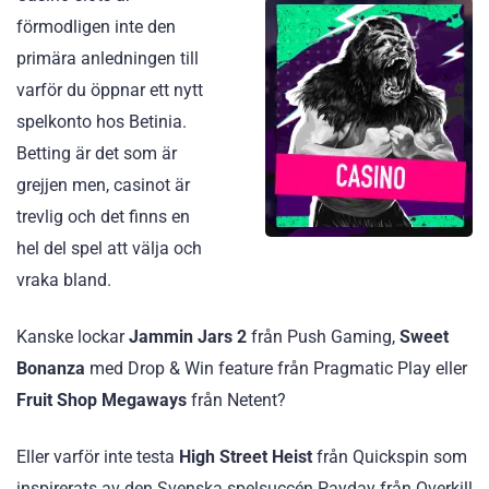
förmodligen inte den
primära anledningen till
varför du öppnar ett nytt
spelkonto hos Betinia.
Betting är det som är
grejjen men, casinot är
trevlig och det finns en
hel del spel att välja och
vraka bland.
Kanske lockar
Jammin Jars 2
från Push Gaming,
Sweet
Bonanza
med Drop & Win feature från Pragmatic Play eller
Fruit Shop
Megaways
från Netent?
Eller varför inte testa
High Street Heist
från Quickspin som
inspirerats av den Svenska spelsuccén Payday från Overkill