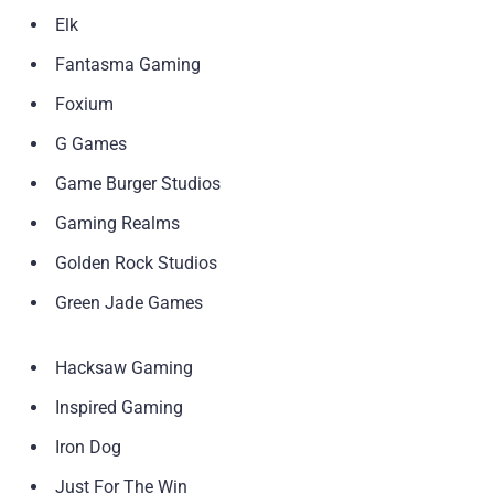
Elk
Fantasma Gaming
Foxium
G Games
Game Burger Studios
Gaming Realms
Golden Rock Studios
Green Jade Games
Hacksaw Gaming
Inspired Gaming
Iron Dog
Just For The Win