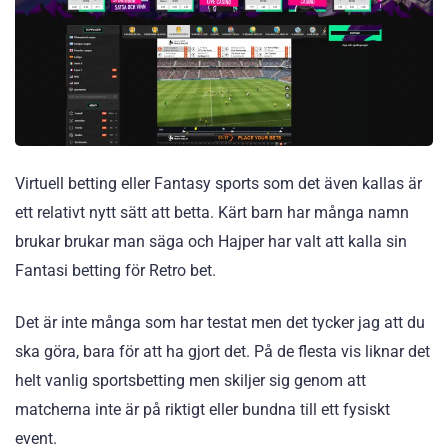
Virtuell betting eller Fantasy sports som det även kallas är
ett relativt nytt sätt att betta. Kärt barn har många namn
brukar brukar man säga och Hajper har valt att kalla sin
Fantasi betting för Retro bet.
Det är inte många som har testat men det tycker jag att du
ska göra, bara för att ha gjort det. På de flesta vis liknar det
helt vanlig sportsbetting men skiljer sig genom att
matcherna inte är på riktigt eller bundna till ett fysiskt
event.