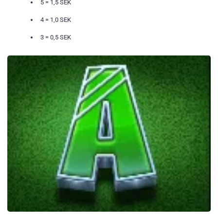
5 = 1,5 SEK
4 = 1,0 SEK
3 = 0,5 SEK