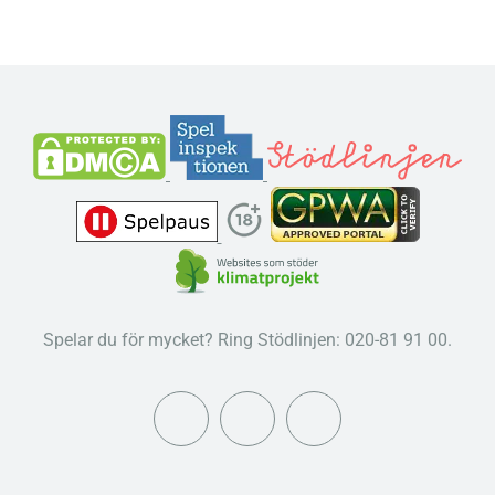
Spelar du för mycket? Ring Stödlinjen: 020-81 91 00.