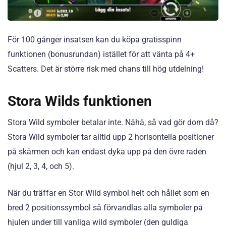
För 100 gånger insatsen kan du köpa gratisspinn
funktionen (bonusrundan) istället för att vänta på 4+
Scatters. Det är större risk med chans till hög utdelning!
Stora Wilds funktionen
Stora Wild symboler betalar inte. Nähä, så vad gör dom då?
Stora Wild symboler tar alltid upp 2 horisontella positioner
på skärmen och kan endast dyka upp på den övre raden
(hjul 2, 3, 4, och 5).
När du träffar en Stor Wild symbol helt och hållet som en
bred 2 positionssymbol så förvandlas alla symboler på
hjulen under till vanliga wild symboler (den guldiga