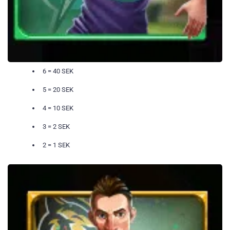
6 = 40 SEK
5 = 20 SEK
4 = 10 SEK
3 = 2 SEK
2 = 1 SEK