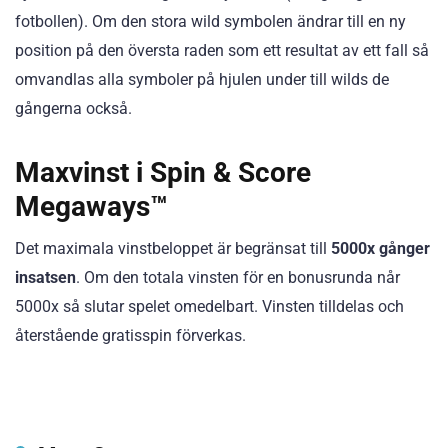
fotbollen). Om den stora wild symbolen ändrar till en ny
position på den översta raden som ett resultat av ett fall så
omvandlas alla symboler på hjulen under till wilds de
gångerna också.
Maxvinst i Spin & Score
Megaways
™
Det maximala vinstbeloppet är begränsat till
5000x gånger
insatsen
. Om den totala vinsten för en bonusrunda når
5000x så slutar spelet omedelbart. Vinsten tilldelas och
återstående gratisspin förverkas.