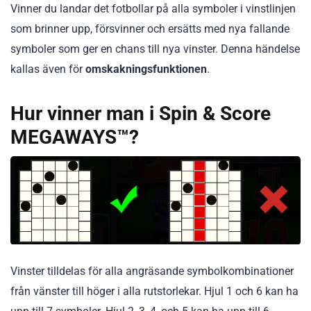
Vinner du landar det fotbollar på alla symboler i vinstlinjen
som brinner upp, försvinner och ersätts med nya fallande
symboler som ger en chans till nya vinster. Denna händelse
kallas även för
omskakningsfunktionen
.
Hur vinner man i Spin & Score
MEGAWAYS™?
Vinster tilldelas för alla angräsande symbolkombinationer
från vänster till höger i alla rutstorlekar. Hjul 1 och 6 kan ha