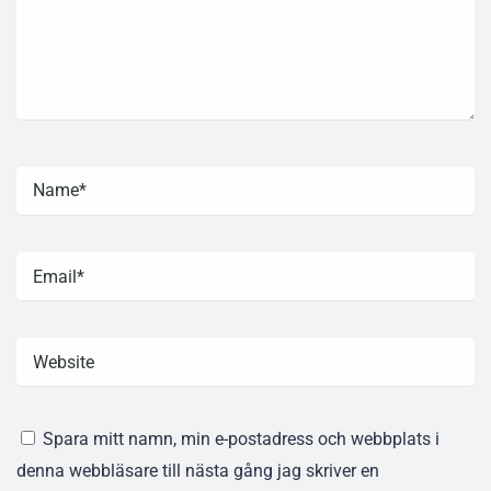
Spara mitt namn, min e-postadress och webbplats i
denna webbläsare till nästa gång jag skriver en