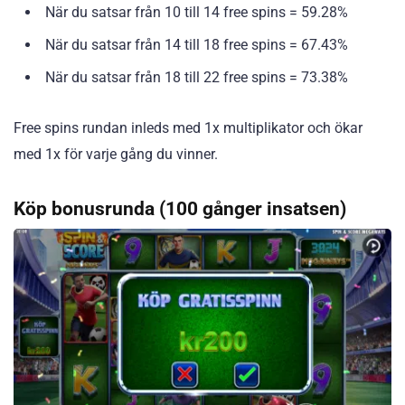
När du satsar från 10 till 14 free spins = 59.28%
När du satsar från 14 till 18 free spins = 67.43%
När du satsar från 18 till 22 free spins = 73.38%
Free spins rundan inleds med 1x multiplikator och ökar
med 1x för varje gång du vinner.
Köp bonusrunda (100 gånger insatsen)