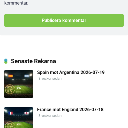
kommentar.
Senaste Rekarna
Spain mot Argentina 2026-07-19
3 veckor sedan
France mot England 2026-07-18
3 veckor sedan