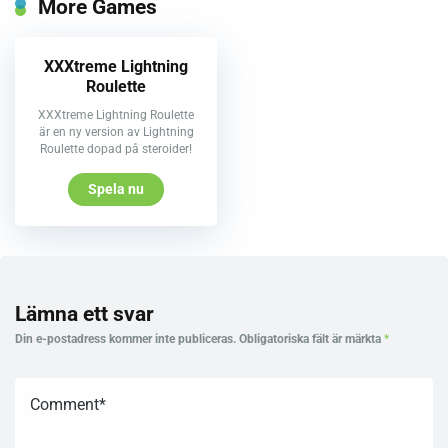
More Games
XXXtreme Lightning
Roulette
XXXtreme Lightning Roulette
är en ny version av Lightning
Roulette dopad på steroider!
Spela nu
Lämna ett svar
Din e-postadress kommer inte publiceras.
Obligatoriska fält är märkta
*