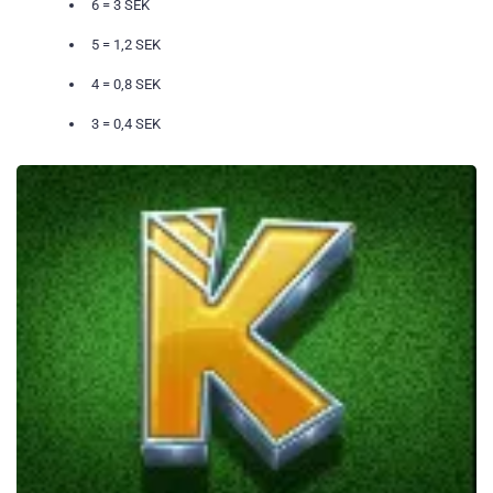
6 = 3 SEK
5 = 1,2 SEK
4 = 0,8 SEK
3 = 0,4 SEK