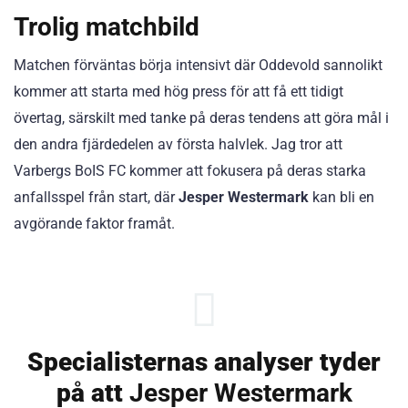
Trolig matchbild
Matchen förväntas börja intensivt där Oddevold sannolikt
kommer att starta med hög press för att få ett tidigt
övertag, särskilt med tanke på deras tendens att göra mål i
den andra fjärdedelen av första halvlek. Jag tror att
Varbergs BoIS FC kommer att fokusera på deras starka
anfallsspel från start, där
Jesper Westermark
kan bli en
avgörande faktor framåt.
Specialisternas analyser tyder
på att
Jesper Westermark