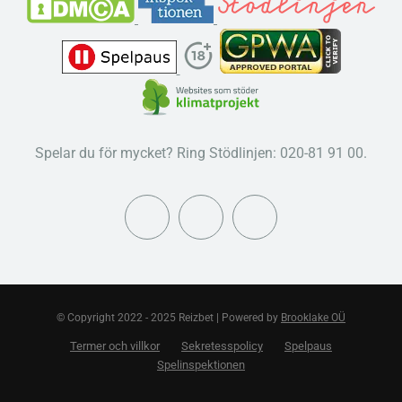
Spelar du för mycket? Ring Stödlinjen: 020-81 91 00.
© Copyright 2022 - 2025 Reizbet | Powered by
Brooklake OÜ
Termer och villkor
Sekretesspolicy
Spelpaus
Spelinspektionen