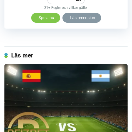
21+ Regler och villkor gäller
Spela nu
Läs recension
Läs mer