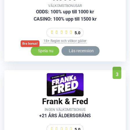
VÄLKOMSTBONUSAR
ODDS: 100% upp till 1000 kr
CASINO: 100% upp till 1500 kr
5.0
18+ Regler och villkor gäller
Spela nu
Läs recension
3
Frank & Fred
INGEN VÄLKOMSTBONUS
+21 ÅRS ÅLDERSGRÄNS
5.0