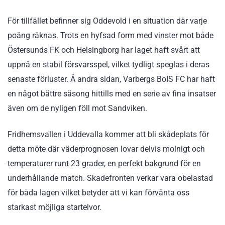
För tillfället befinner sig Oddevold i en situation där varje
poäng räknas. Trots en hyfsad form med vinster mot både
Östersunds FK och Helsingborg har laget haft svårt att
uppnå en stabil försvarsspel, vilket tydligt speglas i deras
senaste förluster. Å andra sidan, Varbergs BoIS FC har haft
en något bättre säsong hittills med en serie av fina insatser
även om de nyligen föll mot Sandviken.
Fridhemsvallen i Uddevalla kommer att bli skådeplats för
detta möte där väderprognosen lovar delvis molnigt och
temperaturer runt 23 grader, en perfekt bakgrund för en
underhållande match. Skadefronten verkar vara obelastad
för båda lagen vilket betyder att vi kan förvänta oss
starkast möjliga startelvor.