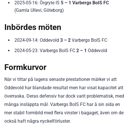
2025-05-16: Örgryte IS
5 – 1 Varbergs BoIS FC
(Gamla Ullevi, Göteborg)
Inbördes möten
2024-09-14: Oddevold
3 – 2
Varbergs BoIS FC
2024-05-23: Varbergs BoIS FC
2 – 1
Oddevold
Formkurvor
När vi tittar på lagens senaste prestationer märker vi att
Oddevold har blandade resultat men har visat kapacitet att
överraska. Deras defensiv har dock varit problematisk, med
många insläppta mål. Varbergs BoIS FC har å sin sida en
mer stabil formbild med flera vinster i bagaget, även om de
också haft några nyckelförluster.