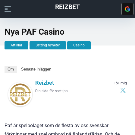
REIZBET
Nya PAF Casino
Artiklar
Betting nyheter
Casino
Om
Senaste inläggen
Reizbet
Följ mig
Din sida för speltips.
Paf är spelbolaget som de flesta av oss svenskar
förknippar med spel ombord på finlandsfärjan. Och de