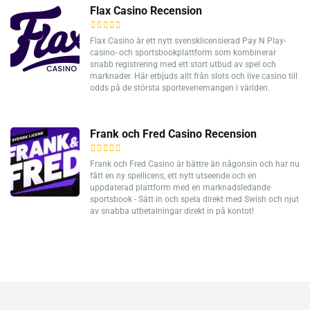
Flax Casino Recension
Flax Casino är ett nytt svensklicensierad Pay N Play-
casino- och sportsbookplattform som kombinerar
snabb registrering med ett stort utbud av spel och
marknader. Här erbjuds allt från slots och live casino till
odds på de största sportevenemangen i världen.
Frank och Fred Casino Recension
Frank och Fred Casino är bättre än någonsin och har nu
fått en ny spellicens, ett nytt utseende och en
uppdaterad plattform med en marknadsledande
sportsbook - Sätt in och spela direkt med Swish och njut
av snabba utbetalningar direkt in på kontot!