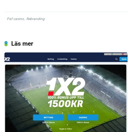
Paf casino
,
Rebranding
Läs mer