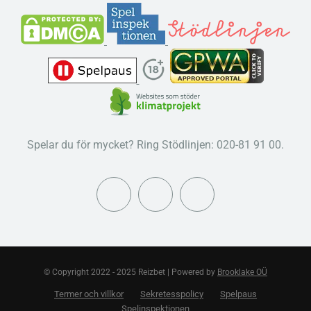
Spelar du för mycket? Ring Stödlinjen: 020-81 91 00.
© Copyright 2022 - 2025 Reizbet | Powered by
Brooklake OÜ
Termer och villkor
Sekretesspolicy
Spelpaus
Spelinspektionen