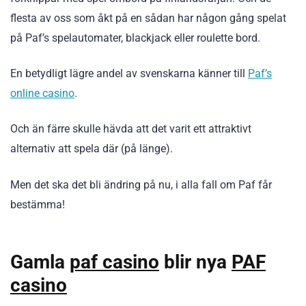
flesta av oss som åkt på en sådan har någon gång spelat
på Paf’s spelautomater, blackjack eller roulette bord.
En betydligt lägre andel av svenskarna känner till
Paf’s
online casino
.
Och än färre skulle hävda att det varit ett attraktivt
alternativ att spela där (på länge).
Men det ska det bli ändring på nu, i alla fall om Paf får
bestämma!
Gamla
paf casino
blir nya
PAF
casino