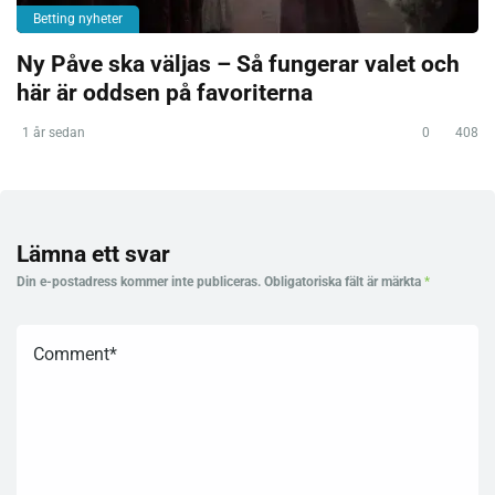
Betting nyheter
Ny Påve ska väljas – Så fungerar valet och
här är oddsen på favoriterna
1 år sedan
0
408
Lämna ett svar
Din e-postadress kommer inte publiceras.
Obligatoriska fält är märkta
*