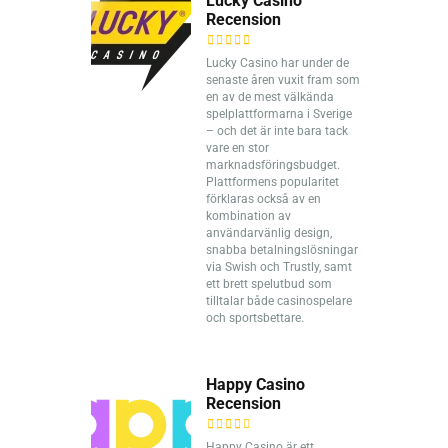
Lucky Casino
Recension
Lucky Casino har under de
senaste åren vuxit fram som
en av de mest välkända
spelplattformarna i Sverige
– och det är inte bara tack
vare en stor
marknadsföringsbudget.
Plattformens popularitet
förklaras också av en
kombination av
användarvänlig design,
snabba betalningslösningar
via Swish och Trustly, samt
ett brett spelutbud som
tilltalar både casinospelare
och sportsbettare.
Happy Casino
Recension
Happy Casino är ett