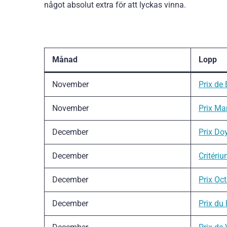
något absolut extra för att lyckas vinna.
Månad
Lopp
November
Prix de
November
Prix Ma
December
Prix Do
December
Critéri
December
Prix Oc
December
Prix du