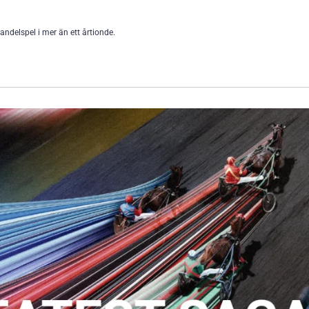
andelspel i mer än ett årtionde.