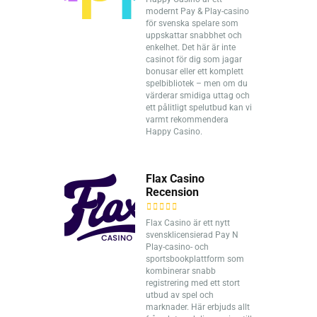
modernt Pay & Play-casino
för svenska spelare som
uppskattar snabbhet och
enkelhet. Det här är inte
casinot för dig som jagar
bonusar eller ett komplett
spelbibliotek – men om du
värderar smidiga uttag och
ett pålitligt spelutbud kan vi
varmt rekommendera
Happy Casino.
Flax Casino
Recension
Flax Casino är ett nytt
svensklicensierad Pay N
Play-casino- och
sportsbookplattform som
kombinerar snabb
registrering med ett stort
utbud av spel och
marknader. Här erbjuds allt