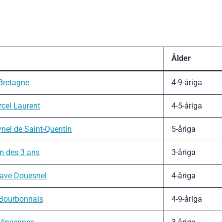
Ålder
 Bretagne
4-9-åriga
rcel Laurent
4-5-åriga
ynel de Saint-Quentin
5-åriga
um des 3 ans
3-åriga
tave Douesnel
4-åriga
 Bourbonnais
4-9-åriga