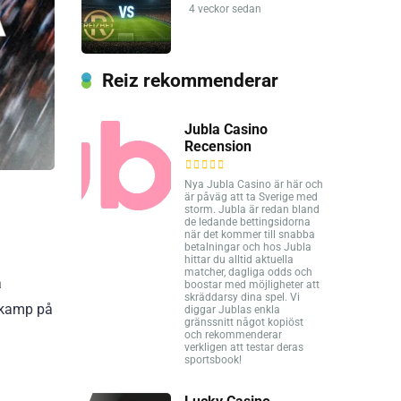
4 veckor sedan
Reiz rekommenderar
Jubla Casino
Recension
Nya Jubla Casino är här och
är påväg att ta Sverige med
storm. Jubla är redan bland
de ledande bettingsidorna
när det kommer till snabba
betalningar och hos Jubla
hittar du alltid aktuella
matcher, dagliga odds och
å
boostar med möjligheter att
skräddarsy dina spel. Vi
k kamp på
diggar Jublas enkla
gränssnitt något kopiöst
och rekommenderar
verkligen att testar deras
sportsbook!