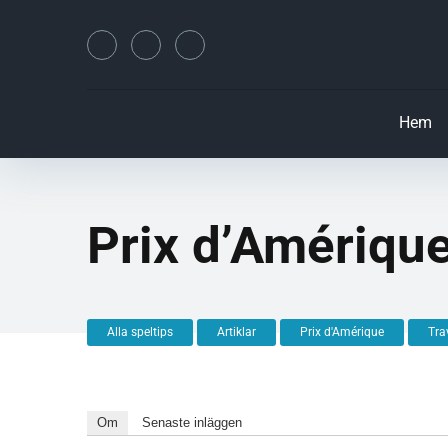
Hem
Prix d’Amérique
Alla speltips
Artiklar
Prix d'Amérique
Tra
Om
Senaste inläggen