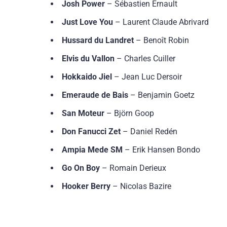
Josh Power
– Sébastien Ernault
Just Love You
– Laurent Claude Abrivard
Hussard du Landret
– Benoît Robin
Elvis du Vallon
– Charles Cuiller
Hokkaido Jiel
– Jean Luc Dersoir
Emeraude de Bais
– Benjamin Goetz
San Moteur
– Björn Goop
Don Fanucci Zet
– Daniel Redén
Ampia Mede SM
– Erik Hansen Bondo
Go On Boy
– Romain Derieux
Hooker Berry
– Nicolas Bazire