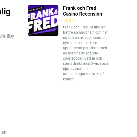
Frank och Fred
lig
Casino Recension
Frank och Fred Casino är
bättre än någonsin och har
Mjällby
nu fått en ny spellicens, ett
nytt utseende och en
uppdaterad plattform med
en marknadsledande
sportsbook - Sätt in och
spela direkt med Swish och
njut av snabba
utbetalningar direkt in på
kontot!
g an