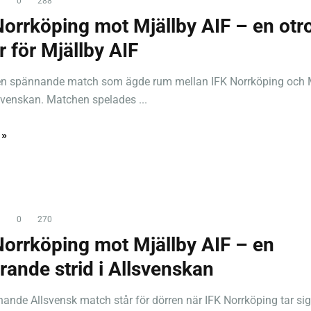
n
0
288
Norrköping mot Mjällby AIF – en otro
r för Mjällby AIF
en spännande match som ägde rum mellan IFK Norrköping och 
lsvenskan. Matchen spelades ...
 »
n
0
270
Norrköping mot Mjällby AIF – en
rande strid i Allsvenskan
ande Allsvensk match står för dörren när IFK Norrköping tar si