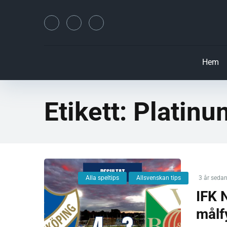
Hem
Etikett:
Platinu
Alla speltips
Allsvenskan tips
3 år seda
IFK 
målf