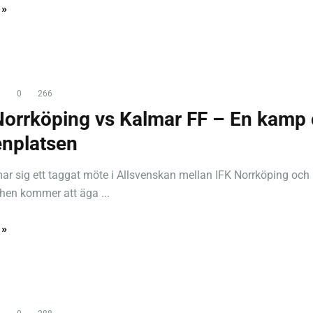
 »
n
0
266
Norrköping vs Kalmar FF – En kamp
enplatsen
ar sig ett taggat möte i Allsvenskan mellan IFK Norrköping och
hen kommer att äga ...
 »