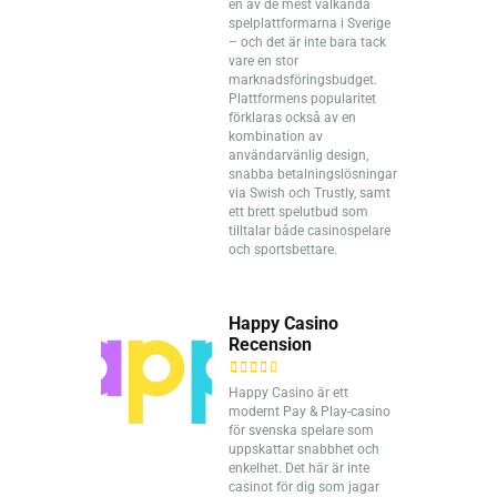
en av de mest välkända
spelplattformarna i Sverige
– och det är inte bara tack
vare en stor
marknadsföringsbudget.
Plattformens popularitet
förklaras också av en
kombination av
användarvänlig design,
snabba betalningslösningar
via Swish och Trustly, samt
ett brett spelutbud som
tilltalar både casinospelare
och sportsbettare.
Happy Casino
Recension
Happy Casino är ett
modernt Pay & Play-casino
för svenska spelare som
uppskattar snabbhet och
enkelhet. Det här är inte
casinot för dig som jagar