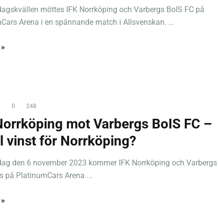
agskvällen möttes IFK Norrköping och Varbergs BoIS FC på
Cars Arena i en spännande match i Allsvenskan. ...
 »
n
0
248
Norrköping mot Varbergs BoIS FC –
l vinst för Norrköping?
ag den 6 november 2023 kommer IFK Norrköping och Varbergs
s på PlatinumCars Arena ...
 »