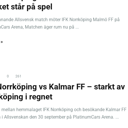
et står på spel
nnande Allsvensk match möter IFK Norrköping Malmö FF på
Cars Arena, Matchen äger rum nu på ...
 »
n
0
261
Norrköping vs Kalmar FF – starkt av
köping i regnet
 mellan hemmalaget IFK Norrköping och besökande Kalmar FF
 i Allsvenskan den 30 september på PlatinumCars Arena. ...