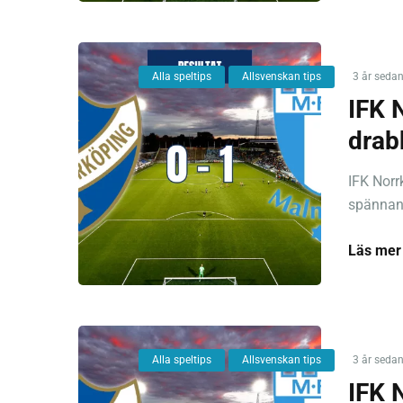
Alla speltips
Allsvenskan tips
3 år seda
IFK 
drab
IFK Nor
spännand
Läs mer
Alla speltips
Allsvenskan tips
3 år seda
IFK 