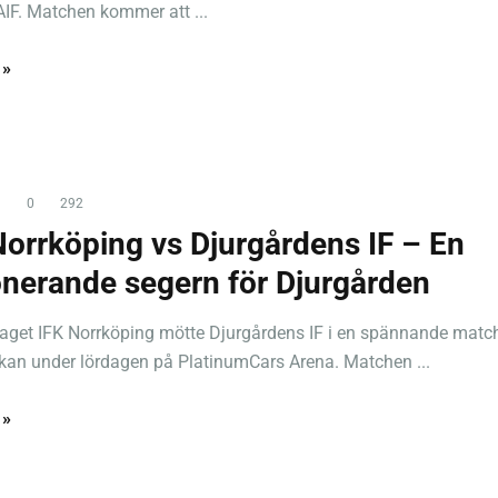
AIF. Matchen kommer att ...
 »
n
0
292
Norrköping vs Djurgårdens IF – En
nerande segern för Djurgården
et IFK Norrköping mötte Djurgårdens IF i en spännande match
kan under lördagen på PlatinumCars Arena. Matchen ...
 »