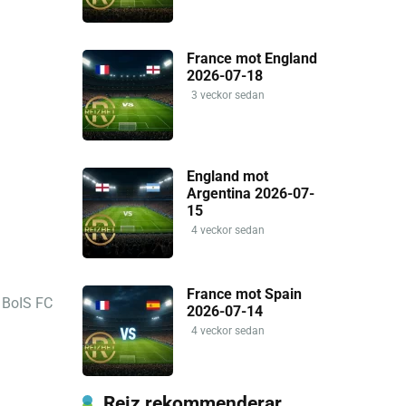
France mot England
2026-07-18
3 veckor sedan
England mot
Argentina 2026-07-
15
4 veckor sedan
France mot Spain
 BoIS FC
2026-07-14
4 veckor sedan
Reiz rekommenderar