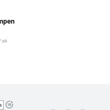
ampen
IF på