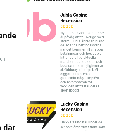
Jubla Casino
Recension
nande
Nya Jubla Casino är här och
är påväg att ta Sverige med
storm. Jubla är redan bland
de ledande bettingsidorna
när det kommer till snabba
betalningar och hos Jubla
hittar du alltid aktuella
 en
matcher, dagliga odds och
boostar med möjligheter att
skräddarsy dina spel. Vi
diggar Jublas enkla
gränssnitt något kopiöst
och rekommenderar
verkligen att testar deras
sportsbook!
Lucky Casino
Recension
Lucky Casino har under de
 där
senaste åren vuxit fram som