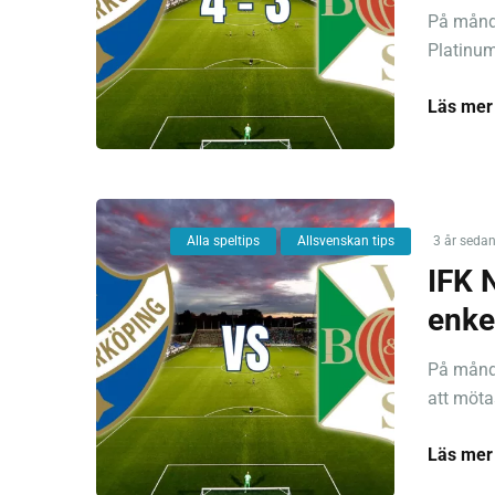
På månd
Platinum
Läs mer
Alla speltips
Allsvenskan tips
3 år seda
IFK 
enke
På månd
att möta
Läs mer