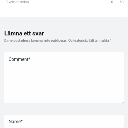
3 veckor sedan
0
63
Lämna ett svar
Din e-postadress kommer inte publiceras.
Obligatoriska fält är märkta
*