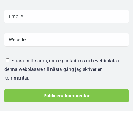
Spara mitt namn, min e-postadress och webbplats i
denna webbläsare till nästa gång jag skriver en
kommentar.