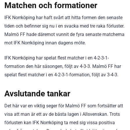
Matchen och formationer
IFK Norrköping har haft svårt att hitta formen den senaste
tiden och befinner sig nu i en svacka med tre raka förluster.
Malmö FF hade däremot vunnit de fyra senaste matcherna
mot IFK Norrköping innan dagens möte.
IFK Norrköping har spelat flest matcher i en 4-2-3-1-
formation den här säsongen, följt av 4-3-3. Malmö FF har
spelat flest matcher i en 4-2-3-1-formation, följt av 3-4-3.
Avslutande tankar
Det här var en viktig seger för Malmö FF som fortsätter att
visa att man är ett av de bästa lagen i Allsvenskan. Trots
förlusten kan IFK Norrköping ta med sig vissa positiva