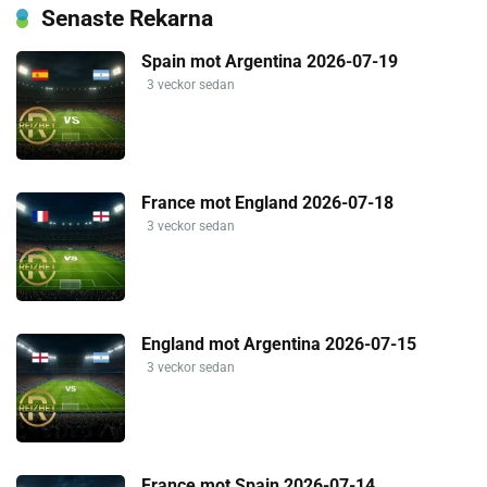
Senaste Rekarna
Spain mot Argentina 2026-07-19
3 veckor sedan
France mot England 2026-07-18
3 veckor sedan
England mot Argentina 2026-07-15
3 veckor sedan
France mot Spain 2026-07-14