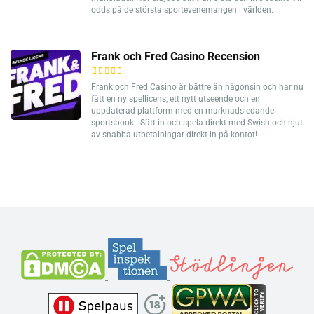
odds på de största sportevenemangen i världen.
Frank och Fred Casino Recension
Frank och Fred Casino är bättre än någonsin och har nu
fått en ny spellicens, ett nytt utseende och en
uppdaterad plattform med en marknadsledande
sportsbook - Sätt in och spela direkt med Swish och njut
av snabba utbetalningar direkt in på kontot!