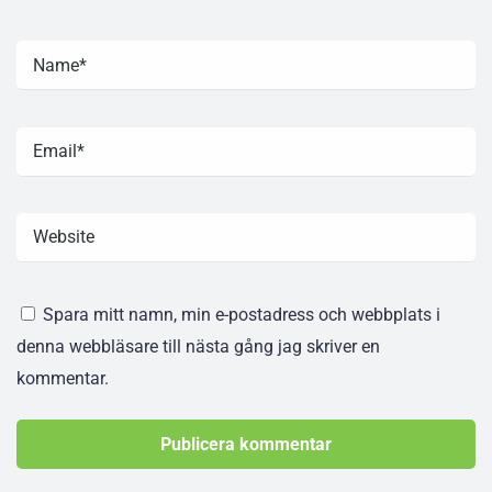
Spara mitt namn, min e-postadress och webbplats i
denna webbläsare till nästa gång jag skriver en
kommentar.