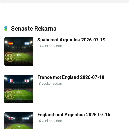
Senaste Rekarna
Spain mot Argentina 2026-07-19
3 veckor sedan
France mot England 2026-07-18
3 veckor sedan
England mot Argentina 2026-07-15
4 veckor sedan