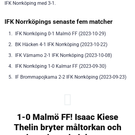
IFK Norrköping med 3-1.
IFK Norrköpings senaste fem matcher
IFK Norrköping 0-1 Malmö FF (2023-10-29)
BK Häcken 4-1 IFK Norrköping (2023-10-22)
IFK Värnamo 2-1 IFK Norrköping (2023-10-08)
IFK Norrköping 1-0 Kalmar FF (2023-09-30)
IF Brommapojkarna 2-2 IFK Norrköping (2023-09-23)
1-0 Malmö FF! Isaac Kiese
Thelin bryter måltorkan och