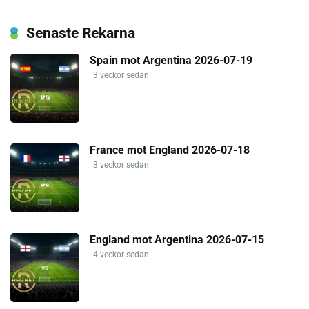
Senaste Rekarna
Spain mot Argentina 2026-07-19
3 veckor sedan
France mot England 2026-07-18
3 veckor sedan
England mot Argentina 2026-07-15
4 veckor sedan