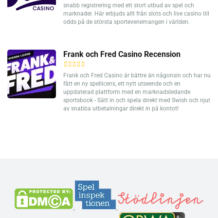
snabb registrering med ett stort utbud av spel och
marknader. Här erbjuds allt från slots och live casino till
odds på de största sportevenemangen i världen.
Frank och Fred Casino Recension
Frank och Fred Casino är bättre än någonsin och har nu
fått en ny spellicens, ett nytt utseende och en
uppdaterad plattform med en marknadsledande
sportsbook - Sätt in och spela direkt med Swish och njut
av snabba utbetalningar direkt in på kontot!