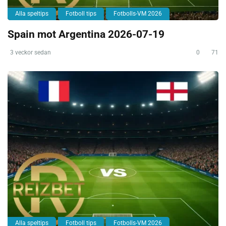
Alla speltips
Fotboll tips
Fotbolls-VM 2026
Spain mot Argentina 2026-07-19
3 veckor sedan
0
71
Alla speltips
Fotboll tips
Fotbolls-VM 2026