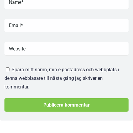
Spara mitt namn, min e-postadress och webbplats i
denna webbläsare till nästa gång jag skriver en
kommentar.