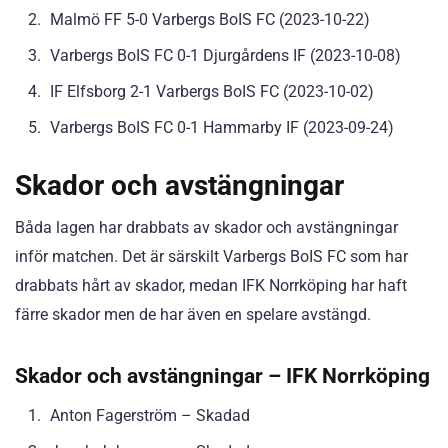
Malmö FF 5-0 Varbergs BoIS FC (2023-10-22)
Varbergs BoIS FC 0-1 Djurgårdens IF (2023-10-08)
IF Elfsborg 2-1 Varbergs BoIS FC (2023-10-02)
Varbergs BoIS FC 0-1 Hammarby IF (2023-09-24)
Skador och avstängningar
Båda lagen har drabbats av skador och avstängningar
inför matchen. Det är särskilt Varbergs BoIS FC som har
drabbats hårt av skador, medan IFK Norrköping har haft
färre skador men de har även en spelare avstängd.
Skador och avstängningar – IFK Norrköping
Anton Fagerström – Skadad