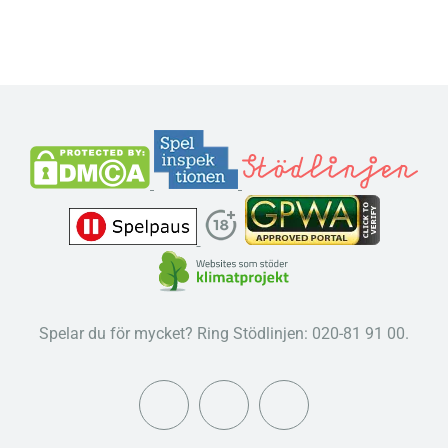
Spelar du för mycket? Ring Stödlinjen: 020-81 91 00.