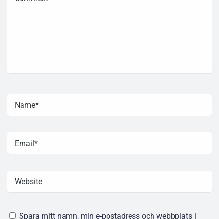
Spara mitt namn, min e-postadress och webbplats i