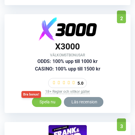
2
X3000
VÄLKOMSTBONUSAR
ODDS: 100% upp till 1000 kr
CASINO: 100% upp till 1500 kr
5.0
18+ Regler och villkor gäller
Spela nu
Läs recension
3