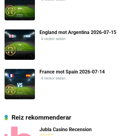
England mot Argentina 2026-07-15
4 veckor sedan
France mot Spain 2026-07-14
4 veckor sedan
Reiz rekommenderar
Jubla Casino Recension