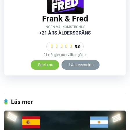
Frank & Fred
INGEN VÄLKOMSTBONUS
+21 ÅRS ÅLDERSGRÄNS
5.0
21+ Regler och villkor gäller
Spela nu
Läs recension
Läs mer