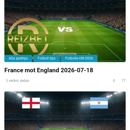
Alla speltips
Fotboll tips
Fotbolls-VM 2026
France mot England 2026-07-18
3 veckor sedan
0
77