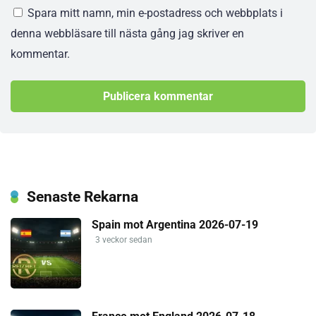
Spara mitt namn, min e-postadress och webbplats i
denna webbläsare till nästa gång jag skriver en
kommentar.
Senaste Rekarna
Spain mot Argentina 2026-07-19
3 veckor sedan