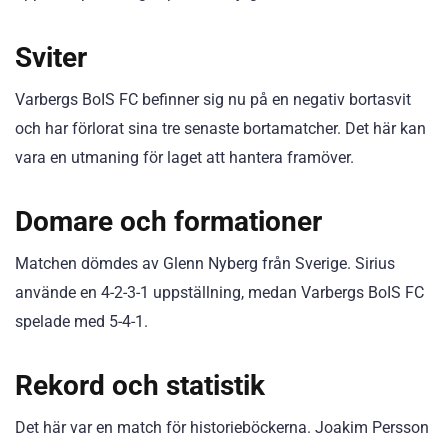
Sviter
Varbergs BoIS FC befinner sig nu på en negativ bortasvit
och har förlorat sina tre senaste bortamatcher. Det här kan
vara en utmaning för laget att hantera framöver.
Domare och formationer
Matchen dömdes av Glenn Nyberg från Sverige. Sirius
använde en 4-2-3-1 uppställning, medan Varbergs BoIS FC
spelade med 5-4-1.
Rekord och statistik
Det här var en match för historieböckerna. Joakim Persson