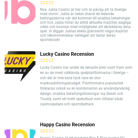
Nya Jubla Casino är här och är påväg att ta Sverige
med storm. Jubla är redan bland de ledande
bettingsidorna när det kommer till snabba betalningar
och hos Jubla hittar du alltid aktuella matcher, dagliga
odds och boostar med möjligheter att skräddarsy dina
spel. Vi diggar Jublas enkla gränssnitt något kopiöst
och rekommenderar verkligen att testar deras
sportsbook!
Lucky Casino Recension
Lucky Casino har under de senaste åren vuxit fram som
en av de mest välkända spelplattformarna i Sverige –
och det är inte bara tack vare en stor
marknadsföringsbudget. Plattformens popularitet
förklaras också av en kombination av användarvänlig
design, snabba betalningslösningar via Swish och
Trustly, samt ett brett spelutbud som tilltalar både
casinospelare och sportsbettare.
Happy Casino Recension
Happy Casino är ett modernt Pay & Play-casino för