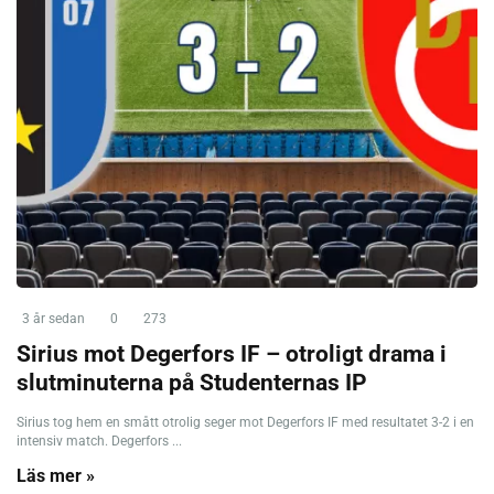
3 år sedan
0
273
Sirius mot Degerfors IF – otroligt drama i
slutminuterna på Studenternas IP
Sirius tog hem en smått otrolig seger mot Degerfors IF med resultatet 3-2 i en
intensiv match. Degerfors ...
Läs mer »