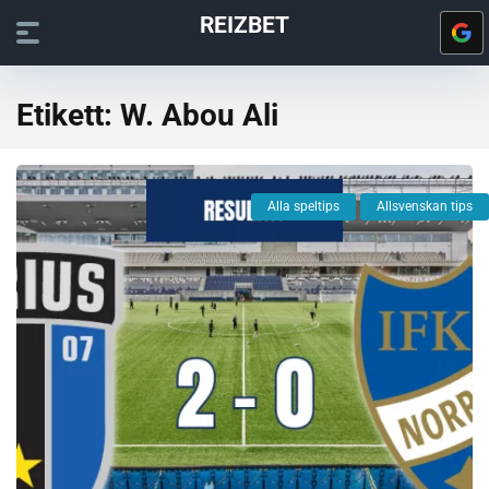
REIZBET
Etikett:
W. Abou Ali
Alla speltips
Allsvenskan tips