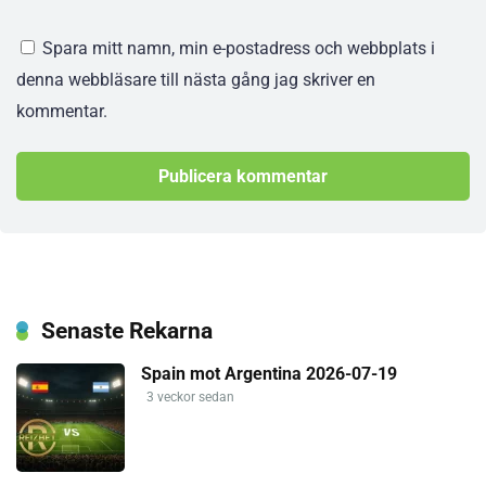
Spara mitt namn, min e-postadress och webbplats i
denna webbläsare till nästa gång jag skriver en
kommentar.
Senaste Rekarna
Spain mot Argentina 2026-07-19
3 veckor sedan