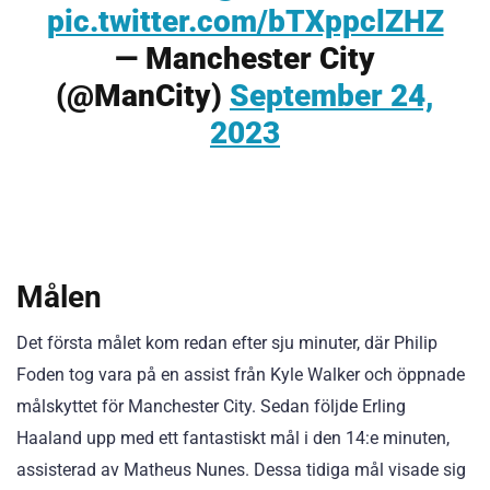
pic.twitter.com/bTXppclZHZ
— Manchester City
(@ManCity)
September 24,
2023
Målen
Det första målet kom redan efter sju minuter, där Philip
Foden tog vara på en assist från Kyle Walker och öppnade
målskyttet för Manchester City. Sedan följde Erling
Haaland upp med ett fantastiskt mål i den 14:e minuten,
assisterad av Matheus Nunes. Dessa tidiga mål visade sig