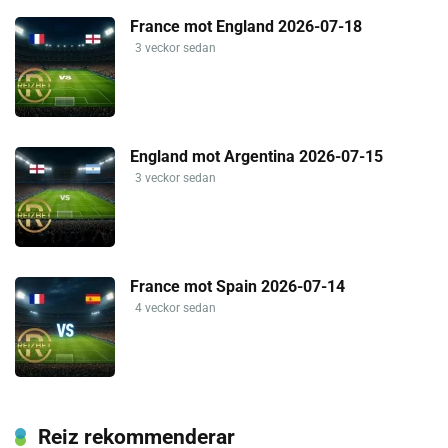
France mot England 2026-07-18
3 veckor sedan
England mot Argentina 2026-07-15
3 veckor sedan
France mot Spain 2026-07-14
4 veckor sedan
Reiz rekommenderar