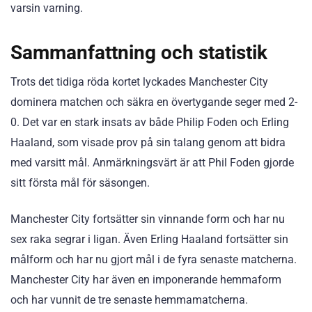
varsin varning.
Sammanfattning och statistik
Trots det tidiga röda kortet lyckades Manchester City
dominera matchen och säkra en övertygande seger med 2-
0. Det var en stark insats av både Philip Foden och Erling
Haaland, som visade prov på sin talang genom att bidra
med varsitt mål. Anmärkningsvärt är att Phil Foden gjorde
sitt första mål för säsongen.
Manchester City fortsätter sin vinnande form och har nu
sex raka segrar i ligan. Även Erling Haaland fortsätter sin
målform och har nu gjort mål i de fyra senaste matcherna.
Manchester City har även en imponerande hemmaform
och har vunnit de tre senaste hemmamatcherna.