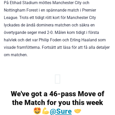
På Etihad Stadium möttes Manchester City och
Nottingham Forest i en spännande match i Premier
League. Trots ett tidigt rött kort för Manchester City
lyckades de ändå dominera matchen och säkra en
övertygande seger med 2-0. Målen kom tidigt i första
halvlek och det var Philip Foden och Erling Haaland som
visade framfötterna. Fortsätt att läsa för att få alla detaljer
om matchen.
We've got a 46-pass Move of
the Match for you this week
@Sure