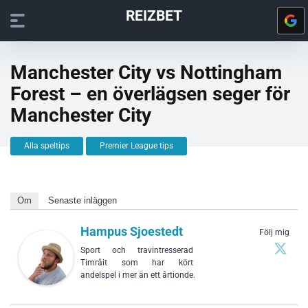
REIZBET
Manchester City vs Nottingham
Forest – en överlägsen seger för
Manchester City
Alla speltips
Premier League tips
Om
Senaste inläggen
Hampus Sjoestedt
Följ mig
Sport och travintresserad
Timråit som har kört
andelspel i mer än ett årtionde.