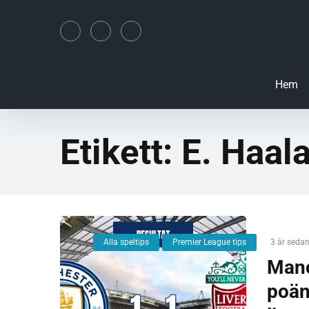
Hem
Etikett:
E. Haal
Alla speltips
Premier League tips
3 år seda
Manc
poän