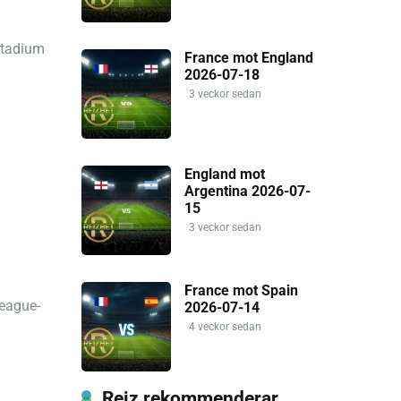
Stadium
France mot England
2026-07-18
3 veckor sedan
England mot
Argentina 2026-07-
15
3 veckor sedan
France mot Spain
League-
2026-07-14
4 veckor sedan
Reiz rekommenderar