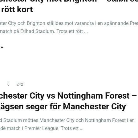
 rött kort
er City och Brighton ställdes mot varandra i en spännande Pre
atch på Etihad Stadium. Trots ett rött ...
 »
n
0
242
hester City vs Nottingham Forest –
lägsen seger för Manchester City
d Stadium möttes Manchester City och Nottingham Forest i en
e match i Premier League. Trots ett ...