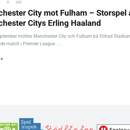
n
0
292
hester City mot Fulham – Storspel 
hester Citys Erling Haaland
ptember möttes Manchester City och Fulham på Etihad Stadium
e match i Premier League. ...
 »