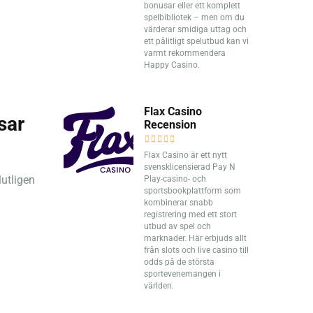
bonusar eller ett komplett
spelbibliotek – men om du
värderar smidiga uttag och
ett pålitligt spelutbud kan vi
varmt rekommendera
Happy Casino.
Flax Casino
sar
Recension
Flax Casino är ett nytt
svensklicensierad Pay N
utligen
Play-casino- och
sportsbookplattform som
kombinerar snabb
registrering med ett stort
utbud av spel och
marknader. Här erbjuds allt
från slots och live casino till
odds på de största
sportevenemangen i
världen.