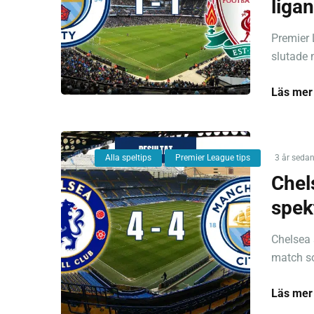
ligan
Premier 
slutade m
Läs mer
Alla speltips
Premier League tips
3 år seda
Chel
spek
Chelsea 
match so
Läs mer