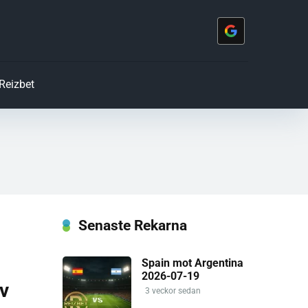
Reizbet
Senaste Rekarna
Spain mot Argentina
2026-07-19
v
3 veckor sedan