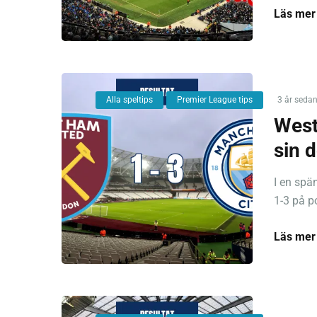
Läs mer
Alla speltips
Premier League tips
3 år seda
West
sin 
I en spä
1-3 på p
Läs mer