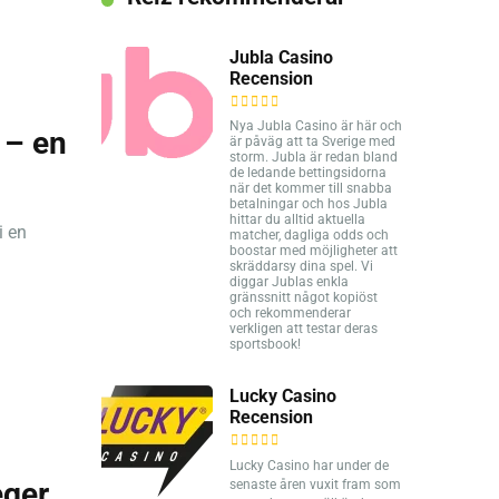
Jubla Casino
Recension
Nya Jubla Casino är här och
 – en
är påväg att ta Sverige med
storm. Jubla är redan bland
de ledande bettingsidorna
när det kommer till snabba
betalningar och hos Jubla
hittar du alltid aktuella
i en
matcher, dagliga odds och
boostar med möjligheter att
skräddarsy dina spel. Vi
diggar Jublas enkla
gränssnitt något kopiöst
och rekommenderar
verkligen att testar deras
sportsbook!
Lucky Casino
Recension
Lucky Casino har under de
eger
senaste åren vuxit fram som