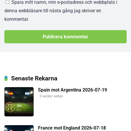
Spara mitt namn, min e-postadress och webbplats i
denna webbläsare till nästa gång jag skriver en
kommentar.
Senaste Rekarna
Spain mot Argentina 2026-07-19
3 veckor sedan
France mot England 2026-07-18