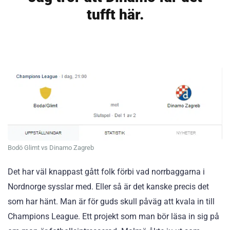
tufft här.
Bodö Glimt vs Dinamo Zagreb
Det har väl knappast gått folk förbi vad norrbaggarna i
Nordnorge sysslar med. Eller så är det kanske precis det
som har hänt. Man är för guds skull påväg att kvala in till
Champions League. Ett projekt som man bör läsa in sig på