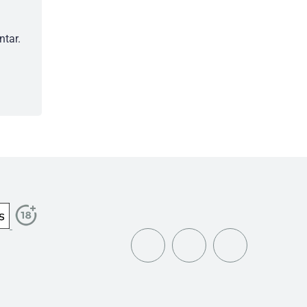
ntar.