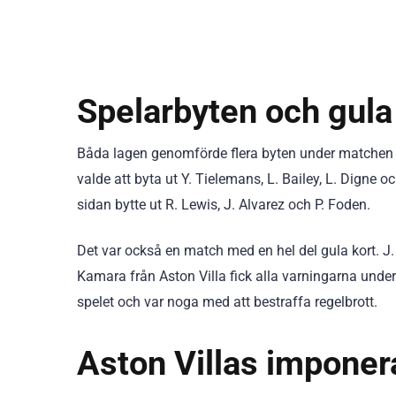
Spelarbyten och gula
Båda lagen genomförde flera byten under matchen för
valde att byta ut Y. Tielemans, L. Bailey, L. Digne
sidan bytte ut R. Lewis, J. Alvarez och P. Foden.
Det var också en match med en hel del gula kort. J
Kamara från Aston Villa fick alla varningarna und
spelet och var noga med att bestraffa regelbrott.
Aston Villas imponer