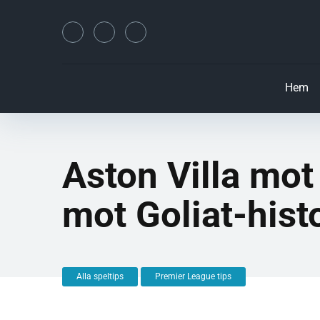
Hem
Aston Villa mot
mot Goliat-hist
Alla speltips
Premier League tips