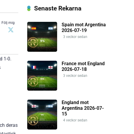
Senaste Rekarna
Följ mig
Spain mot Argentina
2026-07-19
3 veckor sedan
d 1-0.
France mot England
s
2026-07-18
3 veckor sedan
England mot
Argentina 2026-07-
15
4 veckor sedan
ch deras
ntastisk