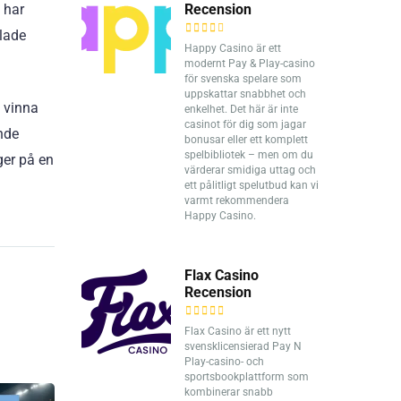
Recension
 har
lade
Happy Casino är ett
modernt Pay & Play-casino
för svenska spelare som
uppskattar snabbhet och
 vinna
enkelhet. Det här är inte
casinot för dig som jagar
nde
bonusar eller ett komplett
spelbibliotek – men om du
ger på en
värderar smidiga uttag och
ett pålitligt spelutbud kan vi
varmt rekommendera
Happy Casino.
Flax Casino
Recension
Flax Casino är ett nytt
svensklicensierad Pay N
Play-casino- och
sportsbookplattform som
kombinerar snabb