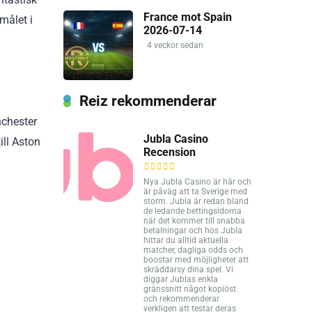
France mot Spain
målet i
2026-07-14
4 veckor sedan
Reiz rekommenderar
nchester
Jubla Casino
ill Aston
Recension
Nya Jubla Casino är här och
är påväg att ta Sverige med
storm. Jubla är redan bland
de ledande bettingsidorna
när det kommer till snabba
betalningar och hos Jubla
hittar du alltid aktuella
matcher, dagliga odds och
boostar med möjligheter att
skräddarsy dina spel. Vi
diggar Jublas enkla
gränssnitt något kopiöst
och rekommenderar
verkligen att testar deras