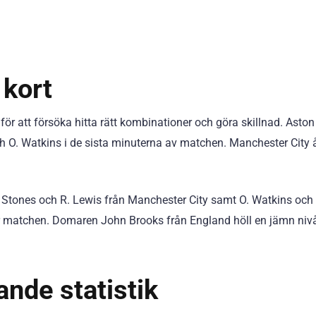
 kort
 att försöka hitta rätt kombinationer och göra skillnad. Aston 
 och O. Watkins i de sista minuterna av matchen. Manchester City
. Stones och R. Lewis från Manchester City samt O. Watkins och 
er matchen. Domaren John Brooks från England höll en jämn niv
ande statistik