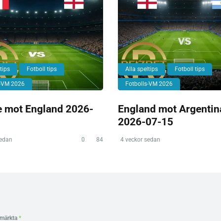
tips
Fotboll tips
Alla speltips
Fotboll tips
s-VM 2026
Fotbolls-VM 2026
e mot England 2026-
England mot Argentin
2026-07-15
sedan
0
84
4 veckor sedan
r märkta
*