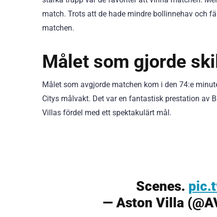
match. Trots att de hade mindre bollinnehav och fär
matchen.
Målet som gjorde ski
Målet som avgjorde matchen kom i den 74:e minuten
Citys målvakt. Det var en fantastisk prestation av B
Villas fördel med ett spektakulärt mål.
Scenes.
pic.
— Aston Villa (@A