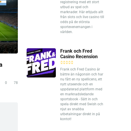
registrering med ett stort
utbud av spel och
marknader. Här erbjuds allt
från slots och live casino till
odds på de största
sportevenemangen i
världen.
Frank och Fred
Casino Recension
a
Frank och Fred Casino är
bättre än någonsin och har
nu fått en ny spellicens, ett
0
78
nytt utseende och en
uppdaterad plattform med
en marknadsledande
sportsbook - Sätt in och
spela direkt med Swish och
njut av snabba
utbetalningar direkt in på
kontot!