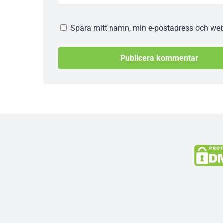
Spara mitt namn, min e-postadress och webb