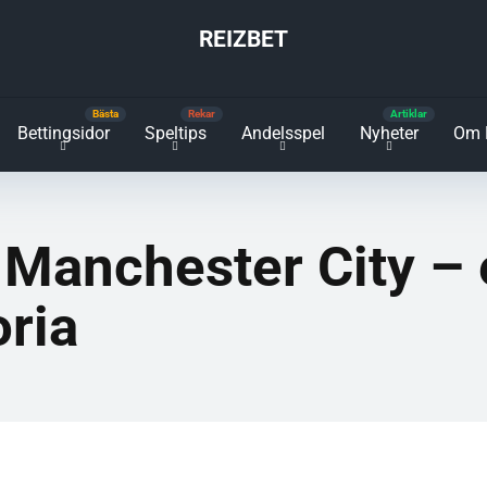
REIZBET
Bettingsidor
Speltips
Andelsspel
Nyheter
Om 
 Manchester City – 
oria