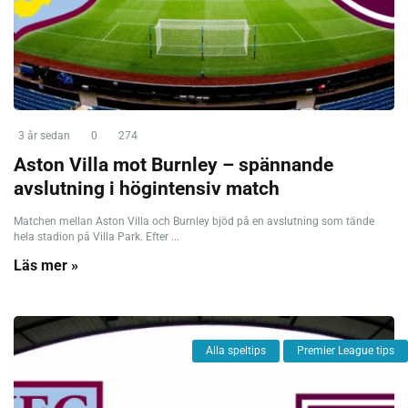
3 år sedan
0
274
Aston Villa mot Burnley – spännande
avslutning i högintensiv match
Matchen mellan Aston Villa och Burnley bjöd på en avslutning som tände
hela stadion på Villa Park. Efter ...
Läs mer »
Alla speltips
Premier League tips