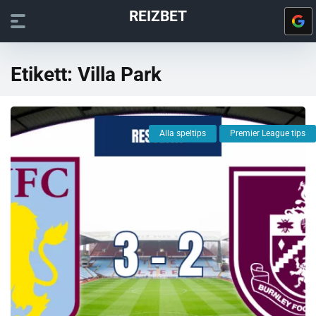
REIZBET
Etikett:
Villa Park
Alla speltips
Premier League tips