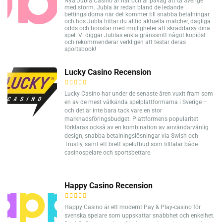
Nya Jubla Casino är här och är påväg att ta Sverige
med storm. Jubla är redan bland de ledande
bettingsidorna när det kommer till snabba betalningar
och hos Jubla hittar du alltid aktuella matcher, dagliga
odds och boostar med möjligheter att skräddarsy dina
spel. Vi diggar Jublas enkla gränssnitt något kopiöst
och rekommenderar verkligen att testar deras
sportsbook!
Lucky Casino Recension
Lucky Casino har under de senaste åren vuxit fram som
en av de mest välkända spelplattformarna i Sverige –
och det är inte bara tack vare en stor
marknadsföringsbudget. Plattformens popularitet
förklaras också av en kombination av användarvänlig
design, snabba betalningslösningar via Swish och
Trustly, samt ett brett spelutbud som tilltalar både
casinospelare och sportsbettare.
Happy Casino Recension
Happy Casino är ett modernt Pay & Play-casino för
svenska spelare som uppskattar snabbhet och enkelhet.