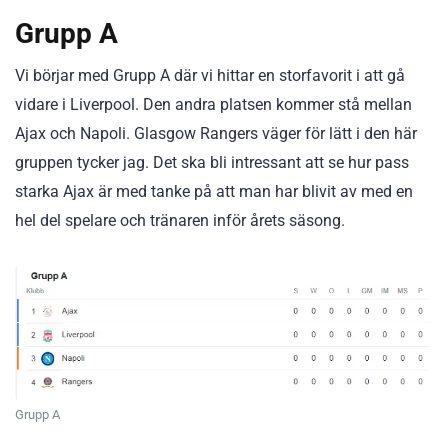
Grupp A
Vi börjar med Grupp A där vi hittar en storfavorit i att gå
vidare i Liverpool. Den andra platsen kommer stå mellan
Ajax och Napoli. Glasgow Rangers väger för lätt i den här
gruppen tycker jag. Det ska bli intressant att se hur pass
starka Ajax är med tanke på att man har blivit av med en
hel del spelare och tränaren inför årets säsong.
Grupp A