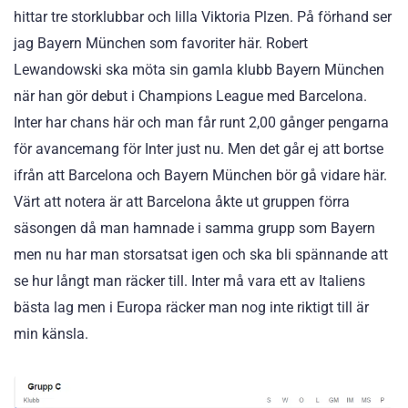
hittar tre storklubbar och lilla Viktoria Plzen. På förhand ser
jag Bayern München som favoriter här. Robert
Lewandowski ska möta sin gamla klubb Bayern München
när han gör debut i Champions League med Barcelona.
Inter har chans här och man får runt 2,00 gånger pengarna
för avancemang för Inter just nu. Men det går ej att bortse
ifrån att Barcelona och Bayern München bör gå vidare här.
Värt att notera är att Barcelona åkte ut gruppen förra
säsongen då man hamnade i samma grupp som Bayern
men nu har man storsatsat igen och ska bli spännande att
se hur långt man räcker till. Inter må vara ett av Italiens
bästa lag men i Europa räcker man nog inte riktigt till är
min känsla.