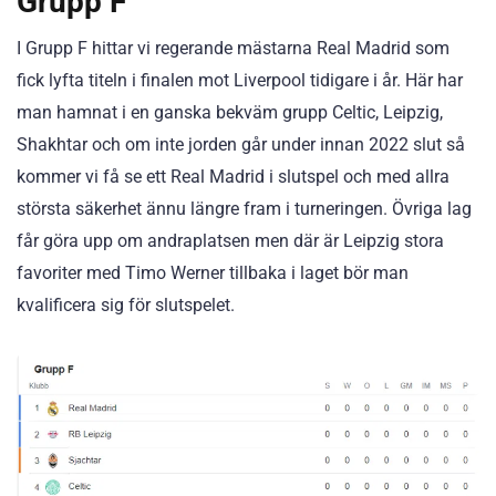
Grupp F
I Grupp F hittar vi regerande mästarna Real Madrid som
fick lyfta titeln i finalen mot Liverpool tidigare i år. Här har
man hamnat i en ganska bekväm grupp Celtic, Leipzig,
Shakhtar och om inte jorden går under innan 2022 slut så
kommer vi få se ett Real Madrid i slutspel och med allra
största säkerhet ännu längre fram i turneringen. Övriga lag
får göra upp om andraplatsen men där är Leipzig stora
favoriter med Timo Werner tillbaka i laget bör man
kvalificera sig för slutspelet.