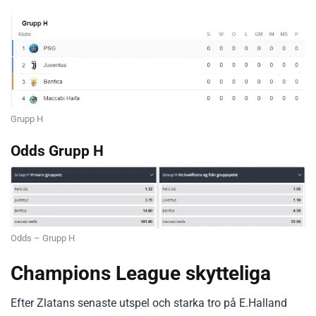
Grupp H
Odds Grupp H
Odds – Grupp H
Champions League skytteliga
Efter Zlatans senaste utspel och starka tro på E.Halland