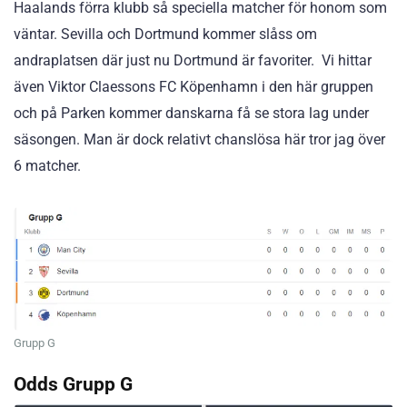
Haalands förra klubb så speciella matcher för honom som
väntar. Sevilla och Dortmund kommer slåss om
andraplatsen där just nu Dortmund är favoriter. Vi hittar
även Viktor Claessons FC Köpenhamn i den här gruppen
och på Parken kommer danskarna få se stora lag under
säsongen. Man är dock relativt chanslösa här tror jag över
6 matcher.
Grupp G
Odds Grupp G