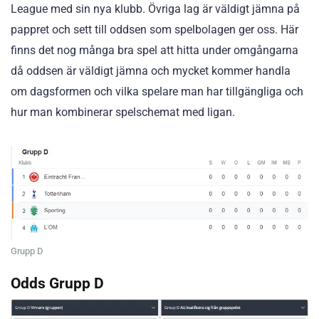
League med sin nya klubb. Övriga lag är väldigt jämna på
pappret och sett till oddsen som spelbolagen ger oss. Här
finns det nog många bra spel att hitta under omgångarna
då oddsen är väldigt jämna och mycket kommer handla
om dagsformen och vilka spelare man har tillgängliga och
hur man kombinerar spelschemat med ligan.
Grupp D
Odds Grupp D