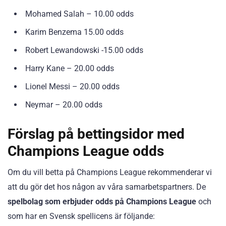
Mohamed Salah – 10.00 odds
Karim Benzema 15.00 odds
Robert Lewandowski -15.00 odds
Harry Kane – 20.00 odds
Lionel Messi – 20.00 odds
Neymar – 20.00 odds
Förslag på bettingsidor med
Champions League
odds
Om du vill betta på Champions League rekommenderar vi
att du gör det hos någon av våra samarbetspartners. De
spelbolag som erbjuder odds på Champions League
och
som har en Svensk spellicens är följande: