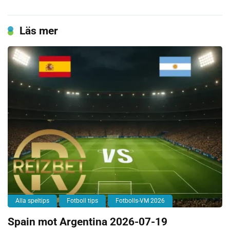
Läs mer
Alla speltips
Fotboll tips
Fotbolls-VM 2026
Spain mot Argentina 2026-07-19