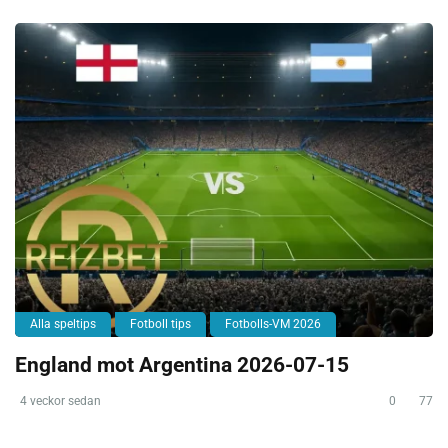
Alla speltips
Fotboll tips
Fotbolls-VM 2026
England mot Argentina 2026-07-15
4 veckor sedan
0
77