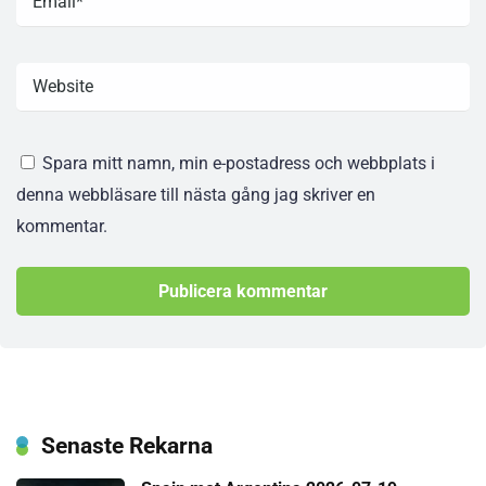
Spara mitt namn, min e-postadress och webbplats i
denna webbläsare till nästa gång jag skriver en
kommentar.
Senaste Rekarna