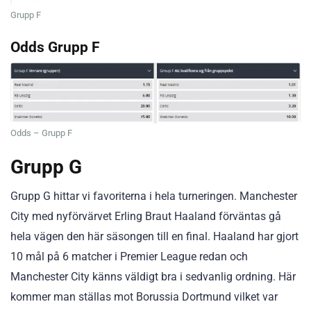
Grupp F
Odds Grupp F
Odds – Grupp F
Grupp G
Grupp G hittar vi favoriterna i hela turneringen. Manchester
City med nyförvärvet Erling Braut Haaland förväntas gå
hela vägen den här säsongen till en final. Haaland har gjort
10 mål på 6 matcher i Premier League redan och
Manchester City känns väldigt bra i sedvanlig ordning. Här
kommer man ställas mot Borussia Dortmund vilket var