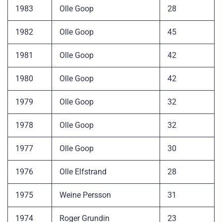
1983
Olle Goop
28
1982
Olle Goop
45
1981
Olle Goop
42
1980
Olle Goop
42
1979
Olle Goop
32
1978
Olle Goop
32
1977
Olle Goop
30
1976
Olle Elfstrand
28
1975
Weine Persson
31
1974
Roger Grundin
23