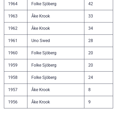
1964
Folke Sjöberg
42
1963
Åke Krook
33
1962
Åke Krook
34
1961
Uno Swed
28
1960
Folke Sjöberg
20
1959
Folke Sjöberg
20
1958
Folke Sjöberg
24
1957
Åke Krook
8
1956
Åke Krook
9