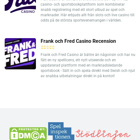
casino- och sportsbookplattform som kombinerar
snabb registrering med ett stort utbud av spel och
marknader. Här erbjuds allt från slots och live casino till
odds på de största sportevenemangen i världen.
Frank och Fred Casino Recension
Frank och Fred Casino är bättre än någonsin och har nu
fått en ny spellicens, ett nytt utseende och en
uppdaterad plattform med en marknadsledande
sportsbook - Sätt in och spela direkt med Swish och njut
av snabba utbetalningar direkt in på kontot!