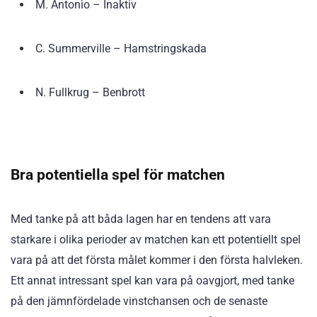
M. Antonio – Inaktiv
C. Summerville – Hamstringskada
N. Fullkrug – Benbrott
Bra potentiella spel för matchen
Med tanke på att båda lagen har en tendens att vara
starkare i olika perioder av matchen kan ett potentiellt spel
vara på att det första målet kommer i den första halvleken.
Ett annat intressant spel kan vara på oavgjort, med tanke
på den jämnfördelade vinstchansen och de senaste