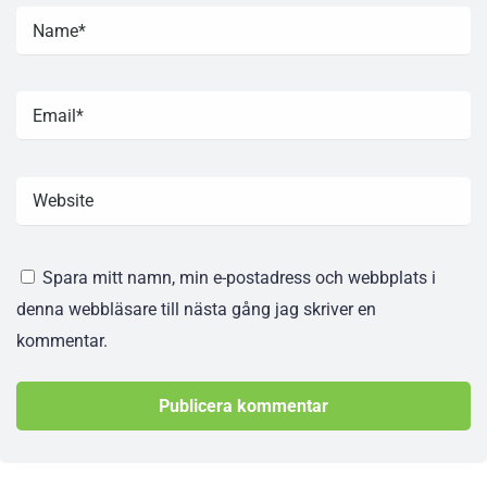
Spara mitt namn, min e-postadress och webbplats i
denna webbläsare till nästa gång jag skriver en
kommentar.