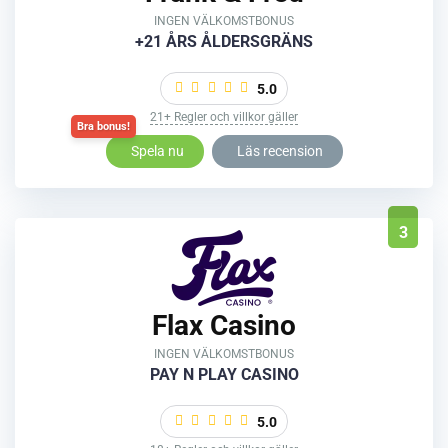
INGEN VÄLKOMSTBONUS
+21 ÅRS ÅLDERSGRÄNS
5.0
21+ Regler och villkor gäller
Spela nu
Läs recension
3
Flax Casino
INGEN VÄLKOMSTBONUS
PAY N PLAY CASINO
5.0