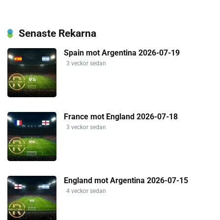
Senaste Rekarna
Spain mot Argentina 2026-07-19
3 veckor sedan
France mot England 2026-07-18
3 veckor sedan
England mot Argentina 2026-07-15
4 veckor sedan