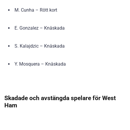
M. Cunha – Rött kort
E. Gonzalez – Knäskada
S. Kalajdzic – Knäskada
Y. Mosquera – Knäskada
Skadade och avstängda spelare för West
Ham