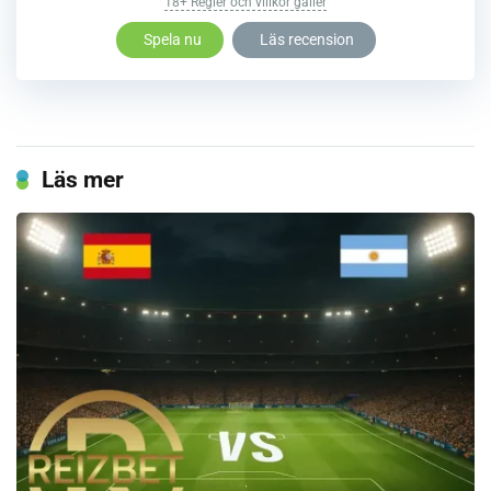
18+ Regler och villkor gäller
Spela nu
Läs recension
Läs mer