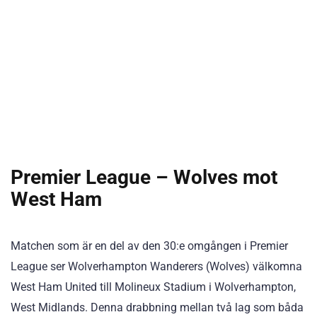
Premier League – Wolves mot
West Ham
Matchen som är en del av den 30:e omgången i Premier
League ser Wolverhampton Wanderers (Wolves) välkomna
West Ham United till Molineux Stadium i Wolverhampton,
West Midlands. Denna drabbning mellan två lag som båda