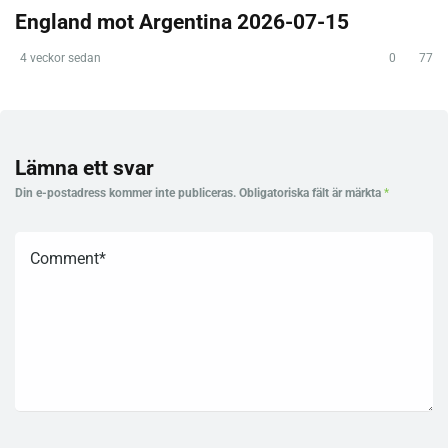
England mot Argentina 2026-07-15
4 veckor sedan
0
77
Lämna ett svar
Din e-postadress kommer inte publiceras.
Obligatoriska fält är märkta
*