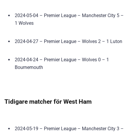
2024-05-04 – Premier League – Manchester City 5 –
1 Wolves
2024-04-27 – Premier League – Wolves 2 – 1 Luton
2024-04-24 – Premier League – Wolves 0 – 1
Bournemouth
Tidigare matcher för West Ham
2024-05-19 – Premier League – Manchester City 3 –