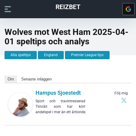
REIZBET
Wolves mot West Ham 2025-04-
01 speltips och analys
Alla speltips
England
Premier League tips
Om
Senaste inläggen
Hampus Sjoestedt
Följ mig
Sport och travintresserad
Timråit som har kört
andelspel i mer än ett årtionde.