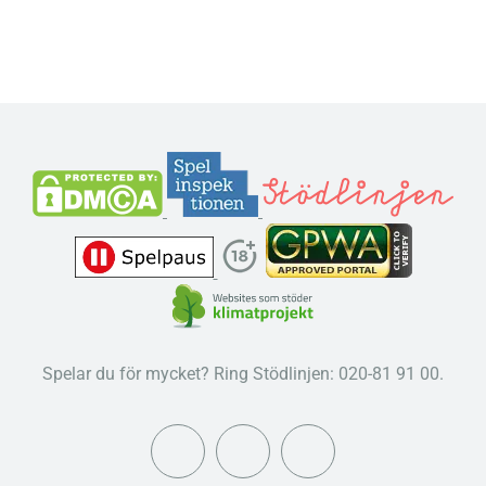
Spelar du för mycket? Ring Stödlinjen: 020-81 91 00.