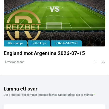
Alla speltips
Fotboll tips
Fotbolls-VM 2026
England mot Argentina 2026-07-15
4 veckor sedan
0
77
Lämna ett svar
Din e-postadress kommer inte publiceras.
Obligatoriska fält är märkta
*