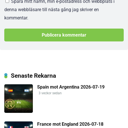
Spara mitt namn, min e-postadress och webbplats i
denna webbläsare till nästa gång jag skriver en
kommentar.
Senaste Rekarna
Spain mot Argentina 2026-07-19
3 veckor sedan
France mot England 2026-07-18