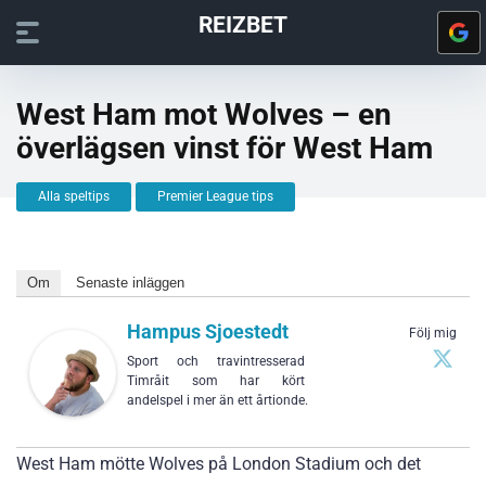
REIZBET
West Ham mot Wolves – en
överlägsen vinst för West Ham
Alla speltips
Premier League tips
Om
Senaste inläggen
Hampus Sjoestedt
Följ mig
Sport och travintresserad
Timråit som har kört
andelspel i mer än ett årtionde.
West Ham mötte Wolves på London Stadium och det