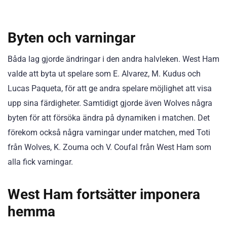
Byten och varningar
Båda lag gjorde ändringar i den andra halvleken. West Ham
valde att byta ut spelare som E. Alvarez, M. Kudus och
Lucas Paqueta, för att ge andra spelare möjlighet att visa
upp sina färdigheter. Samtidigt gjorde även Wolves några
byten för att försöka ändra på dynamiken i matchen. Det
förekom också några varningar under matchen, med Toti
från Wolves, K. Zouma och V. Coufal från West Ham som
alla fick varningar.
West Ham fortsätter imponera
hemma