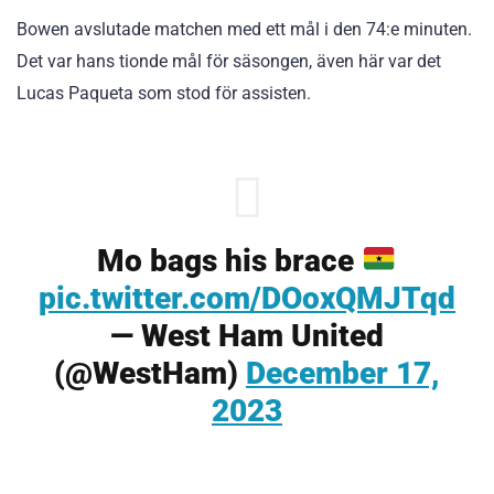
Bowen avslutade matchen med ett mål i den 74:e minuten.
Det var hans tionde mål för säsongen, även här var det
Lucas Paqueta som stod för assisten.
Mo bags his brace
pic.twitter.com/DOoxQMJTqd
— West Ham United
(@WestHam)
December 17,
2023