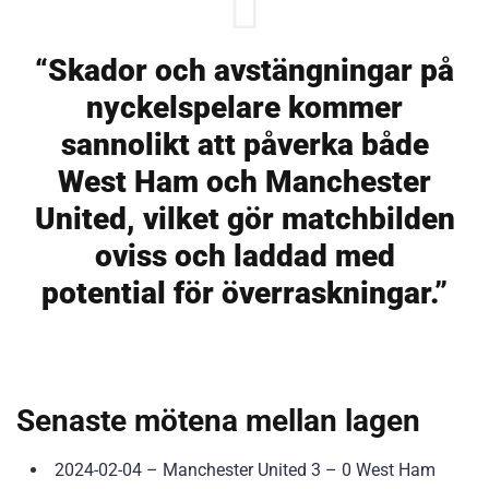
“Skador och avstängningar på
nyckelspelare kommer
sannolikt att påverka både
West Ham och Manchester
United, vilket gör matchbilden
oviss och laddad med
potential för överraskningar.”
Senaste mötena mellan lagen
2024-02-04 – Manchester United 3 – 0 West Ham