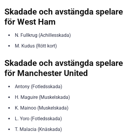
Skadade och avstängda spelare
för West Ham
N. Fullkrug (Achillesskada)
M. Kudus (Rött kort)
Skadade och avstängda spelare
för Manchester United
Antony (Fotledsskada)
H. Maguire (Muskelskada)
K. Mainoo (Muskelskada)
L. Yoro (Fotledsskada)
T. Malacia (Knäskada)