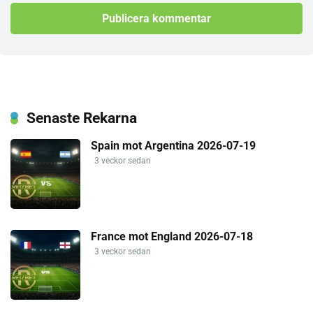
Senaste Rekarna
Spain mot Argentina 2026-07-19
3 veckor sedan
France mot England 2026-07-18
3 veckor sedan