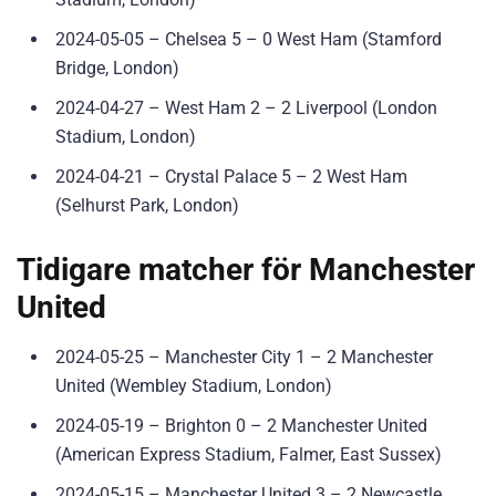
2024-05-05 – Chelsea 5 – 0 West Ham (Stamford
Bridge, London)
2024-04-27 – West Ham 2 – 2 Liverpool (London
Stadium, London)
2024-04-21 – Crystal Palace 5 – 2 West Ham
(Selhurst Park, London)
Tidigare matcher för Manchester
United
2024-05-25 – Manchester City 1 – 2 Manchester
United (Wembley Stadium, London)
2024-05-19 – Brighton 0 – 2 Manchester United
(American Express Stadium, Falmer, East Sussex)
2024-05-15 – Manchester United 3 – 2 Newcastle