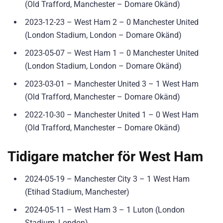
(Old Trafford, Manchester – Domare Okänd)
2023-12-23 – West Ham 2 – 0 Manchester United
(London Stadium, London – Domare Okänd)
2023-05-07 – West Ham 1 – 0 Manchester United
(London Stadium, London – Domare Okänd)
2023-03-01 – Manchester United 3 – 1 West Ham
(Old Trafford, Manchester – Domare Okänd)
2022-10-30 – Manchester United 1 – 0 West Ham
(Old Trafford, Manchester – Domare Okänd)
Tidigare matcher för West Ham
2024-05-19 – Manchester City 3 – 1 West Ham
(Etihad Stadium, Manchester)
2024-05-11 – West Ham 3 – 1 Luton (London
Stadium, London)