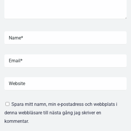
Spara mitt namn, min e-postadress och webbplats i
denna webbläsare till nästa gång jag skriver en
kommentar.