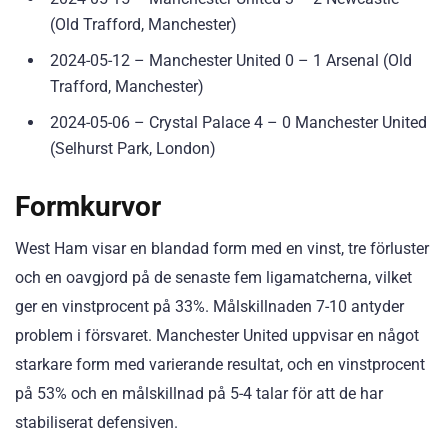
(Old Trafford, Manchester)
2024-05-12 – Manchester United 0 – 1 Arsenal (Old
Trafford, Manchester)
2024-05-06 – Crystal Palace 4 – 0 Manchester United
(Selhurst Park, London)
Formkurvor
West Ham visar en blandad form med en vinst, tre förluster
och en oavgjord på de senaste fem ligamatcherna, vilket
ger en vinstprocent på 33%. Målskillnaden 7-10 antyder
problem i försvaret. Manchester United uppvisar en något
starkare form med varierande resultat, och en vinstprocent
på 53% och en målskillnad på 5-4 talar för att de har
stabiliserat defensiven.