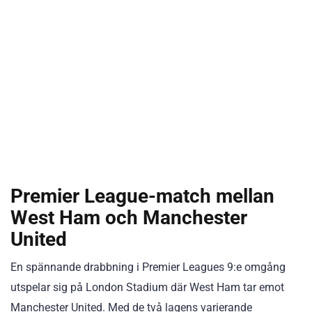
Premier League-match mellan
West Ham och Manchester
United
En spännande drabbning i Premier Leagues 9:e omgång
utspelar sig på London Stadium där West Ham tar emot
Manchester United. Med de två lagens varierande