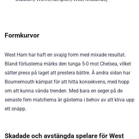
Formkurvor
West Ham har haft en svajig form med mixade resultat.
Bland förlusterna märks den tunga 5-0 mot Chelsea, vilket
sätter press på laget att prestera bättre. Å andra sidan har
Bournemouth kämpat för att hitta konsekvens, med hopp
om att kunna vända trenden. Med bara en seger på de
senaste fem matcherna är gästerna i behov av att kliva upp
ett snäpp.
Skadade och avstängda spelare för West