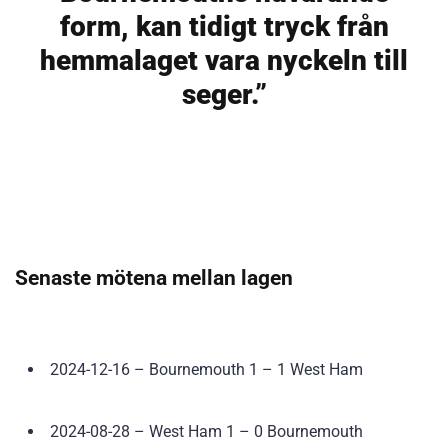
form, kan tidigt tryck från
hemmalaget vara nyckeln till
seger.”
Senaste mötena mellan lagen
2024-12-16 – Bournemouth 1 – 1 West Ham
2024-08-28 – West Ham 1 – 0 Bournemouth