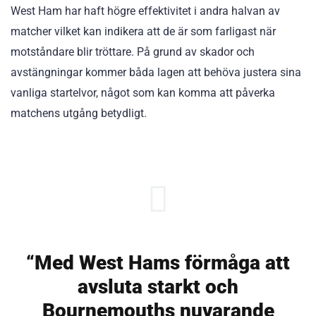
West Ham har haft högre effektivitet i andra halvan av
matcher vilket kan indikera att de är som farligast när
motståndare blir tröttare. På grund av skador och
avstängningar kommer båda lagen att behöva justera sina
vanliga startelvor, något som kan komma att påverka
matchens utgång betydligt.
“Med West Hams förmåga att
avsluta starkt och
Bournemouths nuvarande