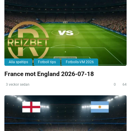
Alla speltips
Fotboll tips
Fotbolls-VM 2026
France mot England 2026-07-18
3 veckor sedan
0
64