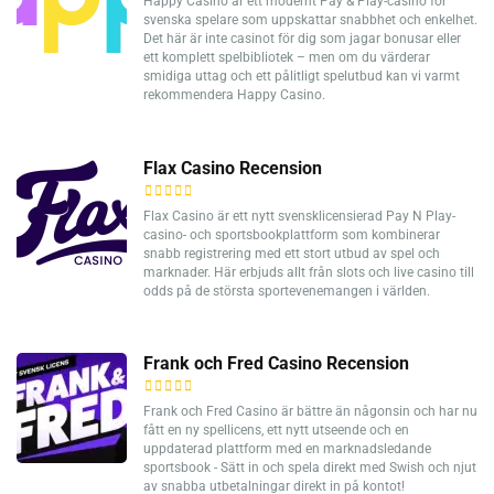
Happy Casino är ett modernt Pay & Play-casino för
svenska spelare som uppskattar snabbhet och enkelhet.
Det här är inte casinot för dig som jagar bonusar eller
ett komplett spelbibliotek – men om du värderar
smidiga uttag och ett pålitligt spelutbud kan vi varmt
rekommendera Happy Casino.
Flax Casino Recension
Flax Casino är ett nytt svensklicensierad Pay N Play-
casino- och sportsbookplattform som kombinerar
snabb registrering med ett stort utbud av spel och
marknader. Här erbjuds allt från slots och live casino till
odds på de största sportevenemangen i världen.
Frank och Fred Casino Recension
Frank och Fred Casino är bättre än någonsin och har nu
fått en ny spellicens, ett nytt utseende och en
uppdaterad plattform med en marknadsledande
sportsbook - Sätt in och spela direkt med Swish och njut
av snabba utbetalningar direkt in på kontot!