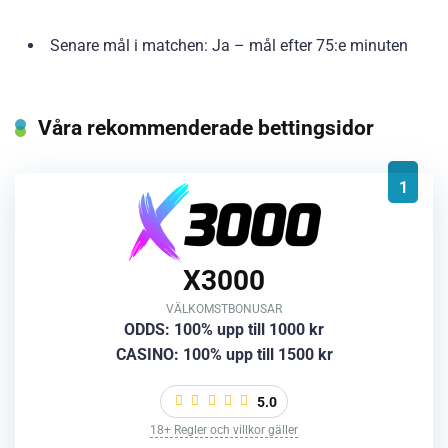
Senare mål i matchen: Ja – mål efter 75:e minuten
Våra rekommenderade bettingsidor
1
X3000
VÄLKOMSTBONUSAR
ODDS: 100% upp till 1000 kr
CASINO: 100% upp till 1500 kr
5.0
18+ Regler och villkor gäller