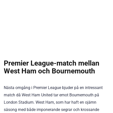
Premier League-match mellan
West Ham och Bournemouth
Nästa omgång i Premier League bjuder på en intressant
match då West Ham United tar emot Bournemouth på
London Stadium. West Ham, som har haft en ojämn
säsong med både imponerande segrar och krossande