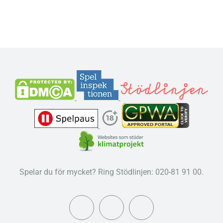
Spelar du för mycket? Ring Stödlinjen: 020-81 91 00.