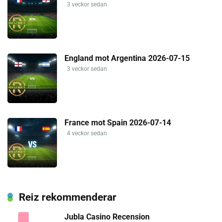
3 veckor sedan
England mot Argentina 2026-07-15
3 veckor sedan
France mot Spain 2026-07-14
4 veckor sedan
Reiz rekommenderar
Jubla Casino Recension