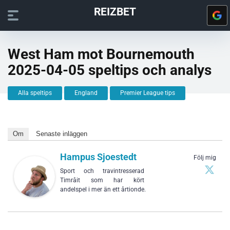
REIZBET
West Ham mot Bournemouth
2025-04-05 speltips och analys
Alla speltips
England
Premier League tips
Om
Senaste inläggen
Hampus Sjoestedt
Följ mig
Sport och travintresserad
Timråit som har kört
andelspel i mer än ett årtionde.