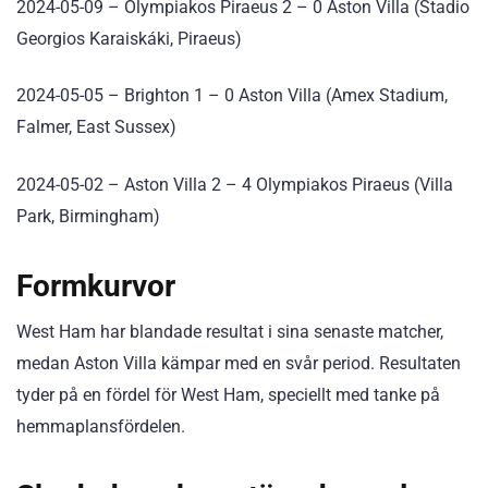
2024-05-09 – Olympiakos Piraeus 2 – 0 Aston Villa (Stadio
Georgios Karaiskáki, Piraeus)
2024-05-05 – Brighton 1 – 0 Aston Villa (Amex Stadium,
Falmer, East Sussex)
2024-05-02 – Aston Villa 2 – 4 Olympiakos Piraeus (Villa
Park, Birmingham)
Formkurvor
West Ham har blandade resultat i sina senaste matcher,
medan Aston Villa kämpar med en svår period. Resultaten
tyder på en fördel för West Ham, speciellt med tanke på
hemmaplansfördelen.