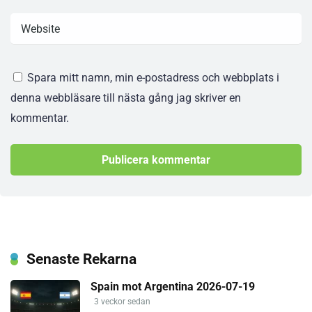
Spara mitt namn, min e-postadress och webbplats i
denna webbläsare till nästa gång jag skriver en
kommentar.
Senaste Rekarna
Spain mot Argentina 2026-07-19
3 veckor sedan