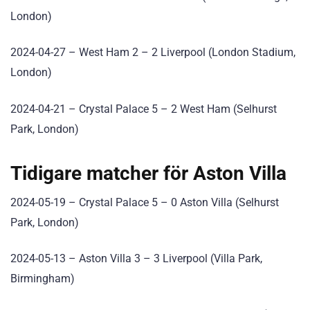
London)
2024-04-27 – West Ham 2 – 2 Liverpool (London Stadium,
London)
2024-04-21 – Crystal Palace 5 – 2 West Ham (Selhurst
Park, London)
Tidigare matcher för Aston Villa
2024-05-19 – Crystal Palace 5 – 0 Aston Villa (Selhurst
Park, London)
2024-05-13 – Aston Villa 3 – 3 Liverpool (Villa Park,
Birmingham)