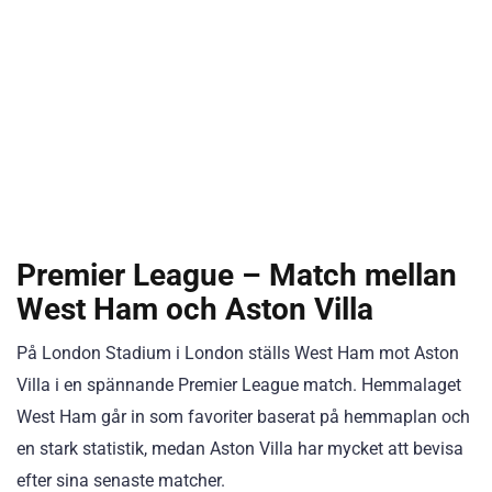
Premier League – Match mellan
West Ham och Aston Villa
På London Stadium i London ställs West Ham mot Aston
Villa i en spännande Premier League match. Hemmalaget
West Ham går in som favoriter baserat på hemmaplan och
en stark statistik, medan Aston Villa har mycket att bevisa
efter sina senaste matcher.