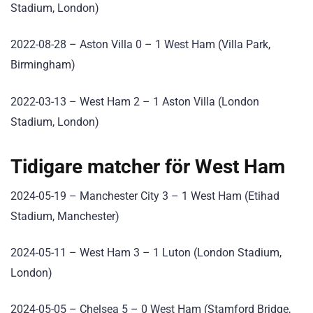
Stadium, London)
2022-08-28 – Aston Villa 0 – 1 West Ham (Villa Park,
Birmingham)
2022-03-13 – West Ham 2 – 1 Aston Villa (London
Stadium, London)
Tidigare matcher för West Ham
2024-05-19 – Manchester City 3 – 1 West Ham (Etihad
Stadium, Manchester)
2024-05-11 – West Ham 3 – 1 Luton (London Stadium,
London)
2024-05-05 – Chelsea 5 – 0 West Ham (Stamford Bridge,