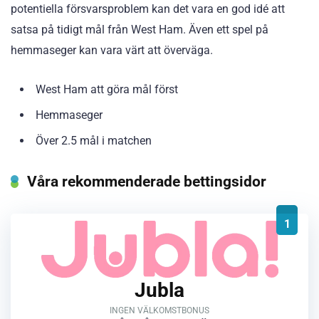
potentiella försvarsproblem kan det vara en god idé att
satsa på tidigt mål från West Ham. Även ett spel på
hemmaseger kan vara värt att överväga.
West Ham att göra mål först
Hemmaseger
Över 2.5 mål i matchen
Våra rekommenderade bettingsidor
1
Jubla
INGEN VÄLKOMSTBONUS