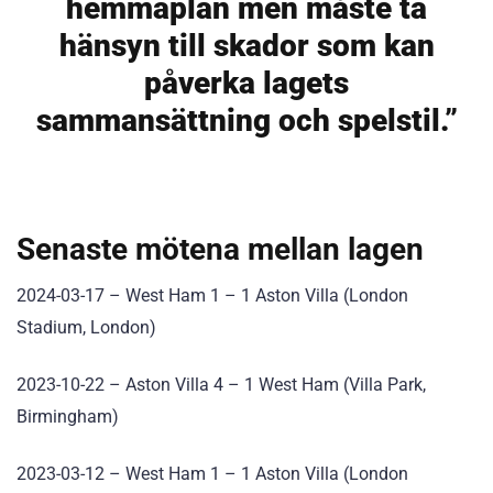
hemmaplan men måste ta
hänsyn till skador som kan
påverka lagets
sammansättning och spelstil.”
Senaste mötena mellan lagen
2024-03-17 – West Ham 1 – 1 Aston Villa (London
Stadium, London)
2023-10-22 – Aston Villa 4 – 1 West Ham (Villa Park,
Birmingham)
2023-03-12 – West Ham 1 – 1 Aston Villa (London