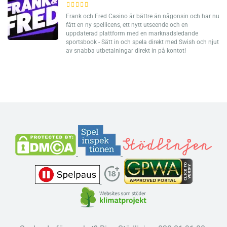
Frank och Fred Casino är bättre än någonsin och har nu
fått en ny spellicens, ett nytt utseende och en
uppdaterad plattform med en marknadsledande
sportsbook - Sätt in och spela direkt med Swish och njut
av snabba utbetalningar direkt in på kontot!