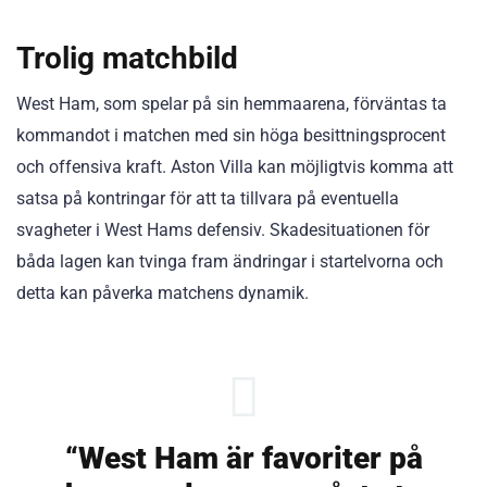
Trolig matchbild
West Ham, som spelar på sin hemmaarena, förväntas ta
kommandot i matchen med sin höga besittningsprocent
och offensiva kraft. Aston Villa kan möjligtvis komma att
satsa på kontringar för att ta tillvara på eventuella
svagheter i West Hams defensiv. Skadesituationen för
båda lagen kan tvinga fram ändringar i startelvorna och
detta kan påverka matchens dynamik.
“West Ham är favoriter på