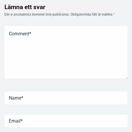
Lämna ett svar
Din e-postadress kommer inte publiceras.
Obligatoriska fält är märkta
*