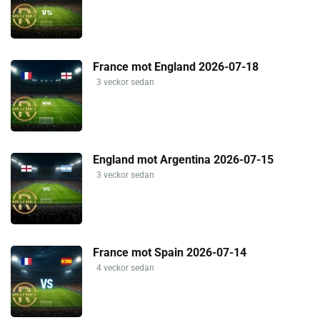
France mot England 2026-07-18
3 veckor sedan
England mot Argentina 2026-07-15
3 veckor sedan
France mot Spain 2026-07-14
4 veckor sedan