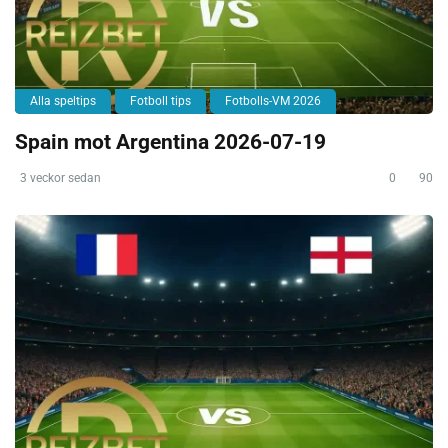
Alla speltips
Fotboll tips
Fotbolls-VM 2026
Spain mot Argentina 2026-07-19
3 veckor sedan
0
90