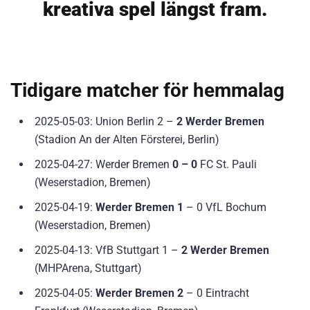
kreativa spel längst fram.
Tidigare matcher för hemmalag
2025-05-03: Union Berlin 2 –
2 Werder Bremen
(Stadion An der Alten Försterei, Berlin)
2025-04-27: Werder Bremen
0 – 0
FC St. Pauli
(Weserstadion, Bremen)
2025-04-19:
Werder Bremen 1
– 0 VfL Bochum
(Weserstadion, Bremen)
2025-04-13: VfB Stuttgart 1 –
2 Werder Bremen
(MHPArena, Stuttgart)
2025-04-05:
Werder Bremen 2
– 0 Eintracht