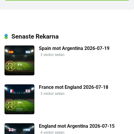
Senaste Rekarna
Spain mot Argentina 2026-07-19
3 veckor sedan
France mot England 2026-07-18
3 veckor sedan
England mot Argentina 2026-07-15
4 veckor sedan