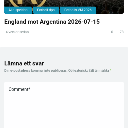
Alla speltips
Fotboll tips
Fotbolls-VM 2026
England mot Argentina 2026-07-15
4 veckor sedan
0
78
Lämna ett svar
Din e-postadress kommer inte publiceras.
Obligatoriska fält är märkta
*