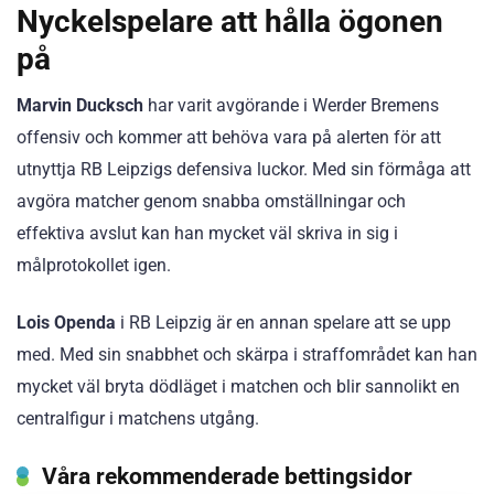
Nyckelspelare att hålla ögonen
på
Marvin Ducksch
har varit avgörande i Werder Bremens
offensiv och kommer att behöva vara på alerten för att
utnyttja RB Leipzigs defensiva luckor. Med sin förmåga att
avgöra matcher genom snabba omställningar och
effektiva avslut kan han mycket väl skriva in sig i
målprotokollet igen.
Lois Openda
i RB Leipzig är en annan spelare att se upp
med. Med sin snabbhet och skärpa i straffområdet kan han
mycket väl bryta dödläget i matchen och blir sannolikt en
centralfigur i matchens utgång.
Våra rekommenderade bettingsidor