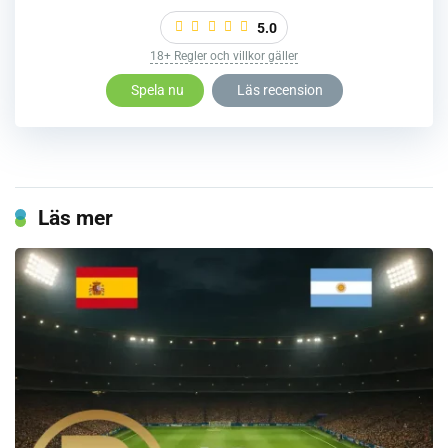
5.0
18+ Regler och villkor gäller
Spela nu
Läs recension
Läs mer