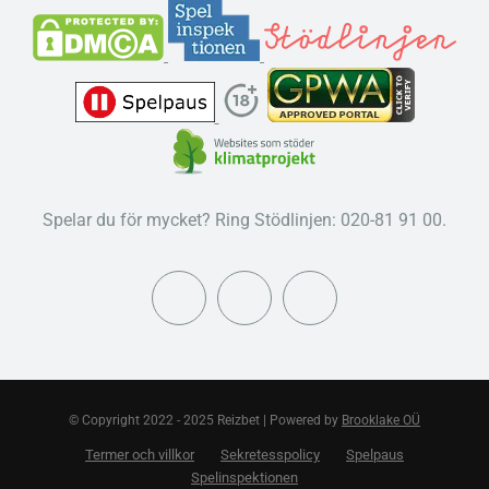
Spelar du för mycket? Ring Stödlinjen: 020-81 91 00.
© Copyright 2022 - 2025 Reizbet | Powered by
Brooklake OÜ
Termer och villkor
Sekretesspolicy
Spelpaus
Spelinspektionen