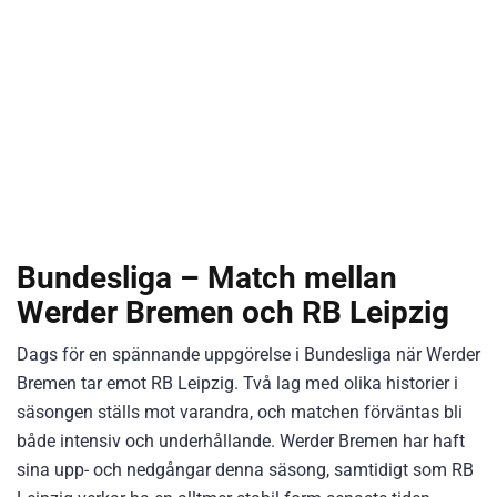
Bundesliga – Match mellan
Werder Bremen och RB Leipzig
Dags för en spännande uppgörelse i Bundesliga när Werder
Bremen tar emot RB Leipzig. Två lag med olika historier i
säsongen ställs mot varandra, och matchen förväntas bli
både intensiv och underhållande. Werder Bremen har haft
sina upp- och nedgångar denna säsong, samtidigt som RB