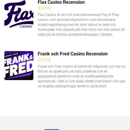
Flax Casino Recension
Flax Casino är ett nytt svensklicensierad Pay N Play-
casino- och sportsbookplattform som kombinerar
snabb registrering med ett stort utbud av spel och
marknader. Här erbjuds allt från slots och live casino till
odds på de största sportevenemangen i världen.
Frank och Fred Casino Recension
Frank och Fred Casino är bättre än någonsin och har nu
fått en ny spellicens, ett nytt utseende och en
uppdaterad plattform med en marknadsledande
sportsbook - Sätt in och spela direkt med Swish och njut
av snabba utbetalningar direkt in på kontot!