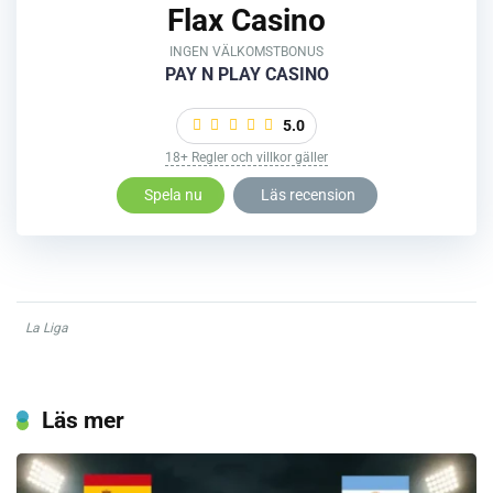
Flax Casino
INGEN VÄLKOMSTBONUS
PAY N PLAY CASINO
5.0
18+ Regler och villkor gäller
Spela nu
Läs recension
La Liga
Läs mer