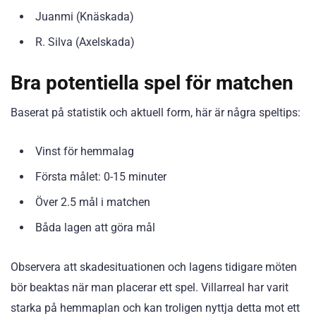
Juanmi (Knäskada)
R. Silva (Axelskada)
Bra potentiella spel för matchen
Baserat på statistik och aktuell form, här är några speltips:
Vinst för hemmalag
Första målet: 0-15 minuter
Över 2.5 mål i matchen
Båda lagen att göra mål
Observera att skadesituationen och lagens tidigare möten
bör beaktas när man placerar ett spel. Villarreal har varit
starka på hemmaplan och kan troligen nyttja detta mot ett