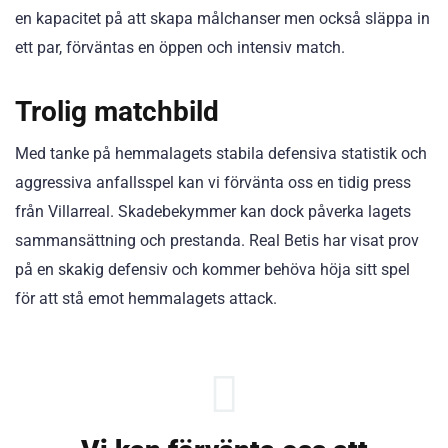
en kapacitet på att skapa målchanser men också släppa in
ett par, förväntas en öppen och intensiv match.
Trolig matchbild
Med tanke på hemmalagets stabila defensiva statistik och
aggressiva anfallsspel kan vi förvänta oss en tidig press
från Villarreal. Skadebekymmer kan dock påverka lagets
sammansättning och prestanda. Real Betis har visat prov
på en skakig defensiv och kommer behöva höja sitt spel
för att stå emot hemmalagets attack.