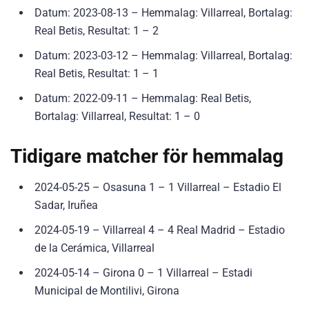
Datum: 2023-08-13 – Hemmalag: Villarreal, Bortalag:
Real Betis, Resultat: 1 – 2
Datum: 2023-03-12 – Hemmalag: Villarreal, Bortalag:
Real Betis, Resultat: 1 – 1
Datum: 2022-09-11 – Hemmalag: Real Betis,
Bortalag: Villarreal, Resultat: 1 – 0
Tidigare matcher för hemmalag
2024-05-25 – Osasuna 1 – 1 Villarreal – Estadio El
Sadar, Iruñea
2024-05-19 – Villarreal 4 – 4 Real Madrid – Estadio
de la Cerámica, Villarreal
2024-05-14 – Girona 0 – 1 Villarreal – Estadi
Municipal de Montilivi, Girona