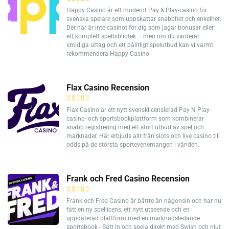
Happy Casino är ett modernt Pay & Play-casino för
svenska spelare som uppskattar snabbhet och enkelhet.
Det här är inte casinot för dig som jagar bonusar eller
ett komplett spelbibliotek – men om du värderar
smidiga uttag och ett pålitligt spelutbud kan vi varmt
rekommendera Happy Casino.
Flax Casino Recension
Flax Casino är ett nytt svensklicensierad Pay N Play-
casino- och sportsbookplattform som kombinerar
snabb registrering med ett stort utbud av spel och
marknader. Här erbjuds allt från slots och live casino till
odds på de största sportevenemangen i världen.
Frank och Fred Casino Recension
Frank och Fred Casino är bättre än någonsin och har nu
fått en ny spellicens, ett nytt utseende och en
uppdaterad plattform med en marknadsledande
sportsbook - Sätt in och spela direkt med Swish och njut