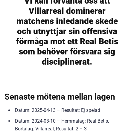
Vi kan förvänta oss att
Villarreal dominerar
matchens inledande skede
och utnyttjar sin offensiva
förmåga mot ett Real Betis
som behöver försvara sig
disciplinerat.
Senaste mötena mellan lagen
Datum: 2025-04-13 – Resultat: Ej spelad
Datum: 2024-03-10 – Hemmalag: Real Betis,
Bortalag: Villarreal, Resultat: 2 – 3