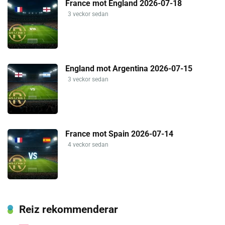
France mot England 2026-07-18
3 veckor sedan
England mot Argentina 2026-07-15
3 veckor sedan
France mot Spain 2026-07-14
4 veckor sedan
Reiz rekommenderar