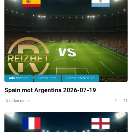
Alla speltips
Fotboll tips
Fotbolls-VM 2026
Spain mot Argentina 2026-07-19
3 veckor sedan
0
71