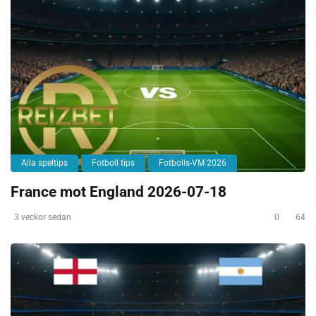
Alla speltips
Fotboll tips
Fotbolls-VM 2026
France mot England 2026-07-18
3 veckor sedan
0
64