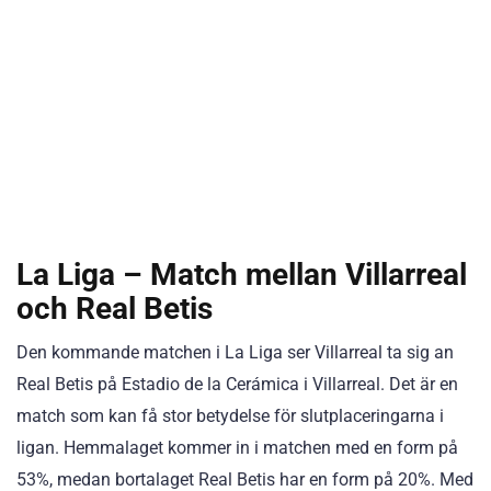
La Liga – Match mellan Villarreal
och Real Betis
Den kommande matchen i La Liga ser Villarreal ta sig an
Real Betis på Estadio de la Cerámica i Villarreal. Det är en
match som kan få stor betydelse för slutplaceringarna i
ligan. Hemmalaget kommer in i matchen med en form på
53%, medan bortalaget Real Betis har en form på 20%. Med