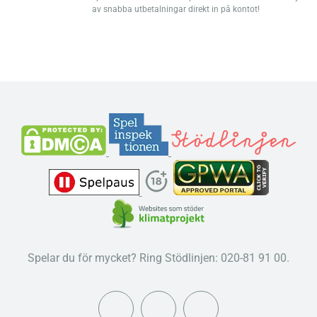
av snabba utbetalningar direkt in på kontot!
Spelar du för mycket? Ring Stödlinjen: 020-81 91 00.