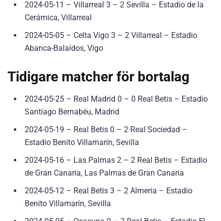
2024-05-11 – Villarreal 3 – 2 Sevilla – Estadio de la
Cerámica, Villarreal
2024-05-05 – Celta Vigo 3 – 2 Villarreal – Estadio
Abanca-Balaídos, Vigo
Tidigare matcher för bortalag
2024-05-25 – Real Madrid 0 – 0 Real Betis – Estadio
Santiago Bernabéu, Madrid
2024-05-19 – Real Betis 0 – 2 Real Sociedad –
Estadio Benito Villamarín, Sevilla
2024-05-16 – Las Palmas 2 – 2 Real Betis – Estadio
de Gran Canaria, Las Palmas de Gran Canaria
2024-05-12 – Real Betis 3 – 2 Almeria – Estadio
Benito Villamarín, Sevilla