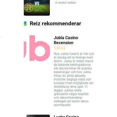
4 veckor sedan
Reiz rekommenderar
r
Jubla Casino
Recension
Nya Jubla Casino är här och
är påväg att ta Sverige med
storm. Jubla är redan bland
de ledande bettingsidorna
när det kommer till snabba
betalningar och hos Jubla
hittar du alltid aktuella
matcher, dagliga odds och
boostar med möjligheter att
skräddarsy dina spel. Vi
diggar Jublas enkla
gränssnitt något kopiöst
och rekommenderar
verkligen att testar deras
sportsbook!