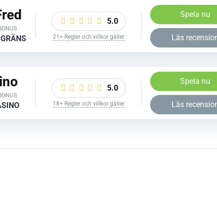
Fred
Spela nu
5.0
BONUS
Läs recensio
21+ Regler och villkor gäller
SGRÄNS
ino
Spela nu
5.0
BONUS
Läs recensio
18+ Regler och villkor gäller
ASINO