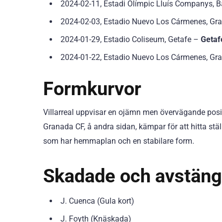
2024-02-11, Estadi Olímpic Lluís Companys, 
2024-02-03, Estadio Nuevo Los Cármenes, G
2024-01-29, Estadio Coliseum, Getafe –
Getaf
2024-01-22, Estadio Nuevo Los Cármenes, G
Formkurvor
Villarreal uppvisar en ojämn men övervägande posit
Granada CF, å andra sidan, kämpar för att hitta stäl
som har hemmaplan och en stabilare form.
Skadade och avstängd
J. Cuenca (Gula kort)
J. Foyth (Knäskada)