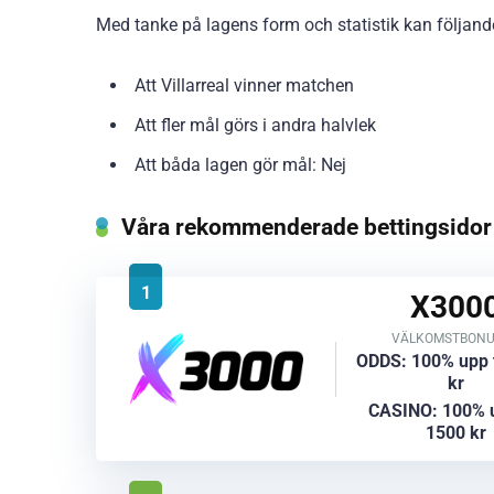
Med tanke på lagens form och statistik kan följande
Att Villarreal vinner matchen
Att fler mål görs i andra halvlek
Att båda lagen gör mål: Nej
Våra rekommenderade bettingsidor
1
X300
VÄLKOMSTBON
ODDS: 100% upp t
kr
CASINO: 100% up
1500 kr