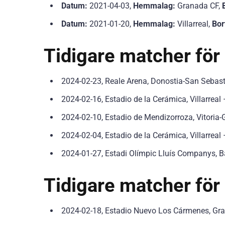
Datum:
2021-04-03,
Hemmalag:
Granada CF,
Datum:
2021-01-20,
Hemmalag:
Villarreal,
Bor
Tidigare matcher för
2024-02-23, Reale Arena, Donostia-San Sebas
2024-02-16, Estadio de la Cerámica, Villarreal
2024-02-10, Estadio de Mendizorroza, Vitoria-
2024-02-04, Estadio de la Cerámica, Villarreal
2024-01-27, Estadi Olímpic Lluís Companys, 
Tidigare matcher för
2024-02-18, Estadio Nuevo Los Cármenes, G