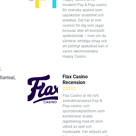
modernt Pay & Play-casino
för svenska spelare som
uppskattar snabbhet och
enkelhet. Det här är inte
casinot för dig som jagar
bonusar eller ett komplett
spelbibliotek – men om du
värderar smidiga uttag och
ett pålitligt spelutbud kan vi
varmt rekommendera
Happy Casino.
.
Flax Casino
larreal,
Recension
Flax Casino är ett nytt
svensklicensierad Pay N
Play-casino- och
sportsbookplattform som
kombinerar snabb
registrering med ett stort
utbud av spel och
marknader. Här erbjuds allt