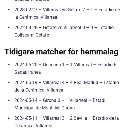
2023-02-27 – Villarreal vs Getafe 2 – 1 – Estadio de
la Cerámica, Villarreal
2022-08-28 – Getafe vs Villarreal 0 – 0 – Estadio
Coliseum, Getafe
Tidigare matcher för hemmalag
2024-05-25 – Osasuna 1 – 1 Villarreal – Estadio El
Sadar, Iruñea
2024-05-19 – Villarreal 4 – 4 Real Madrid – Estadio
de la Cerámica, Villarreal
2024-05-14 – Girona 0 – 1 Villarreal – Estadi
Municipal de Montilivi, Girona
2024-05-11 – Villarreal 3 – 2 Sevilla – Estadio de la
Cerámica, Villarreal