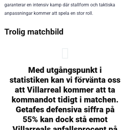
garanterar en intensiv kamp där stallform och taktiska
anpassningar kommer att spela en stor roll.
Trolig matchbild
Med utgångspunkt i
statistiken kan vi förvänta oss
att Villarreal kommer att ta
kommandot tidigt i matchen.
Getafes defensiva siffra på
55% kan dock stå emot
Villarreals anfallsprocent på