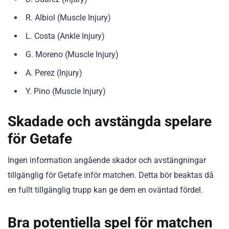
R. Albiol (Muscle Injury)
L. Costa (Ankle Injury)
G. Moreno (Muscle Injury)
A. Perez (Injury)
Y. Pino (Muscle Injury)
Skadade och avstängda spelare
för Getafe
Ingen information angående skador och avstängningar
tillgänglig för Getafe inför matchen. Detta bör beaktas då
en fullt tillgänglig trupp kan ge dem en oväntad fördel.
Bra potentiella spel för matchen