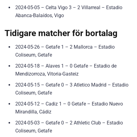
2024-05-05 – Celta Vigo 3 – 2 Villarreal – Estadio
Abanca-Balaídos, Vigo
Tidigare matcher för bortalag
2024-05-26 – Getafe 1 – 2 Mallorca – Estadio
Coliseum, Getafe
2024-05-18 – Alaves 1 – 0 Getafe – Estadio de
Mendizorroza, Vitoria-Gasteiz
2024-05-15 – Getafe 0 – 3 Atletico Madrid – Estadio
Coliseum, Getafe
2024-05-12 – Cadiz 1 – 0 Getafe – Estadio Nuevo
Mirandilla, Cádiz
2024-05-03 – Getafe 0 – 2 Athletic Club – Estadio
Coliseum, Getafe