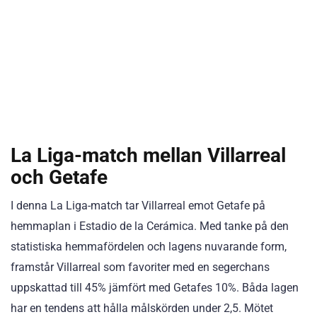
La Liga-match mellan Villarreal
och Getafe
I denna La Liga-match tar Villarreal emot Getafe på
hemmaplan i Estadio de la Cerámica. Med tanke på den
statistiska hemmafördelen och lagens nuvarande form,
framstår Villarreal som favoriter med en segerchans
uppskattad till 45% jämfört med Getafes 10%. Båda lagen
har en tendens att hålla målskörden under 2,5. Mötet