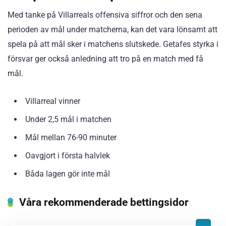
Med tanke på Villarreals offensiva siffror och den sena
perioden av mål under matcherna, kan det vara lönsamt att
spela på att mål sker i matchens slutskede. Getafes styrka i
försvar ger också anledning att tro på en match med få
mål.
Villarreal vinner
Under 2,5 mål i matchen
Mål mellan 76-90 minuter
Oavgjort i första halvlek
Båda lagen gör inte mål
Våra rekommenderade bettingsidor