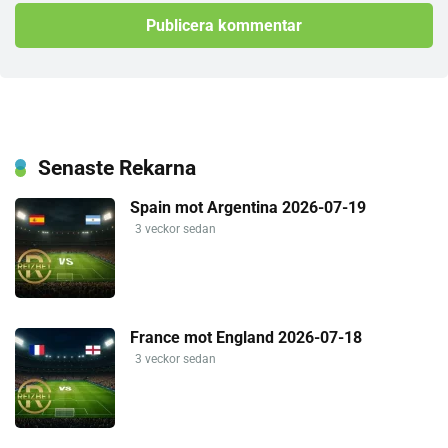
Senaste Rekarna
Spain mot Argentina 2026-07-19
3 veckor sedan
France mot England 2026-07-18
3 veckor sedan