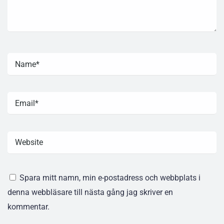
Spara mitt namn, min e-postadress och webbplats i
denna webbläsare till nästa gång jag skriver en
kommentar.