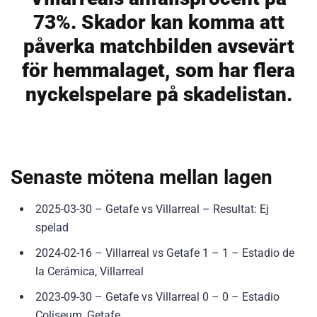
73%. Skador kan komma att
påverka matchbilden avsevärt
för hemmalaget, som har flera
nyckelspelare på skadelistan.
Senaste mötena mellan lagen
2025-03-30 – Getafe vs Villarreal – Resultat: Ej
spelad
2024-02-16 – Villarreal vs Getafe 1 – 1 – Estadio de
la Cerámica, Villarreal
2023-09-30 – Getafe vs Villarreal 0 – 0 – Estadio
Coliseum, Getafe