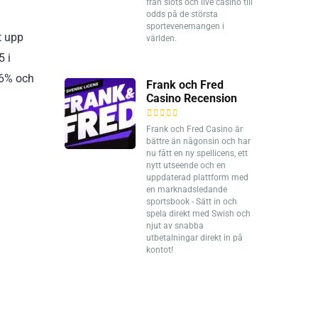
från slots och live casino till
odds på de största
sportevenemangen i
t upp
världen.
5 i
36% och
Frank och Fred
Casino Recension
Frank och Fred Casino är
bättre än någonsin och har
nu fått en ny spellicens, ett
nytt utseende och en
uppdaterad plattform med
en marknadsledande
sportsbook - Sätt in och
spela direkt med Swish och
njut av snabba
utbetalningar direkt in på
kontot!