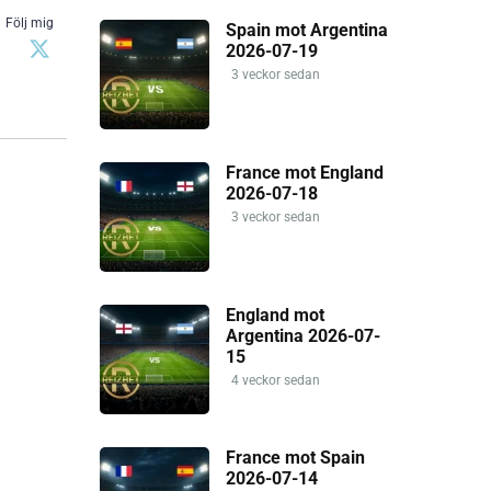
Följ mig
Spain mot Argentina
2026-07-19
3 veckor sedan
France mot England
2026-07-18
3 veckor sedan
England mot
Argentina 2026-07-
15
4 veckor sedan
France mot Spain
2026-07-14