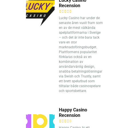
Lucky Casino
Recension
Lucky Casino har under de
senaste åren vuxit fram som
en av de mest välkända
spelplattformarna i Sverige
– och det är inte bara tack
vare en stor
marknadsföringsbudget.
Plattformens popularitet
förklaras också av en
kombination av
användarvänlig design,
snabba betalningslösningar
via Swish och Trustly, samt
ett brett spelutbud som
tilltalar både casinospelare
och sportsbettare.
Happy Casino
Recension
Happy Casino är ett