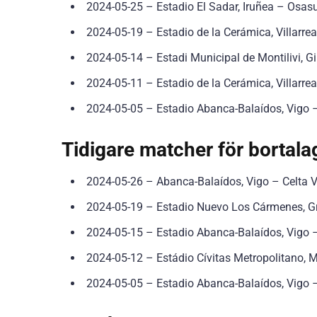
2024-05-25 – Estadio El Sadar, Iruñea – Osasun
2024-05-19 – Estadio de la Cerámica, Villarreal
2024-05-14 – Estadi Municipal de Montilivi, Gi
2024-05-11 – Estadio de la Cerámica, Villarreal 
2024-05-05 – Estadio Abanca-Balaídos, Vigo – 
Tidigare matcher för bortala
2024-05-26 – Abanca-Balaídos, Vigo – Celta V
2024-05-19 – Estadio Nuevo Los Cármenes, G
2024-05-15 – Estadio Abanca-Balaídos, Vigo – 
2024-05-12 – Estádio Cívitas Metropolitano, M
2024-05-05 – Estadio Abanca-Balaídos, Vigo – 