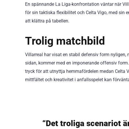
En spännande La Liga-konfrontation väntar när Villa
för sin taktiska flexibilitet och Celta Vigo, med sin
att klättra på tabellen.
Trolig matchbild
Villarreal har visat en stabil defensiv form nyligen
sidan, kommer med en imponerande offensiv form. De
tryck för att utnyttja hemmafördelen medan Celta 
mittfältet och kreativitet i anfallsspelet kan förvän
“Det troliga scenariot ä