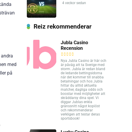
4 veckor sedan
 kända
 strävan
Reiz rekommenderar
Jubla Casino
Recension
å andra
Nya Jubla Casino är här och
chen med
är påväg att ta Sverige med
storm. Jubla är redan bland
ler på
de ledande bettingsidorna
när det kommer till snabba
betalningar och hos Jubla
hittar du alltid aktuella
matcher, dagliga odds och
boostar med möjligheter att
skräddarsy dina spel. Vi
diggar Jublas enkla
gränssnitt något kopiöst
och rekommenderar
verkligen att testar deras
sportsbook!
r