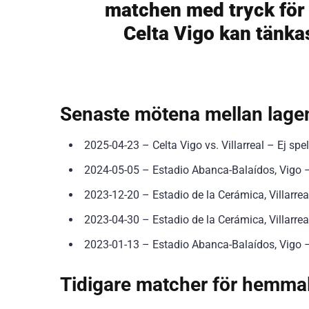
matchen med tryck för
Celta Vigo kan tänka
Senaste mötena mellan lage
2025-04-23 – Celta Vigo vs. Villarreal – Ej spe
2024-05-05 – Estadio Abanca-Balaídos, Vigo – 
2023-12-20 – Estadio de la Cerámica, Villarreal
2023-04-30 – Estadio de la Cerámica, Villarreal
2023-01-13 – Estadio Abanca-Balaídos, Vigo – 
Tidigare matcher för hemma