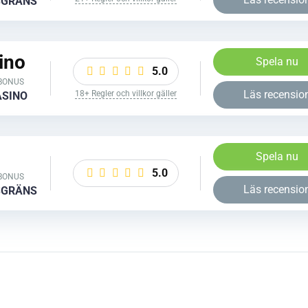
SGRÄNS
ino
Spela nu
5.0
BONUS
Läs recensio
18+ Regler och villkor gäller
ASINO
a
Spela nu
5.0
BONUS
Läs recensio
SGRÄNS