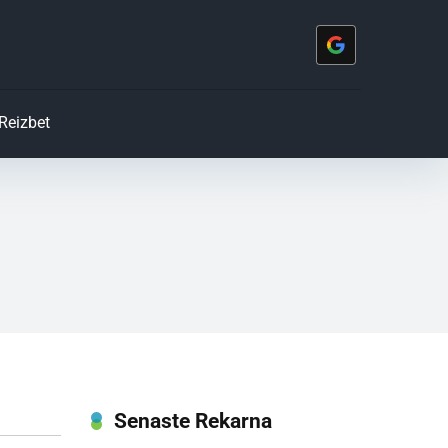
Reizbet
Senaste Rekarna